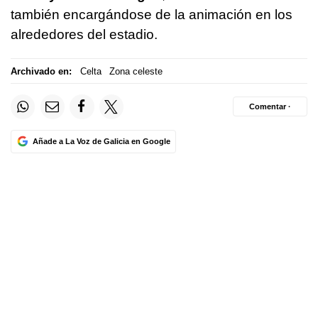
también encargándose de la animación en los
alrededores del estadio.
Archivado en:
Celta
Zona celeste
Comentar ·
Añade a La Voz de Galicia en Google