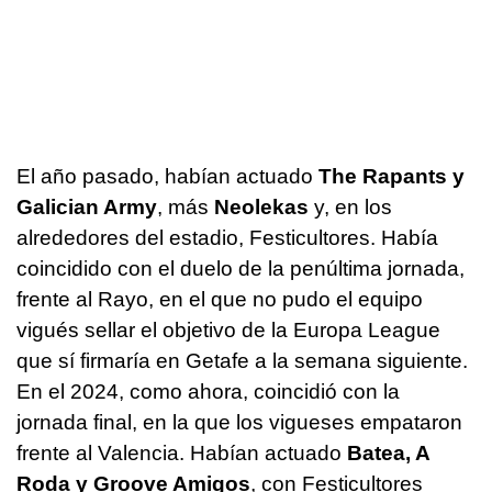
El año pasado, habían actuado
The Rapants y
Galician Army
, más
Neolekas
y, en los
alrededores del estadio, Festicultores. Había
coincidido con el duelo de la penúltima jornada,
frente al Rayo, en el que no pudo el equipo
vigués sellar el objetivo de la Europa League
que sí firmaría en Getafe a la semana siguiente.
En el 2024, como ahora, coincidió con la
jornada final, en la que los vigueses empataron
frente al Valencia. Habían actuado
Batea, A
Roda y Groove Amigos
, con Festicultores