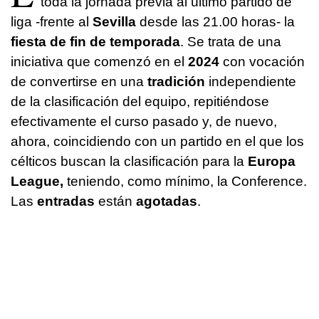
toda la jornada previa al último partido de
liga -frente al
Sevilla
desde las 21.00 horas- la
fiesta de fin de temporada
. Se trata de una
iniciativa que comenzó en el
2024
con vocación
de convertirse en una
tradición
independiente
de la clasificación del equipo, repitiéndose
efectivamente el curso pasado y, de nuevo,
ahora, coincidiendo con un partido en el que los
célticos buscan la clasificación para la
Europa
League,
teniendo, como mínimo, la Conference.
Las
entradas
están
agotadas
.