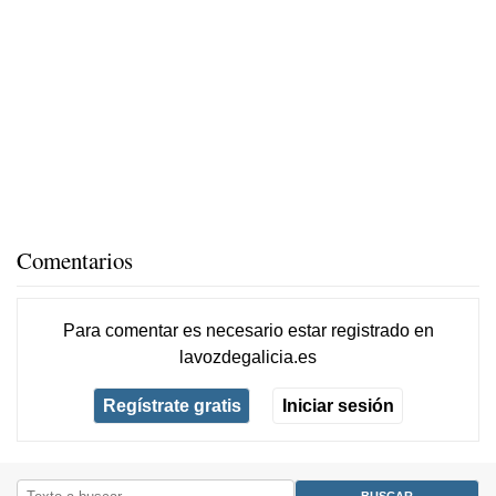
Comentarios
Para comentar es necesario
estar registrado
en
lavozdegalicia.es
Regístrate gratis
Iniciar sesión