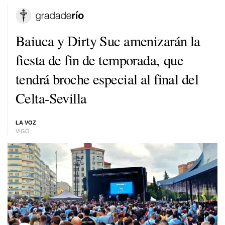
Baiuca y Dirty Suc amenizarán la
fiesta de fin de temporada, que
tendrá broche especial al final del
Celta-Sevilla
LA VOZ
VIGO