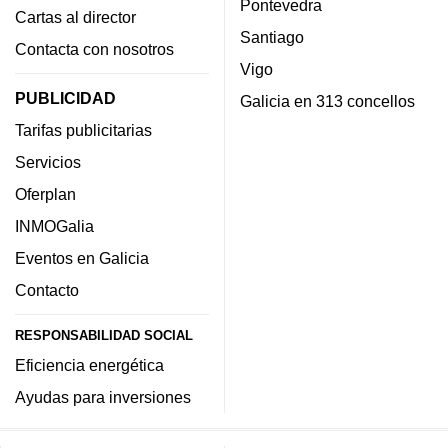
Pontevedra
Cartas al director
Santiago
Contacta con nosotros
Vigo
PUBLICIDAD
Galicia en 313 concellos
Tarifas publicitarias
Servicios
Oferplan
INMOGalia
Eventos en Galicia
Contacto
RESPONSABILIDAD SOCIAL
Eficiencia energética
Ayudas para inversiones