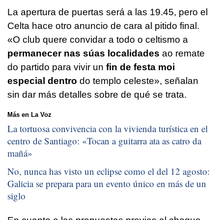
La apertura de puertas será a las 19.45, pero el
Celta hace otro anuncio de cara al pitido final.
«O club quere convidar a todo o celtismo a
permanecer nas súas localidades
ao remate
do partido para vivir un
fin de festa moi
especial dentro
do templo celeste»
, señalan
sin dar más detalles sobre de qué se trata.
Más en La Voz
La tortuosa convivencia con la vivienda turística en el
centro de Santiago: «
Tocan a guitarra ata as catro da
mañá
»
No, nunca has visto un eclipse como el del 12 agosto:
Galicia se prepara para un evento único en más de un
siglo