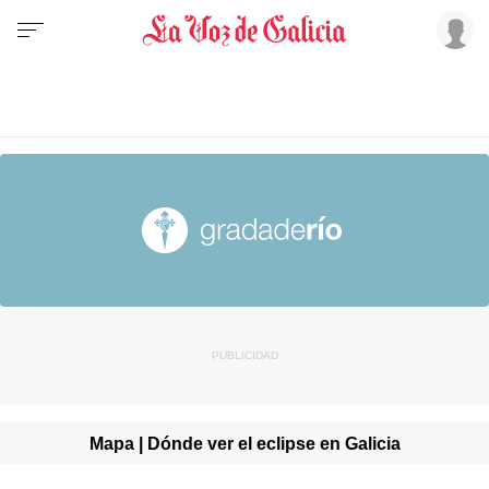
Mapa | Dónde ver el eclipse en Galicia