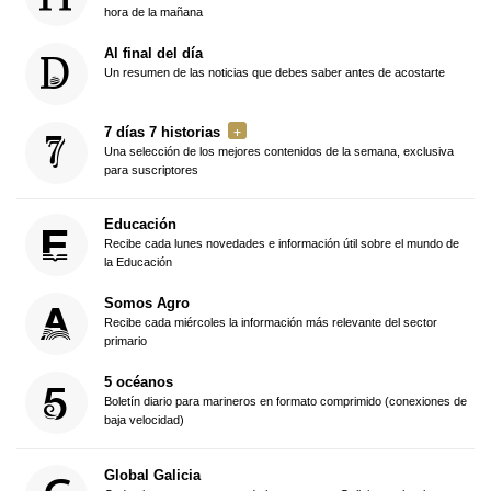
hora de la mañana
Al final del día
Un resumen de las noticias que debes saber antes de acostarte
7 días 7 historias
Una selección de los mejores contenidos de la semana, exclusiva
para suscriptores
Educación
Recibe cada lunes novedades e información útil sobre el mundo de
la Educación
Somos Agro
Recibe cada miércoles la información más relevante del sector
primario
5 océanos
Boletín diario para marineros en formato comprimido (conexiones de
baja velocidad)
Global Galicia