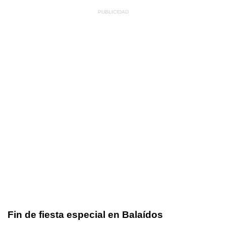
Fin de fiesta especial en Balaídos