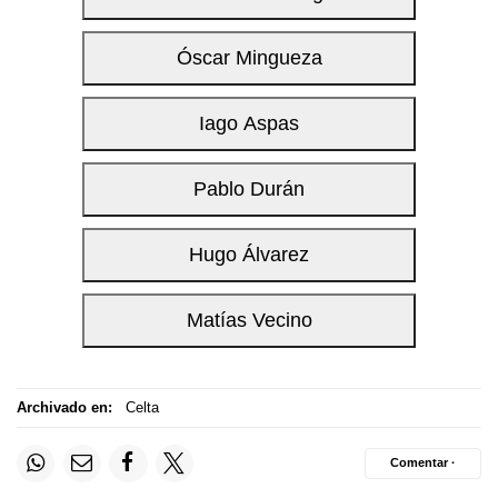
Archivado en:
Celta
Comentar ·