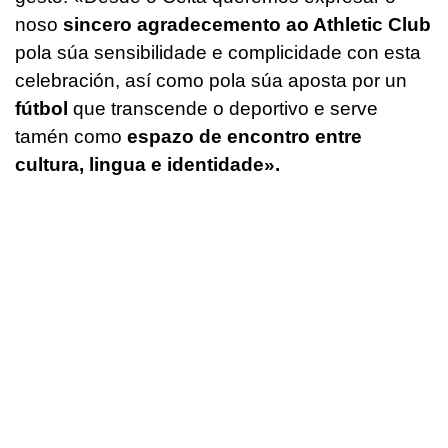
noso
sincero agradecemento ao Athletic Club
pola súa sensibilidade e complicidade con esta
celebración, así como pola súa aposta por un
fútbol
que transcende o deportivo e serve
tamén como
espazo de encontro entre
cultura, lingua e identidade».