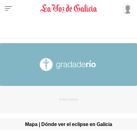
Mapa | Dónde ver el eclipse en Galicia