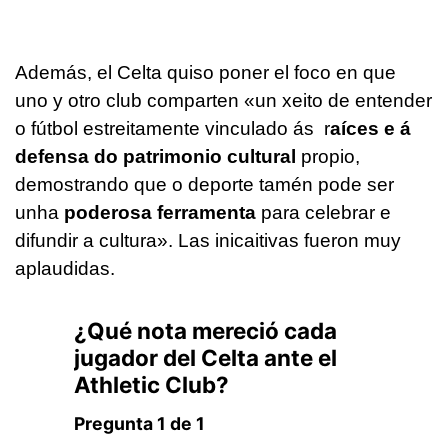
Además, el Celta quiso poner el foco en que
uno y otro club comparten
«un xeito de entender
o fútbol estreitamente vinculado ás r
aíces e á
defensa do patrimonio cultural
propio,
demostrando que o deporte tamén pode ser
unha
poderosa ferramenta
para celebrar e
difundir a cultura».
Las inicaitivas fueron muy
aplaudidas.