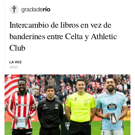
Intercambio de libros en vez de
banderines entre Celta y Athletic
Club
LA VOZ
VIGO