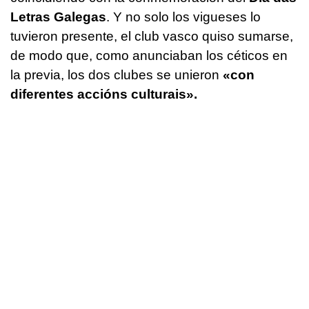
Letras Galegas
. Y no solo los vigueses lo
tuvieron presente, el club vasco quiso sumarse,
de modo que, como anunciaban los céticos en
la previa, los dos clubes se unieron
«con
diferentes accións culturais».