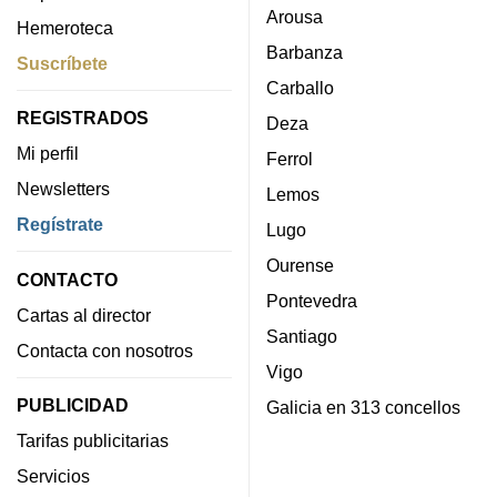
Arousa
Hemeroteca
Barbanza
Suscríbete
Carballo
REGISTRADOS
Deza
Mi perfil
Ferrol
Newsletters
Lemos
Regístrate
Lugo
Ourense
CONTACTO
Pontevedra
Cartas al director
Santiago
Contacta con nosotros
Vigo
PUBLICIDAD
Galicia en 313 concellos
Tarifas publicitarias
Servicios