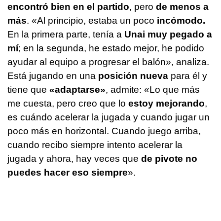
encontró bien en el partido
, pero
de menos a
más
. «Al principio, estaba un poco
incómodo.
En la primera parte, tenía a
Unai muy pegado a
mí
; en la segunda, he estado mejor, he podido
ayudar al equipo a progresar el balón», analiza.
Está jugando en una
posición nueva
para él y
tiene que
«adaptarse»
, admite: «Lo que más
me cuesta, pero creo que lo
estoy mejorando
,
es cuándo acelerar la jugada y cuando jugar un
poco más en horizontal. Cuando juego arriba,
cuando recibo siempre intento acelerar la
jugada y ahora, hay veces que
de pivote no
puedes hacer eso siempre
».