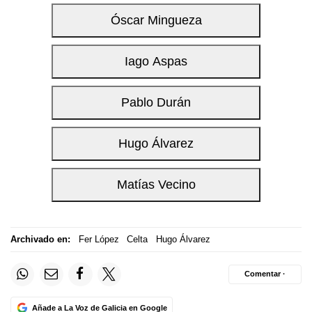
Archivado en:
Fer López
Celta
Hugo Álvarez
Comentar ·
Añade a La Voz de Galicia en Google