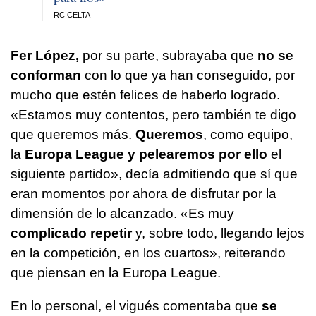
RC CELTA
Fer López,
por su parte, subrayaba que
no se
conforman
con lo que ya han conseguido, por
mucho que estén felices de haberlo logrado.
«Estamos muy contentos, pero también te digo
que queremos más.
Queremos
, como equipo,
la
Europa League y pelearemos por ello
el
siguiente partido», decía admitiendo que sí que
eran momentos por ahora de disfrutar por la
dimensión de lo alcanzado. «Es muy
complicado repetir
y, sobre todo, llegando lejos
en la competición, en los cuartos», reiterando
que piensan en la Europa League.
En lo personal, el vigués comentaba que
se