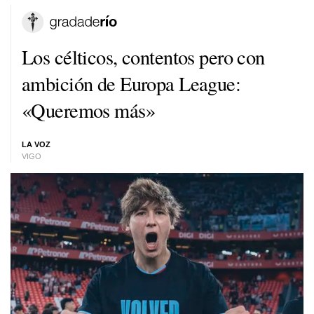
Los célticos, contentos pero con
ambición de Europa League:
«Queremos más»
LA VOZ
VIGO