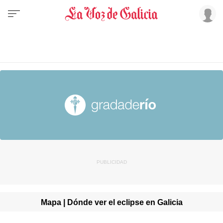
Mapa | Dónde ver el eclipse en Galicia