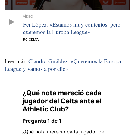
Fer López: «Estamos muy contentos, pero
queremos la Europa League»
RC CELTA
Leer más:
Claudio Giráldez: «Queremos la Europa
League y vamos a por ello»