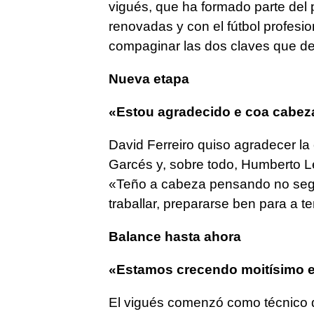
vigués, que ha formado parte del 
renovadas y con el fútbol profesi
compaginar las dos claves que de
Nueva etapa
«Estou agradecido e coa cabez
David Ferreiro quiso agradecer la
Garcés y, sobre todo, Humberto Le
«Teño a cabeza pensando no segu
traballar, prepararse ben para a
Balance hasta ahora
«Estamos crecendo moitísimo e
El vigués comenzó como técnico de