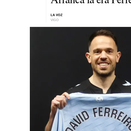
LA VOZ
VIGO