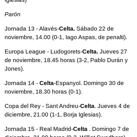
Parón
Jornada 13 - Alavés-
Celta.
Sábado 22 de
noviembre, 14.00 (0-1, Iago Aspas, de penalti).
Europa League - Ludogorets-
Celta.
Jueves 27
de noviembre, 18.45 horas (3-2, Pablo Durán y
Jones).
Jornada 14 -
Celta
-Espanyol. Domingo 30 de
noviembre, 18.30 horas (0-1).
Copa del Rey - Sant Andreu-
Celta
. Jueves 4 de
diciembre, 21.00 (1-1, Borja Iglesias).
Jornada 15 - Real Madrid-
Celta
. Domingo 7 de