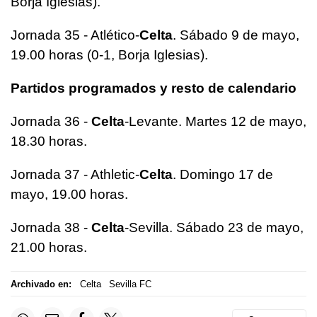
Borja Iglesias).
Jornada 35 - Atlético-
Celta
. Sábado 9 de mayo,
19.00 horas (0-1, Borja Iglesias).
Partidos programados y resto de calendario
Jornada 36 -
Celta
-Levante. Martes 12 de mayo,
18.30 horas.
Jornada 37 - Athletic-
Celta
. Domingo 17 de
mayo, 19.00 horas.
Jornada 38 -
Celta
-Sevilla. Sábado 23 de mayo,
21.00 horas.
Archivado en:
Celta
Sevilla FC