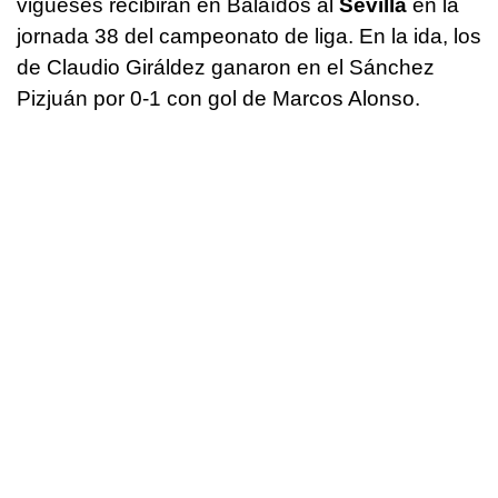
vigueses recibirán en Balaídos al
Sevilla
en la
jornada 38 del campeonato de liga. En la ida, los
de Claudio Giráldez ganaron en el Sánchez
Pizjuán por 0-1 con gol de Marcos Alonso.