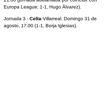
Europa League; 1-1, Hugo Álvarez).
Jornada 3 -
Celta
-Villarreal. Domingo 31 de
agosto, 17.00 (1-1, Borja Iglesias).