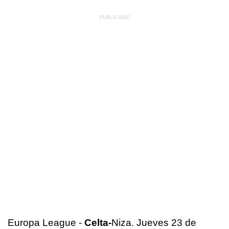
Europa League -
Celta-
Niza. Jueves 23 de