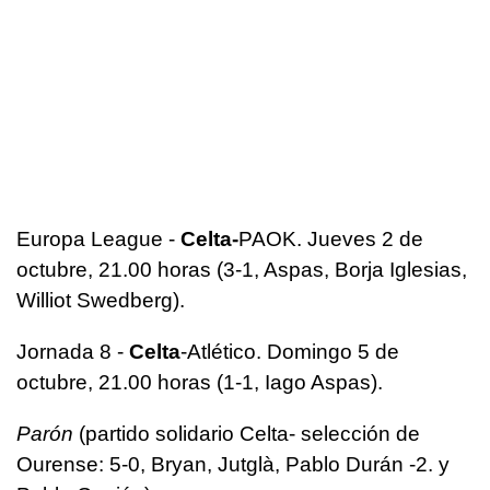
Europa League -
Celta-
PAOK. Jueves 2 de
octubre, 21.00 horas (3-1, Aspas, Borja Iglesias,
Williot Swedberg).
Jornada 8 -
Celta
-Atlético. Domingo 5 de
octubre, 21.00 horas (1-1, Iago Aspas).
Parón
(partido solidario Celta- selección de
Ourense: 5-0, Bryan, Jutglà, Pablo Durán -2. y