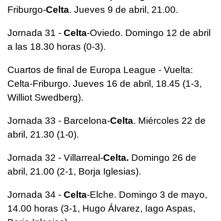
Friburgo-
Celta
. Jueves 9 de abril, 21.00.
Jornada 31 -
Celta
-Oviedo. Domingo 12 de abril
a las 18.30 horas (0-3).
Cuartos de final de Europa League - Vuelta:
Celta-Friburgo. Jueves 16 de abril, 18.45 (1-3,
Williot Swedberg).
Jornada 33 - Barcelona-
Celta
. Miércoles 22 de
abril, 21.30 (1-0).
Jornada 32 - Villarreal-
Celta.
Domingo 26 de
abril, 21.00 (2-1, Borja Iglesias).
Jornada 34 -
Celta
-Elche. Domingo 3 de mayo,
14.00 horas (3-1, Hugo Álvarez, Iago Aspas,