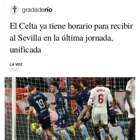
El Celta ya tiene horario para recibir
al Sevilla en la última jornada,
unificada
LA VOZ
VIGO