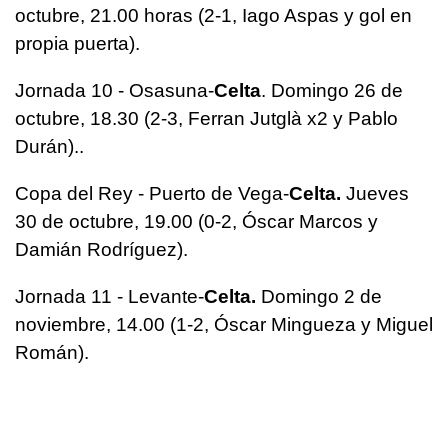
octubre, 21.00 horas (2-1, Iago Aspas y gol en
propia puerta).
Jornada 10 - Osasuna-
Celta
. Domingo 26 de
octubre, 18.30 (2-3, Ferran Jutglà x2 y Pablo
Durán)..
Copa del Rey - Puerto de Vega-
Celta.
Jueves
30 de octubre, 19.00 (0-2, Óscar Marcos y
Damián Rodríguez).
Jornada 11 - Levante-
Celta.
Domingo 2 de
noviembre, 14.00 (1-2, Óscar Mingueza y Miguel
Román).