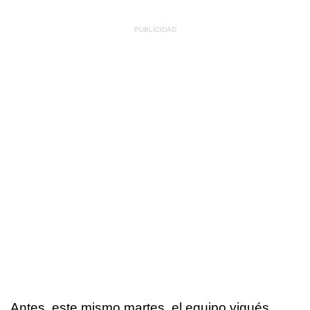
Antes, este mismo martes, el equipo vigués