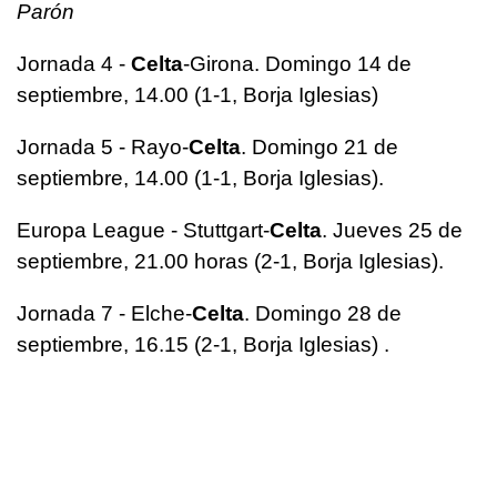
Parón
Jornada 4 -
Celta
-Girona. Domingo 14 de
septiembre, 14.00 (1-1, Borja Iglesias)
Jornada 5 - Rayo-
Celta
. Domingo 21 de
septiembre, 14.00 (1-1, Borja Iglesias).
Europa League - Stuttgart-
Celta
. Jueves 25 de
septiembre, 21.00 horas (2-1, Borja Iglesias).
Jornada 7 - Elche-
Celta
. Domingo 28 de
septiembre, 16.15 (2-1, Borja Iglesias) .