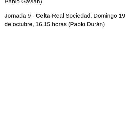
Pablo Gavián)
Jornada 9 -
Celta
-Real Sociedad. Domingo 19
de octubre, 16.15 horas (Pablo Durán)