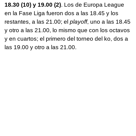
18.30 (10) y 19.00 (2)
. Los de Europa League
en la Fase Liga fueron dos a las 18.45 y los
restantes, a las 21.00; el
playoff
, uno a las 18.45
y otro a las 21.00, lo mismo que con los octavos
y en cuartos; el primero del torneo del ko, dos a
las 19.00 y otro a las 21.00.