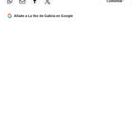
Comentar ·
Añade a La Voz de Galicia en Google