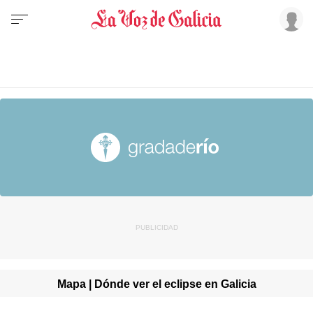
Mapa | Dónde ver el eclipse en Galicia