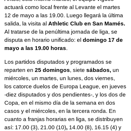
actuará como local frente al Levante el martes
12 de mayo a las 19.00. Luego llegará la última
salida, la visita al
Athletic Club en San Mamés.
Al tratarse de la penúltima jornada de liga, se
disputa en horario unificado: el
domingo 17 de
mayo a las 19.00 horas
.
Los partidos disputados y programados se
reparten en
25 domingos
, siete
sábados,
un
miércoles, un martes, un lunes,
dos viernes,
los catorce duelos de Europa League, en jueves
-diez disputados y dos pendientes-, y los dos de
Copa, en el mismo día de la semana en dos
casos y el miércoles, en la tercera ronda. En
cuanto a franjas horarias en liga, se distribuyen
así: 17.00 (3), 21.00 (10)
,
14.00 (8), 16.15 (4) y