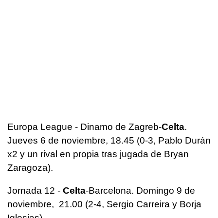
Europa League - Dinamo de Zagreb-
Celta
.
Jueves 6 de noviembre, 18.45 (0-3, Pablo Durán
x2 y un rival en propia tras jugada de Bryan
Zaragoza).
Jornada 12 -
Celta
-Barcelona. Domingo 9 de
noviembre, 21.00 (2-4, Sergio Carreira y Borja
Iglesias)