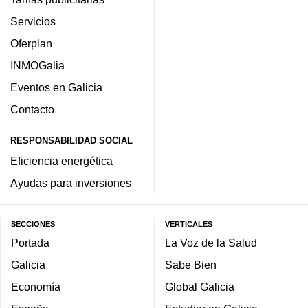
Servicios
Oferplan
INMOGalia
Eventos en Galicia
Contacto
RESPONSABILIDAD SOCIAL
Eficiencia energética
Ayudas para inversiones
SECCIONES
VERTICALES
Portada
La Voz de la Salud
Galicia
Sabe Bien
Economía
Global Galicia