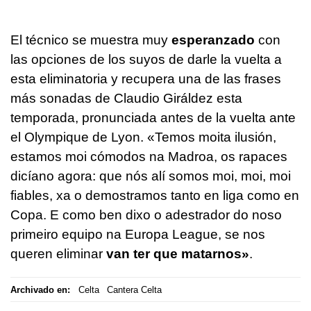
El técnico se muestra muy
esperanzado
con
las opciones de los suyos de darle la vuelta a
esta eliminatoria y recupera una de las frases
más sonadas de Claudio Giráldez esta
temporada, pronunciada antes de la vuelta ante
el Olympique de Lyon.
«Temos moita ilusión,
estamos moi cómodos na Madroa, os rapaces
dicíano agora: que nós alí somos moi, moi, moi
fiables, xa o demostramos tanto en liga como en
Copa. E como ben dixo o adestrador do noso
primeiro equipo na Europa League, se nos
queren eliminar
van ter que matarnos»
.
Archivado en:
Celta
Cantera Celta