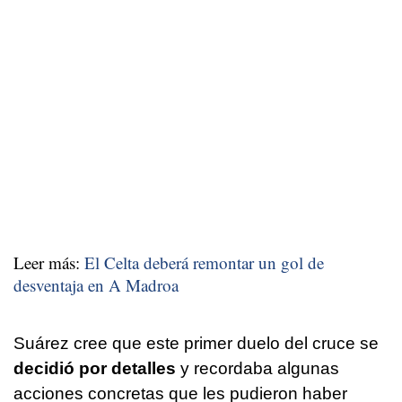
Leer más:
El Celta deberá remontar un gol de
desventaja en A Madroa
Suárez cree que este primer duelo del cruce se
decidió por detalles
y recordaba algunas
acciones concretas que les pudieron haber