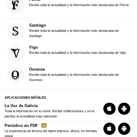
Recibe toda la actualidad y la información más destacada de Ferrol
Santiago
Recibe toda la actualidad y la información más destacada de
Santiago
Vigo
Recibe toda la actualidad y la información más destacada de Vigo
Ourense
Recibe toda la actualidad y la información más destacada de
Ourense
APLICACIONES MÓVILES
La Voz de Galicia
Toda la información en tu móvil. Recibe notificaciones y no te
pierdas la actualidad más relevante
Periódico en PDF
La experiencia de lectura del diario impreso, ahora, en formato
digital