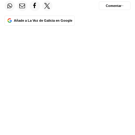
Comentar ·
Añade a La Voz de Galicia en Google