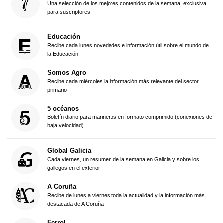
Una selección de los mejores contenidos de la semana, exclusiva
para suscriptores
Educación
Recibe cada lunes novedades e información útil sobre el mundo de
la Educación
Somos Agro
Recibe cada miércoles la información más relevante del sector
primario
5 océanos
Boletín diario para marineros en formato comprimido (conexiones de
baja velocidad)
Global Galicia
Cada viernes, un resumen de la semana en Galicia y sobre los
gallegos en el exterior
A Coruña
Recibe de lunes a viernes toda la actualidad y la información más
destacada de A Coruña
Ferrol