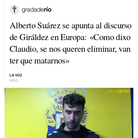
Alberto Suárez se apunta al discurso
de Giráldez en Europa: «Como dixo
Claudio, se nos queren eliminar, van
ter que matarnos»
LA VOZ
VIGO