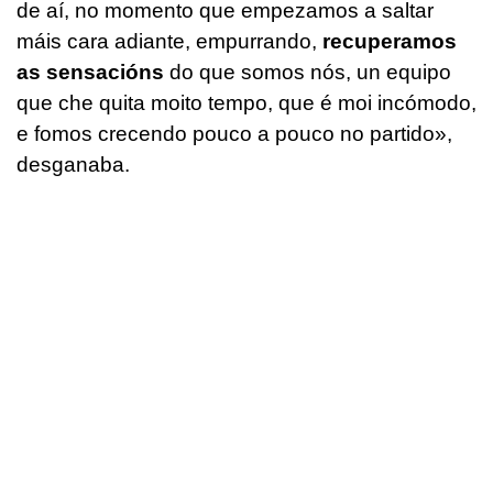
de aí, no momento que empezamos a saltar
máis cara adiante, empurrando,
recuperamos
as sensacións
do que somos nós, un equipo
que che quita moito tempo, que é moi incómodo,
e fomos crecendo pouco a pouco no partido»,
desganaba.