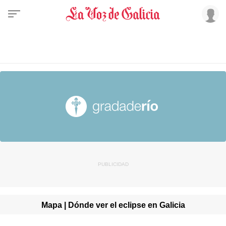
Mapa | Dónde ver el eclipse en Galicia