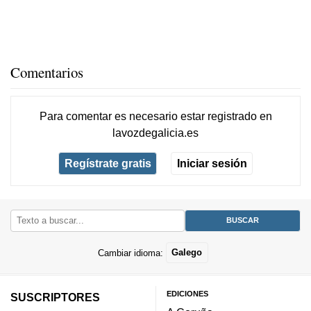
Comentarios
Para comentar es necesario
estar registrado
en
lavozdegalicia.es
Regístrate gratis
Iniciar sesión
Cambiar idioma:
Galego
EDICIONES
SUSCRIPTORES