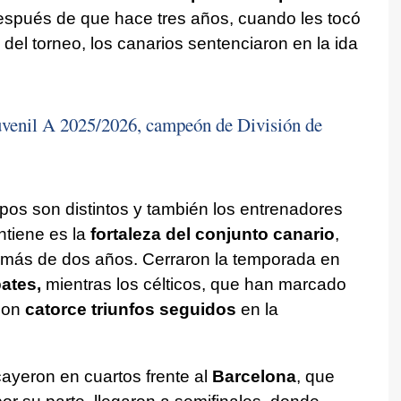
spués de que hace tres años, cuando les tocó
 del torneo, los canarios sentenciaron en la ida
uvenil A 2025/2026, campeón de División de
pos son distintos y también los entrenadores
tiene es la
fortaleza del conjunto canario
,
 más de dos años. Cerraron la temporada en
ates,
mientras los célticos, que han marcado
 con
catorce triunfos seguidos
en la
cayeron en cuartos frente al
Barcelona
, que