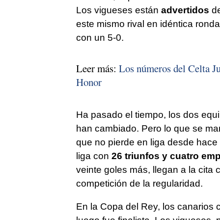
Los vigueses están
advertidos
de
este mismo rival en idéntica ronda
con un 5-0.
Leer más:
Los números del Celta J
Honor
Ha pasado el tiempo, los dos equi
han cambiado. Pero lo que se man
que no pierde en liga desde hace
liga con
26 triunfos y cuatro emp
veinte goles más, llegan a la cita
competición de la regularidad.
En la Copa del Rey, los canarios 