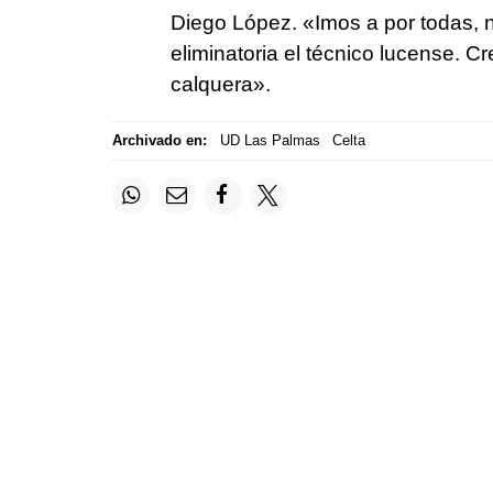
Diego López.
«Imos a por todas, 
eliminatoria el técnico lucense. 
calquera».
Archivado en:
UD Las Palmas
Celta