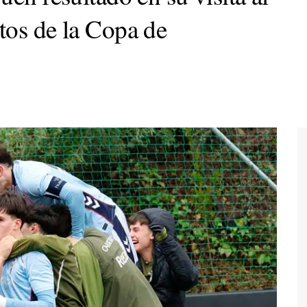
tos de la Copa de