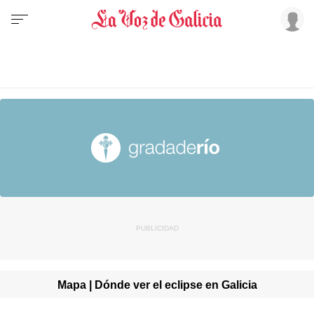
Mapa | Dónde ver el eclipse en Galicia