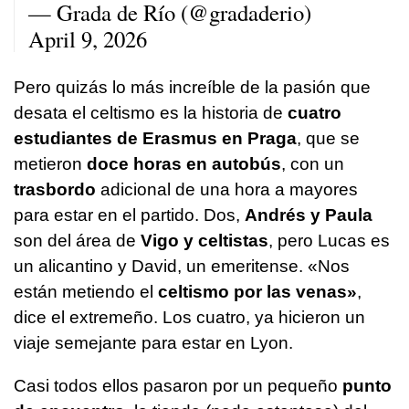
— Grada de Río (@gradaderio)
April 9, 2026
Pero quizás lo más increíble de la pasión que
desata el celtismo es la historia de
cuatro
estudiantes de Erasmus en Praga
, que se
metieron
doce horas en autobús
, con un
trasbordo
adicional de una hora a mayores
para estar en el partido. Dos,
Andrés y Paula
son del área de
Vigo y celtistas
, pero Lucas es
un alicantino y David, un emeritense. «Nos
están metiendo el
celtismo por las venas»
,
dice el extremeño. Los cuatro, ya hicieron un
viaje semejante para estar en Lyon.
Casi todos ellos pasaron por un pequeño
punto