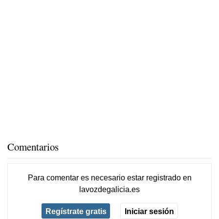
Comentarios
Para comentar es necesario
estar registrado
en
lavozdegalicia.es
Regístrate gratis
Iniciar sesión