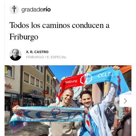
Todos los caminos conducen a
Friburgo
X. R. CASTRO
FRIBURGO / E. ESPECIAL