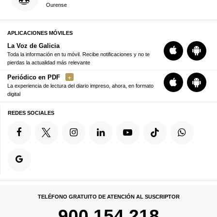
Ourense
APLICACIONES MÓVILES
La Voz de Galicia
Toda la información en tu móvil. Recibe notificaciones y no te
pierdas la actualidad más relevante
Periódico en PDF
La experiencia de lectura del diario impreso, ahora, en formato
digital
REDES SOCIALES
TELÉFONO GRATUITO DE ATENCIÓN AL SUSCRIPTOR
900 154 218