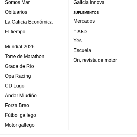
Somos Mar
Galicia Innova
Obituarios
SUPLEMENTOS
Mercados
La Galicia Económica
Fugas
El tiempo
Yes
Mundial 2026
Escuela
Torre de Marathon
On, revista de motor
Grada de Río
Opa Racing
CD Lugo
Andar Miudiño
Forza Breo
Fútbol gallego
Motor gallego