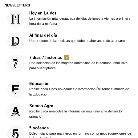
NEWSLETTERS
Hoy en La Voz
La información más destacada del día, de lunes a viernes a primera
hora de la mañana
Al final del día
Un resumen de las noticias que debes saber antes de acostarte
7 días 7 historias
Una selección de los mejores contenidos de la semana, exclusiva
para suscriptores
Educación
Recibe cada lunes novedades e información útil sobre el mundo de
la Educación
Somos Agro
Recibe cada miércoles la información más relevante del sector
primario
5 océanos
Boletín diario para marineros en formato comprimido (conexiones de