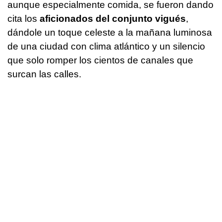
aunque especialmente comida, se fueron dando
cita los
aficionados del conjunto vigués
,
dándole un toque celeste a la mañana luminosa
de una ciudad con clima atlántico y un silencio
que solo romper los cientos de canales que
surcan las calles.