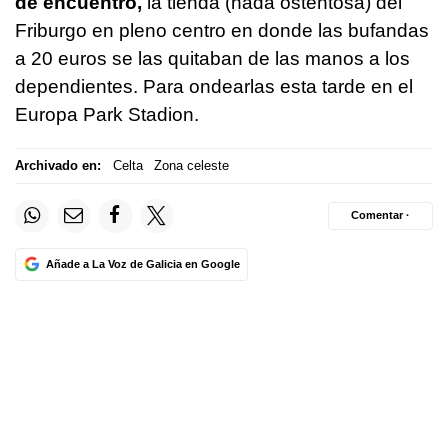
de encuentro,
la tienda (nada ostentosa) del
Friburgo en pleno centro en donde las bufandas
a 20 euros se las quitaban de las manos a los
dependientes. Para ondearlas esta tarde en el
Europa Park Stadion.
Archivado en:
Celta
Zona celeste
Comentar ·
Añade a La Voz de Galicia en Google