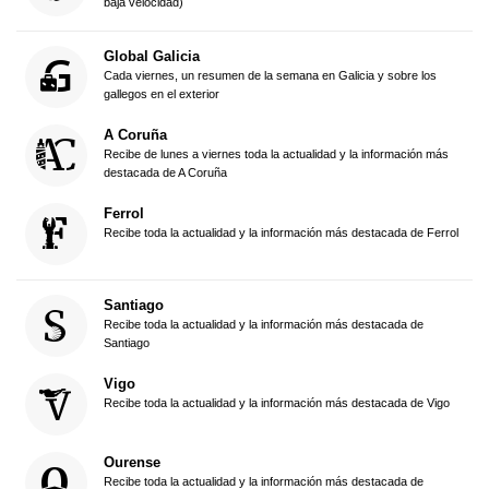
baja velocidad)
Global Galicia
Cada viernes, un resumen de la semana en Galicia y sobre los
gallegos en el exterior
A Coruña
Recibe de lunes a viernes toda la actualidad y la información más
destacada de A Coruña
Ferrol
Recibe toda la actualidad y la información más destacada de Ferrol
Santiago
Recibe toda la actualidad y la información más destacada de
Santiago
Vigo
Recibe toda la actualidad y la información más destacada de Vigo
Ourense
Recibe toda la actualidad y la información más destacada de