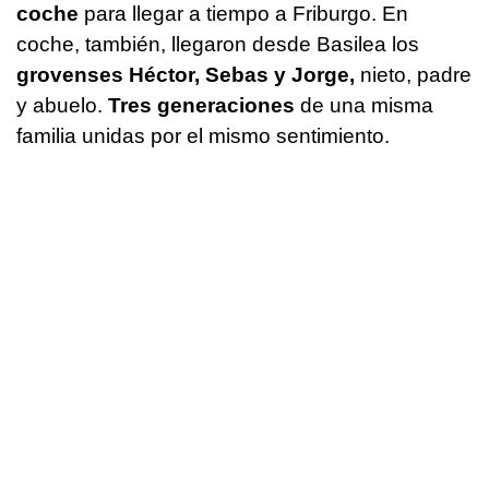
coche
para llegar a tiempo a Friburgo. En
coche, también, llegaron desde Basilea los
grovenses Héctor, Sebas y Jorge,
nieto, padre
y abuelo.
Tres generaciones
de una misma
familia unidas por el mismo sentimiento.