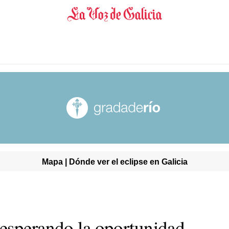
Mapa | Dónde ver el eclipse en Galicia
esperando la oportunidad