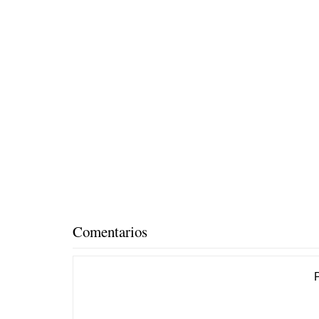
Comentarios