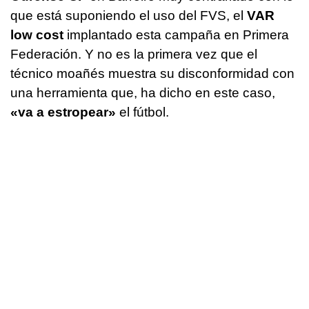
que está suponiendo el uso del FVS, el
VAR
low cost
implantado esta campaña en Primera
Federación. Y no es la primera vez que el
técnico moañés muestra su disconformidad con
una herramienta que, ha dicho en este caso,
«va a estropear»
el fútbol.