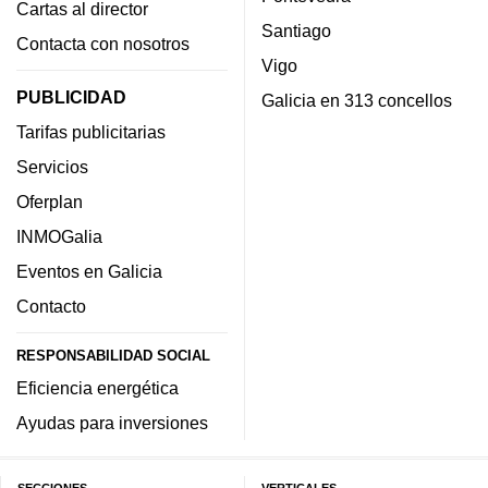
Cartas al director
Santiago
Contacta con nosotros
Vigo
PUBLICIDAD
Galicia en 313 concellos
Tarifas publicitarias
Servicios
Oferplan
INMOGalia
Eventos en Galicia
Contacto
RESPONSABILIDAD SOCIAL
Eficiencia energética
Ayudas para inversiones