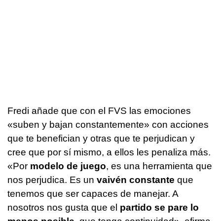
Fredi añade que con el FVS las emociones
«suben y bajan constantemente» con acciones
que te benefician y otras que te perjudican y
cree que por sí mismo, a ellos les penaliza más.
«Por
modelo de juego
, es una herramienta que
nos perjudica. Es un
vaivén constante
que
tenemos que ser capaces de manejar. A
nosotros nos gusta que el
partido se pare lo