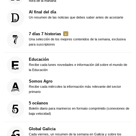
hora de la mañana
Al final del día
Un resumen de las noticias que debes saber antes de acostarte
7 días 7 historias
Una selección de los mejores contenidos de la semana, exclusiva
para suscriptores
Educación
Recibe cada lunes novedades e información útil sobre el mundo de
la Educación
Somos Agro
Recibe cada miércoles la información más relevante del sector
primario
5 océanos
Boletín diario para marineros en formato comprimido (conexiones de
baja velocidad)
Global Galicia
Cada viernes, un resumen de la semana en Galicia y sobre los