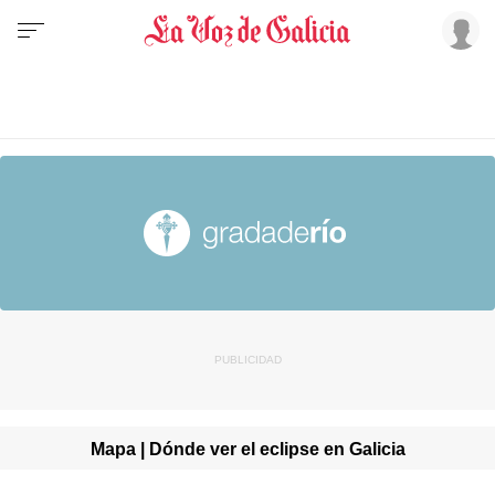
Mapa | Dónde ver el eclipse en Galicia