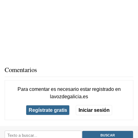
Comentarios
Para comentar es necesario
estar registrado
en
lavozdegalicia.es
Regístrate gratis
Iniciar sesión