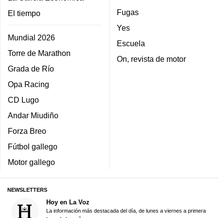
Fugas
El tiempo
Yes
Mundial 2026
Escuela
Torre de Marathon
On, revista de motor
Grada de Río
Opa Racing
CD Lugo
Andar Miudiño
Forza Breo
Fútbol gallego
Motor gallego
NEWSLETTERS
Hoy en La Voz
La información más destacada del día, de lunes a viernes a primera