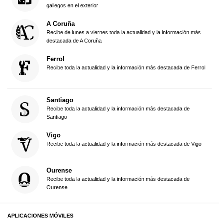
gallegos en el exterior
A Coruña
Recibe de lunes a viernes toda la actualidad y la información más
destacada de A Coruña
Ferrol
Recibe toda la actualidad y la información más destacada de Ferrol
Santiago
Recibe toda la actualidad y la información más destacada de
Santiago
Vigo
Recibe toda la actualidad y la información más destacada de Vigo
Ourense
Recibe toda la actualidad y la información más destacada de
Ourense
APLICACIONES MÓVILES