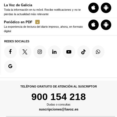
La Voz de Galicia
Toda la información en tu móvil. Recibe notificaciones y no te
pierdas la actualidad más relevante
Periódico en PDF
La experiencia de lectura del diario impreso, ahora, en formato
digital
REDES SOCIALES
TELÉFONO GRATUITO DE ATENCIÓN AL SUSCRIPTOR
900 154 218
Dudas o consultas
suscripciones@lavoz.es