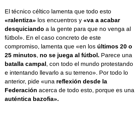
El técnico céltico lamenta que todo esto
«ralentiza»
los encuentros y
«va a acabar
desquiciando
a la gente para que no venga al
fútbol». En el caso concreto de este
compromiso, lamenta que «en los
últimos 20 o
25 minutos
,
no se juega al fútbol.
Parece una
batalla campal
, con todo el mundo protestando
e intentando llevarlo a su terreno». Por todo lo
anterior, pide «una
reflexión desde la
Federación
acerca de todo esto, porque es una
auténtica bazofia».