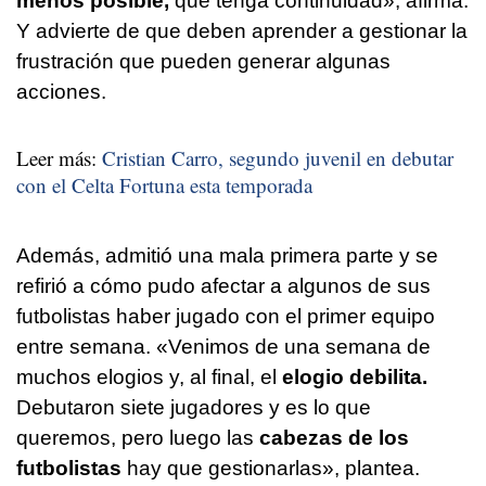
menos posible,
que tenga continuidad», afirma.
Y advierte de que deben aprender a gestionar la
frustración que pueden generar algunas
acciones.
Leer más:
Cristian Carro, segundo juvenil en debutar
con el Celta Fortuna esta temporada
Además, admitió una mala primera parte y se
refirió a cómo pudo afectar a algunos de sus
futbolistas haber jugado con el primer equipo
entre semana. «Venimos de una semana de
muchos elogios y, al final, el
elogio debilita.
Debutaron siete jugadores y es lo que
queremos, pero luego las
cabezas de los
futbolistas
hay que gestionarlas», plantea.