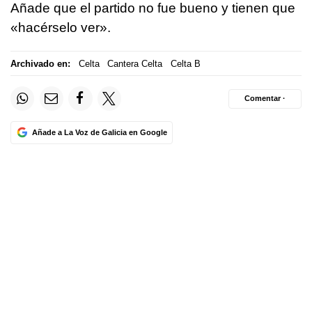
Añade que el partido no fue bueno y tienen que
«hacérselo ver».
Archivado en:
Celta
Cantera Celta
Celta B
Comentar ·
Añade a La Voz de Galicia en Google