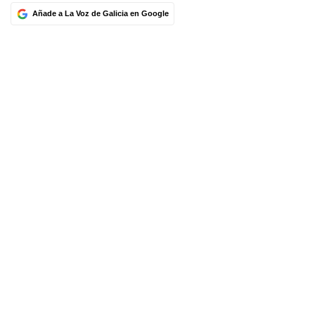
Añade a La Voz de Galicia en Google