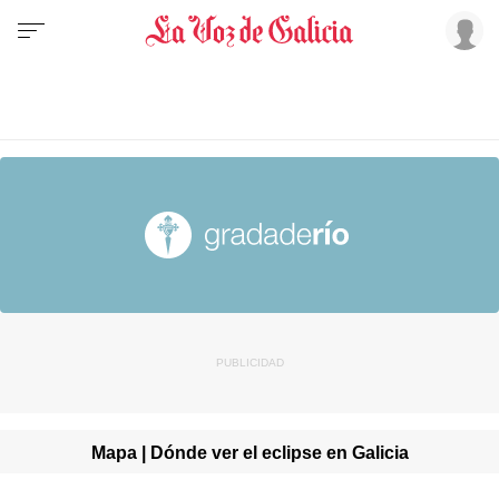
Mapa | Dónde ver el eclipse en Galicia