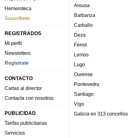
Arousa
Hemeroteca
Barbanza
Suscríbete
Carballo
REGISTRADOS
Deza
Mi perfil
Ferrol
Newsletters
Lemos
Regístrate
Lugo
Ourense
CONTACTO
Pontevedra
Cartas al director
Santiago
Contacta con nosotros
Vigo
PUBLICIDAD
Galicia en 313 concellos
Tarifas publicitarias
Servicios