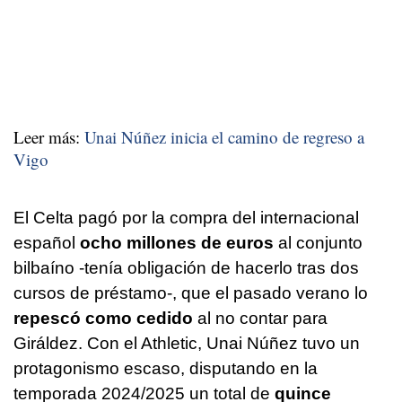
Leer más:
Unai Núñez inicia el camino de regreso a
Vigo
El Celta pagó por la compra del internacional
español
ocho millones de euros
al conjunto
bilbaíno -tenía obligación de hacerlo tras dos
cursos de préstamo-, que el pasado verano lo
repescó como cedido
al no contar para
Giráldez. Con el Athletic, Unai Núñez tuvo un
protagonismo escaso, disputando en la
temporada 2024/2025 un total de
quince