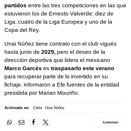
partidos
entre las tres competiciones en las que
estuvieron los de Ernesto Valverde: diez de
Liga, cuatro de la Liga Europea y uno de la
Copa del Rey.
Unai Núñez tiene contrato con el club vigués
hasta junio de
2029,
pero el deseo de la
dirección deportiva que lidera el mexicano
Marco Garcés
es
traspasarlo este verano
para recuperar parte de lo invertido en su
fichaje, informaron a Efe fuentes de la entidad
presidida por Marian Mouriño.
Archivado en:
Celta
Unai Núñez
Comentar ·