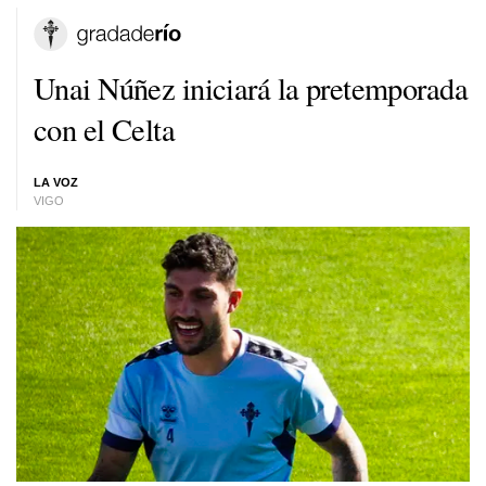
Unai Núñez iniciará la pretemporada
con el Celta
LA VOZ
VIGO