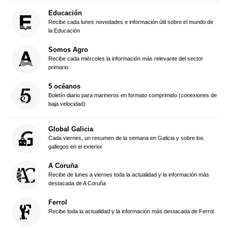
Educación
Recibe cada lunes novedades e información útil sobre el mundo de
la Educación
Somos Agro
Recibe cada miércoles la información más relevante del sector
primario
5 océanos
Boletín diario para marineros en formato comprimido (conexiones de
baja velocidad)
Global Galicia
Cada viernes, un resumen de la semana en Galicia y sobre los
gallegos en el exterior
A Coruña
Recibe de lunes a viernes toda la actualidad y la información más
destacada de A Coruña
Ferrol
Recibe toda la actualidad y la información más destacada de Ferrol