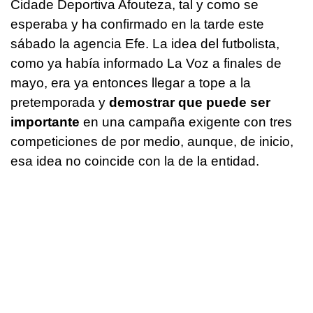
Cidade Deportiva Afouteza, tal y como se
esperaba y ha confirmado en la tarde este
sábado la agencia Efe. La idea del futbolista,
como ya había informado La Voz a finales de
mayo, era ya entonces llegar a tope a la
pretemporada y
demostrar que puede ser
importante
en una campaña exigente con tres
competiciones de por medio, aunque, de inicio,
esa idea no coincide con la de la entidad.