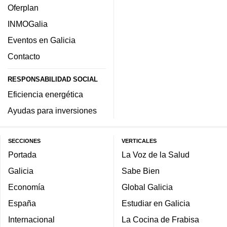
Oferplan
INMOGalia
Eventos en Galicia
Contacto
RESPONSABILIDAD SOCIAL
Eficiencia energética
Ayudas para inversiones
SECCIONES
VERTICALES
Portada
La Voz de la Salud
Galicia
Sabe Bien
Economía
Global Galicia
España
Estudiar en Galicia
Internacional
La Cocina de Frabisa