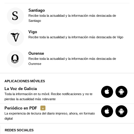
Santiago
Recibe toda la actualidad y la información más destacada de
Santiago
Vigo
Recibe toda la actualidad y la información más destacada de Vigo
Ourense
Recibe toda la actualidad y la información más destacada de
Ourense
APLICACIONES MÓVILES
La Voz de Galicia
Toda la información en tu móvil. Recibe notificaciones y no te
pierdas la actualidad más relevante
Periódico en PDF
La experiencia de lectura del diario impreso, ahora, en formato
digital
REDES SOCIALES