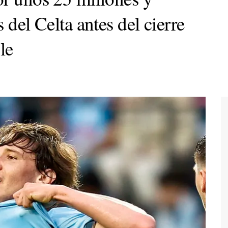
 del Celta antes del cierre
le