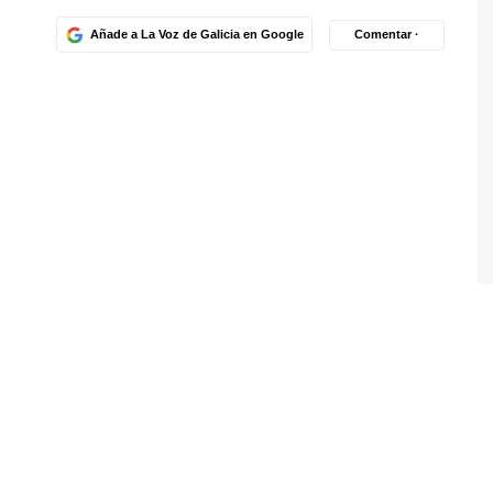
Añade a La Voz de Galicia en Google
Comentar ·