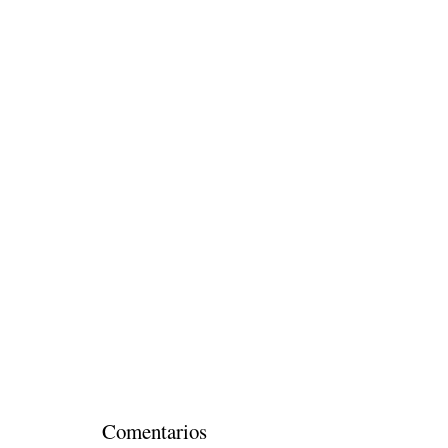
Comentarios