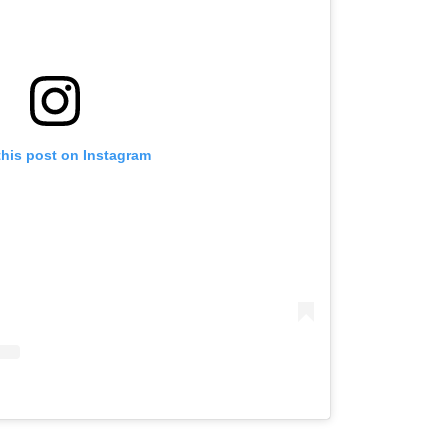
this post on Instagram