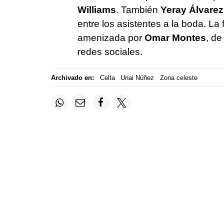
Williams
. También
Yeray Álvarez
entre los asistentes a la boda. La
amenizada por
Omar Montes
, de
redes sociales.
Archivado en:
Celta
Unai Núñez
Zona celeste