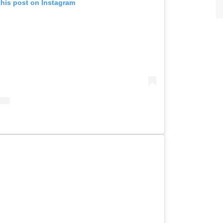
this post on Instagram