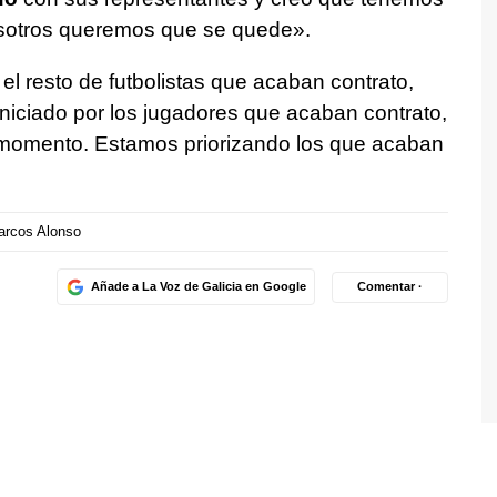
nosotros queremos que se quede».
el resto de futbolistas que acaban contrato,
iciado por los jugadores que acaban contrato,
 momento. Estamos priorizando los que acaban
arcos Alonso
Añade a La Voz de Galicia en Google
Comentar ·