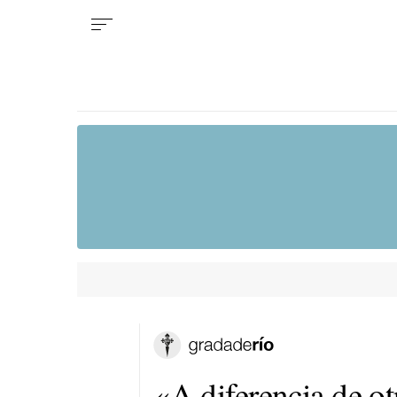
«A diferencia de o