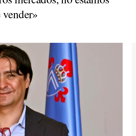
e vender»