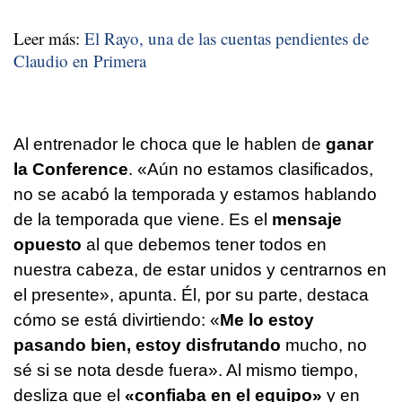
Leer más:
El Rayo, una de las cuentas pendientes de
Claudio en Primera
Al entrenador le choca que le hablen de
ganar
la Conference
. «Aún no estamos clasificados,
no se acabó la temporada y estamos hablando
de la temporada que viene. Es el
mensaje
opuesto
al que debemos tener todos en
nuestra cabeza, de estar unidos y centrarnos en
el presente», apunta. Él, por su parte, destaca
cómo se está divirtiendo: «
Me lo estoy
pasando bien, estoy disfrutando
mucho, no
sé si se nota desde fuera». Al mismo tiempo,
desliza que el
«confiaba en el equipo»
y en