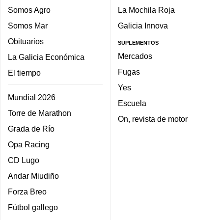
Somos Agro
La Mochila Roja
Somos Mar
Galicia Innova
Obituarios
SUPLEMENTOS
Mercados
La Galicia Económica
Fugas
El tiempo
Yes
Mundial 2026
Escuela
Torre de Marathon
On, revista de motor
Grada de Río
Opa Racing
CD Lugo
Andar Miudiño
Forza Breo
Fútbol gallego