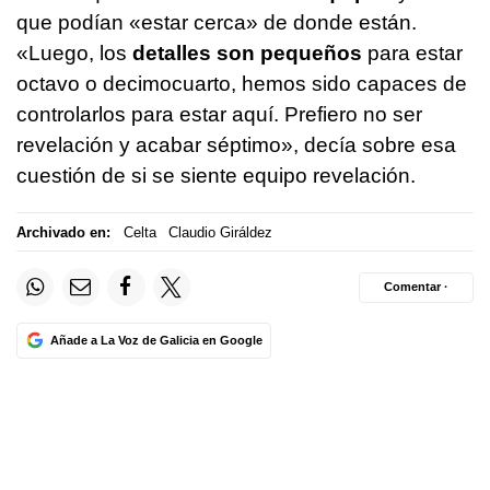
que podían «estar cerca» de donde están.
«Luego, los
detalles son pequeños
para estar
octavo o decimocuarto, hemos sido capaces de
controlarlos para estar aquí. Prefiero no ser
revelación y acabar séptimo», decía sobre esa
cuestión de si se siente equipo revelación.
Archivado en:
Celta
Claudio Giráldez
Comentar ·
Añade a La Voz de Galicia en Google