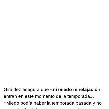
Giráldez asegura que «
ni miedo ni relajació
n
entran en este momento de la temporada».
«Miedo podía haber la temporada pasada y no