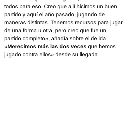
todos para eso. Creo que allí hicimos un buen
partido y aquí el año pasado, jugando de
maneras distintas. Tenemos recursos para jugar
de una forma u otra, pero creo que fue un
partido completo», añadía sobre el de ida.
«
Merecimos más las dos veces
que hemos
jugado contra ellos» desde su llegada.