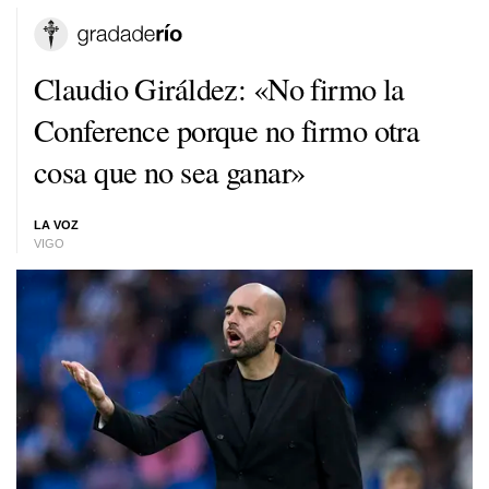
Claudio Giráldez: «No firmo la
Conference porque no firmo otra
cosa que no sea ganar»
LA VOZ
VIGO