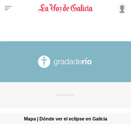
Mapa | Dónde ver el eclipse en Galicia