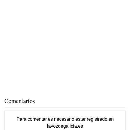
Comentarios
Para comentar es necesario
estar registrado
en
lavozdegalicia.es