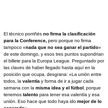
El técnico porriñés
no firma la clasificación
para la Conference,
pero porque no firma
tampoco «
nada que no sea ganar el partido
»
de este domingo, y esos tres puntos supondrían
el billete para la Europa League. Preguntado por
las claves de haber llegado hasta aquí en la
posición que ocupa, desgrana: «La unión entre
todos, la
valentía
y forma de ir a jugar cada
semana con la
misma idea y el fútbol
, porque
tenemos
talento
para tener esa valentía y esa
unión. Eso hace que todo haya ido
mejor de lo