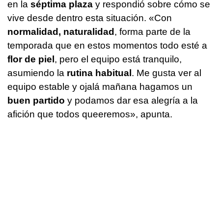
en la
séptima plaza
y respondió sobre cómo se
vive desde dentro esta situación. «Con
normalidad, naturalidad
, forma parte de la
temporada que en estos momentos todo esté a
flor de piel
, pero el equipo está tranquilo,
asumiendo la
rutina habitual
. Me gusta ver al
equipo estable y ojalá mañana hagamos un
buen partido
y podamos dar esa alegría a la
afición que todos queeremos», apunta.