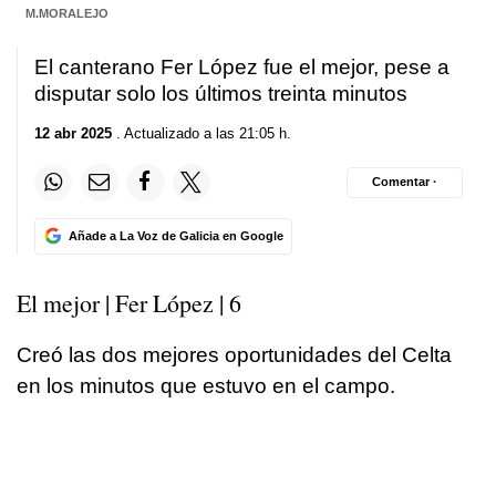
M.MORALEJO
El canterano Fer López fue el mejor, pese a
disputar solo los últimos treinta minutos
12 abr 2025
. Actualizado a las 21:05 h.
Comentar ·
Añade a La Voz de Galicia en Google
El mejor | Fer López | 6
Creó las dos mejores oportunidades del Celta
en los minutos que estuvo en el campo.