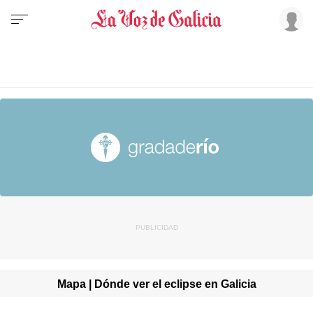
Mapa | Dónde ver el eclipse en Galicia