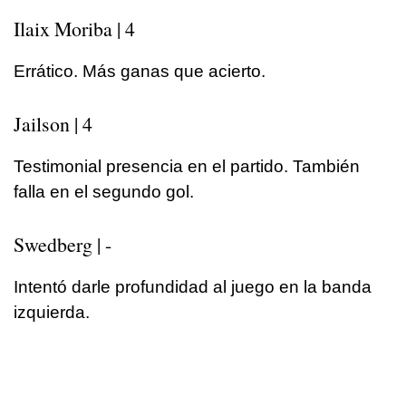
Ilaix Moriba | 4
Errático. Más ganas que acierto.
Jailson | 4
Testimonial presencia en el partido. También
falla en el segundo gol.
Swedberg | -
Intentó darle profundidad al juego en la banda
izquierda.