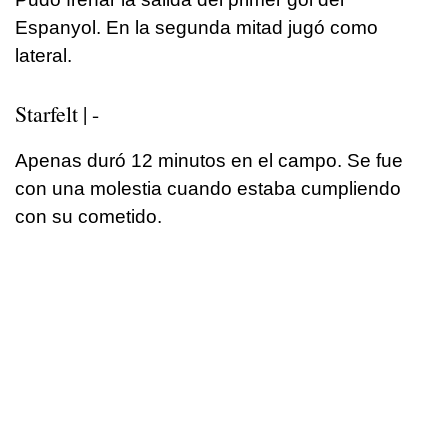
Espanyol. En la segunda mitad jugó como
lateral.
Starfelt | -
Apenas duró 12 minutos en el campo. Se fue
con una molestia cuando estaba cumpliendo
con su cometido.