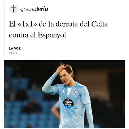
El «1x1» de la derrota del Celta
contra el Espanyol
LA VOZ
VIGO