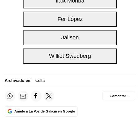
Archivado en:
Celta
Comentar ·
Añade a La Voz de Galicia en Google