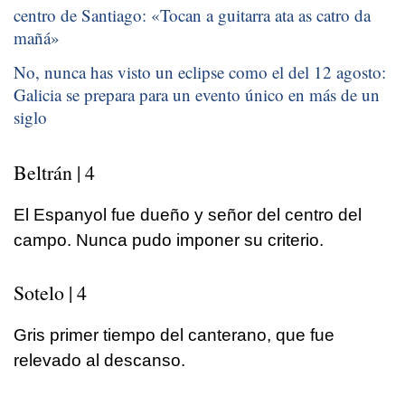
centro de Santiago: «
Tocan a guitarra ata as catro da
mañá
»
No, nunca has visto un eclipse como el del 12 agosto:
Galicia se prepara para un evento único en más de un
siglo
Beltrán | 4
El Espanyol fue dueño y señor del centro del
campo. Nunca pudo imponer su criterio.
Sotelo | 4
Gris primer tiempo del canterano, que fue
relevado al descanso.