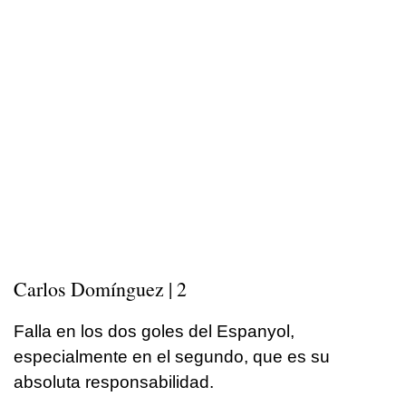
Carlos Domínguez | 2
Falla en los dos goles del Espanyol,
especialmente en el segundo, que es su
absoluta responsabilidad.