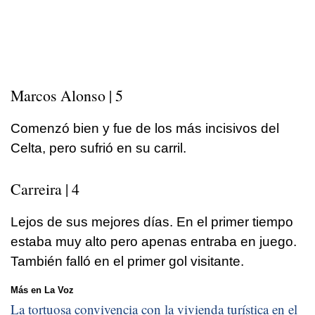
Marcos Alonso | 5
Comenzó bien y fue de los más incisivos del
Celta, pero sufrió en su carril.
Carreira | 4
Lejos de sus mejores días. En el primer tiempo
estaba muy alto pero apenas entraba en juego.
También falló en el primer gol visitante.
Más en La Voz
La tortuosa convivencia con la vivienda turística en el