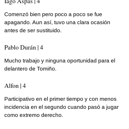
Iago Aspas | 4
Comenzó bien pero poco a poco se fue
apagando. Aun así, tuvo una clara ocasión
antes de ser sustituido.
Pablo Durán | 4
Mucho trabajo y ninguna oportunidad para el
delantero de Tomiño.
Alfon | 4
Participativo en el primer tiempo y con menos
incidencia en el segundo cuando pasó a jugar
como extremo derecho.