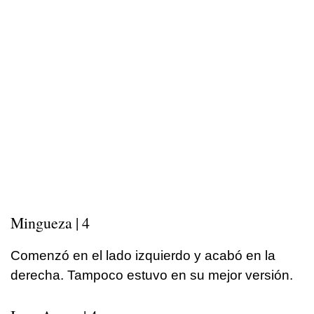
Mingueza | 4
Comenzó en el lado izquierdo y acabó en la
derecha. Tampoco estuvo en su mejor versión.