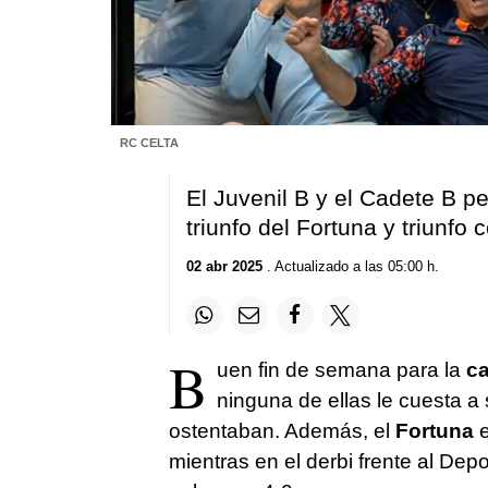
RC CELTA
El Juvenil B y el Cadete B pe
triunfo del Fortuna y triunfo c
02 abr 2025
. Actualizado a las 05:00 h.
B
uen fin de semana para la
ca
ninguna de ellas le cuesta a
ostentaban. Además, el
Fortuna
e
mientras en el derbi frente al Depo