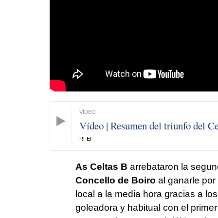
Vídeo | Resumen del triunfo del Ce
RFEF
As Celtas B
arrebataron la segun
Concello de Boiro
al ganarle por
local a la media hora gracias a lo
goleadora y habitual con el primer