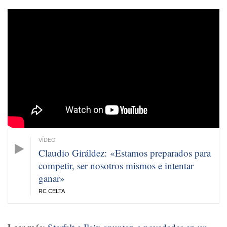
Claudio Giráldez: «Estamos preparados para
competir, ser nosotros mismos e intentar
ganar»
RC CELTA