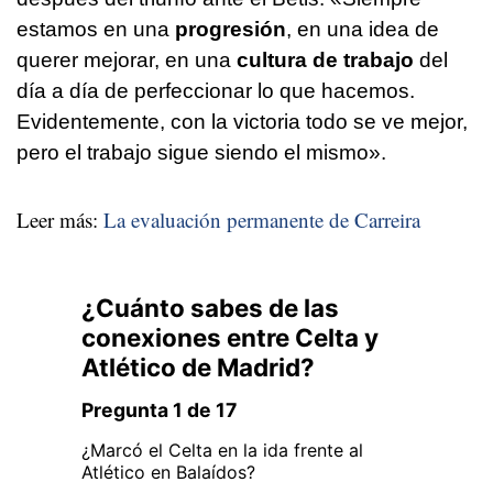
estamos en una
progresión
, en una idea de
querer mejorar, en una
cultura de trabajo
del
día a día de perfeccionar lo que hacemos.
Evidentemente, con la victoria todo se ve mejor,
pero el trabajo sigue siendo el mismo».
Leer más:
La evaluación permanente de Carreira