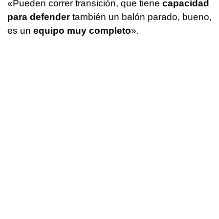
«Pueden correr transición, que tiene
capacidad
para defender
también un balón parado, bueno,
es un
equipo muy completo
».