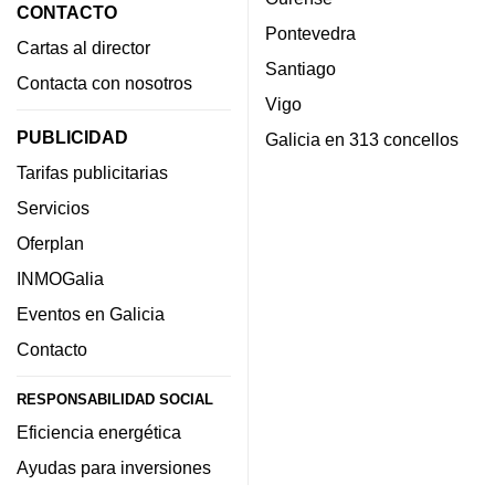
CONTACTO
Pontevedra
Cartas al director
Santiago
Contacta con nosotros
Vigo
PUBLICIDAD
Galicia en 313 concellos
Tarifas publicitarias
Servicios
Oferplan
INMOGalia
Eventos en Galicia
Contacto
RESPONSABILIDAD SOCIAL
Eficiencia energética
Ayudas para inversiones