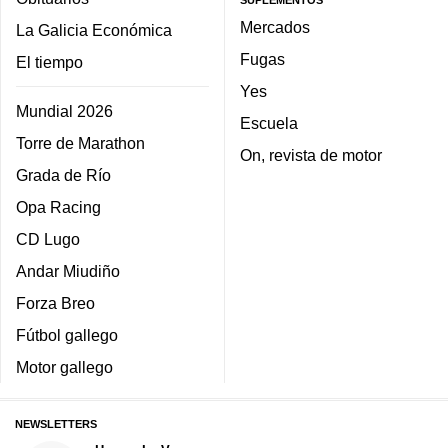
SUPLEMENTOS
Mercados
La Galicia Económica
Fugas
El tiempo
Yes
Mundial 2026
Escuela
Torre de Marathon
On, revista de motor
Grada de Río
Opa Racing
CD Lugo
Andar Miudiño
Forza Breo
Fútbol gallego
Motor gallego
NEWSLETTERS