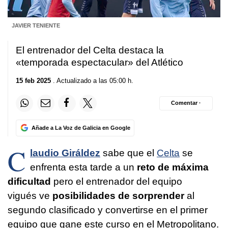
JAVIER TENIENTE
El entrenador del Celta destaca la
«temporada espectacular» del Atlético
15 feb 2025
. Actualizado a las 05:00 h.
Comentar ·
Añade a La Voz de Galicia en Google
C
laudio Giráldez
sabe que el
Celta
se
enfrenta esta tarde a un
reto de máxima
dificultad
pero el entrenador del equipo
vigués ve
posibilidades de sorprender
al
segundo clasificado y convertirse en el primer
equipo que gane este curso en el Metropolitano.