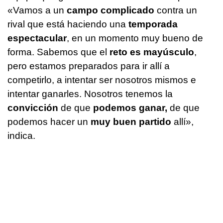
«Vamos a un
campo complicado
contra un
rival que está haciendo una
temporada
espectacular
, en un momento muy bueno de
forma. Sabemos que el
reto es mayúsculo
,
pero estamos preparados para ir allí a
competirlo, a intentar ser nosotros mismos e
intentar ganarles. Nosotros tenemos la
convicción
de que
podemos ganar,
de que
podemos hacer un
muy buen partido
allí»,
indica.