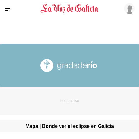
Mapa | Dónde ver el eclipse en Galicia