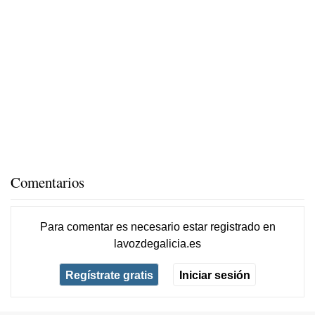
Comentarios
Para comentar es necesario
estar registrado
en
lavozdegalicia.es
Regístrate gratis
Iniciar sesión