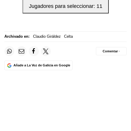
Archivado en:
Claudio Giráldez
Celta
Comentar ·
Añade a La Voz de Galicia en Google