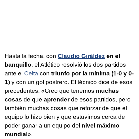
Hasta la fecha, con
Claudio Giráldez
en el
banquillo
, el Atlético resolvió los dos partidos
ante el
Celta
con
triunfo por la mínima (1-0 y 0-
1)
y con un gol postrero. El técnico dice de esos
precedentes: «Creo que tenemos
muchas
cosas
de que
aprender
de esos partidos, pero
también muchas cosas que reforzar de que el
equipo lo hizo bien y que estuvimos cerca de
poder ganar a un equipo del
nivel máximo
mundial
».