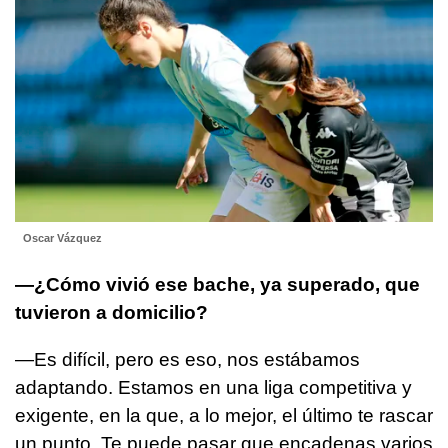
Oscar Vázquez
—¿Cómo vivió ese bache, ya superado, que
tuvieron a domicilio?
—Es difícil, pero es eso, nos estábamos
adaptando. Estamos en una liga competitiva y
exigente, en la que, a lo mejor, el último te rascar
un punto. Te puede pasar que encadenas varios