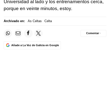
Universidad al lado y los entrenamientos cerca,
porque en veinte minutos, estoy.
Archivado en:
As Celtas
Celta
Comentar ·
Añade a La Voz de Galicia en Google