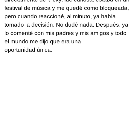
festival de música y me quedé como bloqueada,
pero cuando reaccioné, al minuto, ya había
tomado la decisión. No dudé nada. Después, ya
lo comenté con mis padres y mis amigos y todo
el mundo me dijo que era una
oportunidad única.