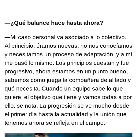
—¿Qué balance hace hasta ahora?
—Mi caso personal va asociado a lo colectivo.
Al principio, éramos nuevas, no nos conocíamos
y necesitamos un proceso de adaptación, y a mí
me pasó lo mismo. Los principios cuestan y fue
progresivo, ahora estamos en un punto bueno,
sabemos cómo juega la compañera de al lado y
qué necesita. Cuando un equipo sabe lo que
quiere, el objetivo que tiene y vamos todas a por
ello, se nota. La progresión se ve mucho desde
el primer día hasta la actualidad y la unión que
tenemos ahora se refleja en el campo.