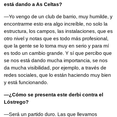
está dando a As Celtas?
—Yo vengo de un club de barrio, muy humilde, y
encontrarme esto era algo increíble, no solo la
estructura, los campos, las instalaciones, que es
otro nivel y notas que es todo más profesional,
que la gente se lo toma muy en serio y para mí
es todo un cambio grande. Y sí que percibo que
se nos está dando mucha importancia, se nos
da mucha visibilidad, por ejemplo, a través de
redes sociales, que lo están haciendo muy bien
y está funcionando.
—¿Cómo se presenta este derbi contra el
Lóstrego?
—Será un partido duro. Las que llevamos