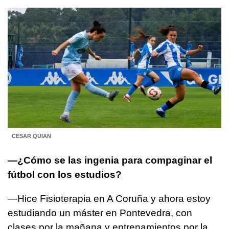
CESAR QUIAN
—¿Cómo se las ingenia para compaginar el
fútbol con los estudios?
—Hice Fisioterapia en A Coruña y ahora estoy
estudiando un máster en Pontevedra, con
clases por la mañana y entrenamientos por la