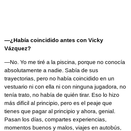
—¿Había coincidido antes con Vicky
Vázquez?
—No. Yo me tiré a la piscina, porque no conocía
absolutamente a nadie. Sabía de sus
trayectorias, pero no había coincidido en un
vestuario ni con ella ni con ninguna jugadora, no
tenía trato, no había de quién tirar. Eso lo hizo
más difícil al principio, pero es el peaje que
tienes que pagar al principio y ahora, genial.
Pasan los días, compartes experiencias,
momentos buenos y malos, viajes en autobús,