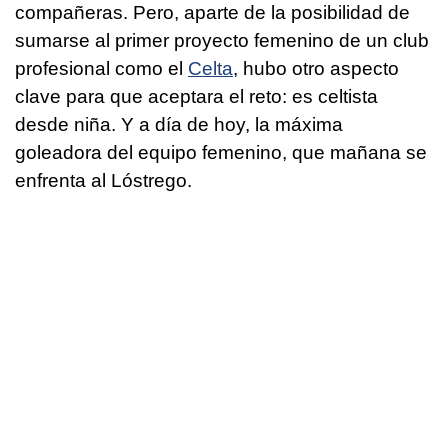
compañeras. Pero, aparte de la posibilidad de
sumarse al primer proyecto femenino de un club
profesional como el
Celta
, hubo otro aspecto
clave para que aceptara el reto: es celtista
desde niña. Y a día de hoy, la máxima
goleadora del equipo femenino, que mañana se
enfrenta al Lóstrego.