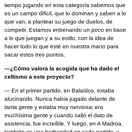
tiempo jugando en esta categoría sabemos que
es un campo difícil, que lo dominan y saben a lo
que van, a plantear su juego de duelos, de
competir. Estamos entrenando un poco en base
a lo que juegan y a su estilo, con la idea de
hacer todo lo que esté en nuestra mano para
sacar estos tres puntos.
—¿Cómo valora la acogida que ha dado el
celtismo a este proyecto?
— En el primer partido, en Balaídos, estaba
alucinando. Nunca había jugado delante de
tanta gente y estaba muy nerviosa; era
muchísima gente y cuando salió el dato de
asistencia, fue increíble. Y luego, en A Madroa,
también es una barbaridad en cada partido, y