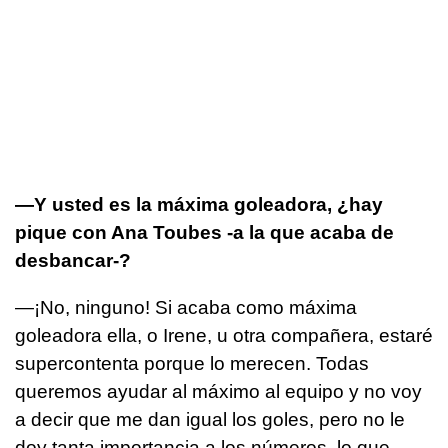
—Y usted es la máxima goleadora, ¿hay
pique con Ana Toubes -a la que acaba de
desbancar-?
—¡No, ninguno! Si acaba como máxima
goleadora ella, o Irene, u otra compañera, estaré
supercontenta porque lo merecen. Todas
queremos ayudar al máximo al equipo y no voy
a decir que me dan igual los goles, pero no le
doy tanta importancia a los números, lo que