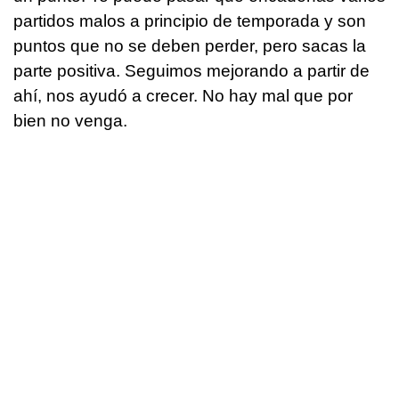
partidos malos a principio de temporada y son
puntos que no se deben perder, pero sacas la
parte positiva. Seguimos mejorando a partir de
ahí, nos ayudó a crecer. No hay mal que por
bien no venga.