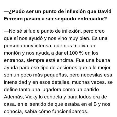
—¿Pudo ser un punto de inflexión que David
Ferreiro pasara a ser segundo entrenador?
—No sé si fue e punto de inflexión, pero creo
que sí nos ayudó y nos vino muy bien. Es una
persona muy intensa, que nos motiva un
montón y nos ayuda a dar el 100 % en los
entrenos, siempre está encima. Fue una buena
ayuda para ese tipo de acciones que a lo mejor
son un poco más pequeñas, pero necesitas esa
intensidad y en esos detalles, muchas veces, se
define tanto una jugadora como un partido.
Además, Vicky lo conocía y para todos era de
casa, en el sentido de que estaba en el B y nos
conocía, sabía cómo funcionábamos.