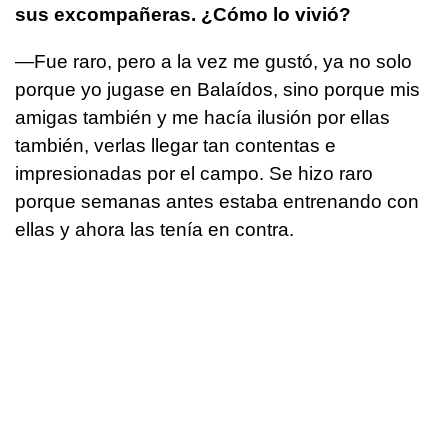
sus excompañeras. ¿Cómo lo vivió?
—Fue raro, pero a la vez me gustó, ya no solo
porque yo jugase en Balaídos, sino porque mis
amigas también y me hacía ilusión por ellas
también, verlas llegar tan contentas e
impresionadas por el campo. Se hizo raro
porque semanas antes estaba entrenando con
ellas y ahora las tenía en contra.