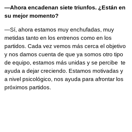
—Ahora encadenan siete triunfos. ¿Están en
su mejor momento?
—Sí, ahora estamos muy enchufadas, muy
metidas tanto en los entrenos como en los
partidos. Cada vez vemos más cerca el objetivo
y nos damos cuenta de que ya somos otro tipo
de equipo, estamos más unidas y se percibe te
ayuda a dejar creciendo. Estamos motivadas y
a nivel psicológico, nos ayuda para afrontar los
próximos partidos.