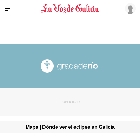
Mapa | Dónde ver el eclipse en Galicia