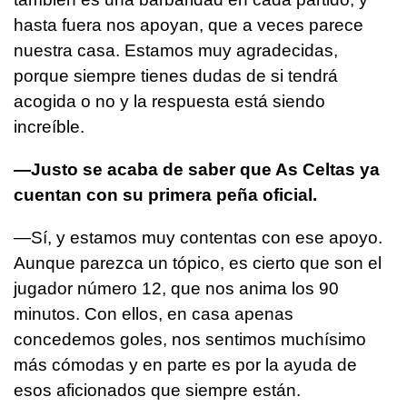
hasta fuera nos apoyan, que a veces parece
nuestra casa. Estamos muy agradecidas,
porque siempre tienes dudas de si tendrá
acogida o no y la respuesta está siendo
increíble.
—Justo se acaba de saber que As Celtas ya
cuentan con su primera peña oficial.
—Sí, y estamos muy contentas con ese apoyo.
Aunque parezca un tópico, es cierto que son el
jugador número 12, que nos anima los 90
minutos. Con ellos, en casa apenas
concedemos goles, nos sentimos muchísimo
más cómodas y en parte es por la ayuda de
esos aficionados que siempre están.