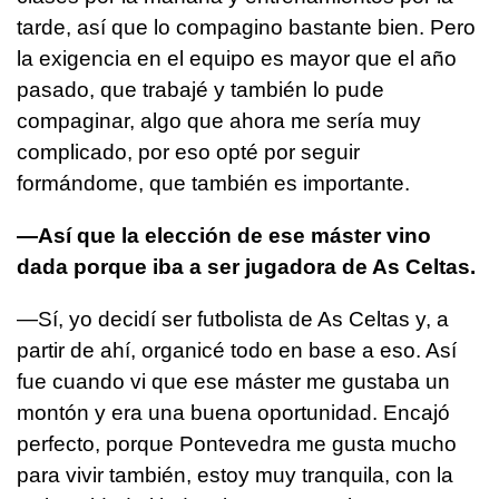
tarde, así que lo compagino bastante bien. Pero
la exigencia en el equipo es mayor que el año
pasado, que trabajé y también lo pude
compaginar, algo que ahora me sería muy
complicado, por eso opté por seguir
formándome, que también es importante.
—Así que la elección de ese máster vino
dada porque iba a ser jugadora de As Celtas.
—Sí, yo decidí ser futbolista de As Celtas y, a
partir de ahí, organicé todo en base a eso. Así
fue cuando vi que ese máster me gustaba un
montón y era una buena oportunidad. Encajó
perfecto, porque Pontevedra me gusta mucho
para vivir también, estoy muy tranquila, con la