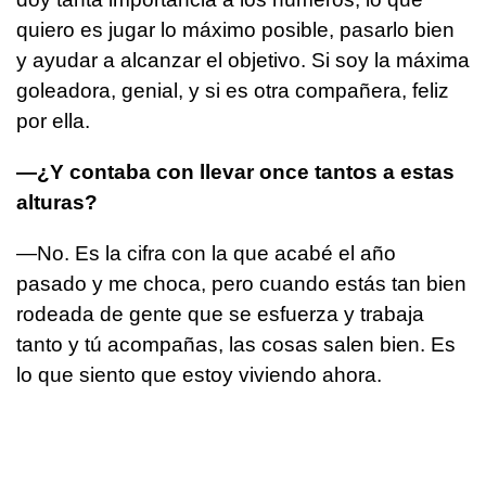
quiero es jugar lo máximo posible, pasarlo bien
y ayudar a alcanzar el objetivo. Si soy la máxima
goleadora, genial, y si es otra compañera, feliz
por ella.
—¿Y contaba con llevar once tantos a estas
alturas?
—No. Es la cifra con la que acabé el año
pasado y me choca, pero cuando estás tan bien
rodeada de gente que se esfuerza y trabaja
tanto y tú acompañas, las cosas salen bien. Es
lo que siento que estoy viviendo ahora.