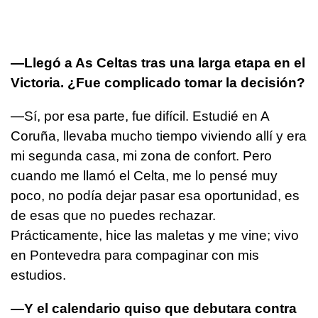
—Llegó a As Celtas tras una larga etapa en el
Victoria. ¿Fue complicado tomar la decisión?
—Sí, por esa parte, fue difícil. Estudié en A
Coruña, llevaba mucho tiempo viviendo allí y era
mi segunda casa, mi zona de confort. Pero
cuando me llamó el Celta, me lo pensé muy
poco, no podía dejar pasar esa oportunidad, es
de esas que no puedes rechazar.
Prácticamente, hice las maletas y me vine; vivo
en Pontevedra para compaginar con mis
estudios.
—Y el calendario quiso que debutara contra