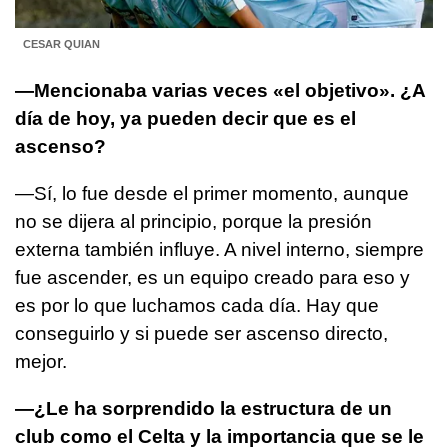
CESAR QUIAN
—Mencionaba varias veces «el objetivo». ¿A
día de hoy, ya pueden decir que es el
ascenso?
—Sí, lo fue desde el primer momento, aunque
no se dijera al principio, porque la presión
externa también influye. A nivel interno, siempre
fue ascender, es un equipo creado para eso y
es por lo que luchamos cada día. Hay que
conseguirlo y si puede ser ascenso directo,
mejor.
—¿Le ha sorprendido la estructura de un
club como el Celta y la importancia que se le