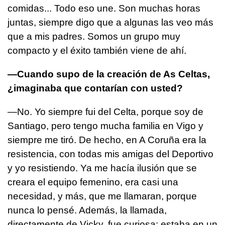
comidas... Todo eso une. Son muchas horas
juntas, siempre digo que a algunas las veo más
que a mis padres. Somos un grupo muy
compacto y el éxito también viene de ahí.
—Cuando supo de la creación de As Celtas,
¿imaginaba que contarían con usted?
—No. Yo siempre fui del Celta, porque soy de
Santiago, pero tengo mucha familia en Vigo y
siempre me tiró. De hecho, en A Coruña era la
resistencia, con todas mis amigas del Deportivo
y yo resistiendo. Ya me hacía ilusión que se
creara el equipo femenino, era casi una
necesidad, y más, que me llamaran, porque
nunca lo pensé. Además, la llamada,
directamente de Vicky, fue curiosa: estaba en un