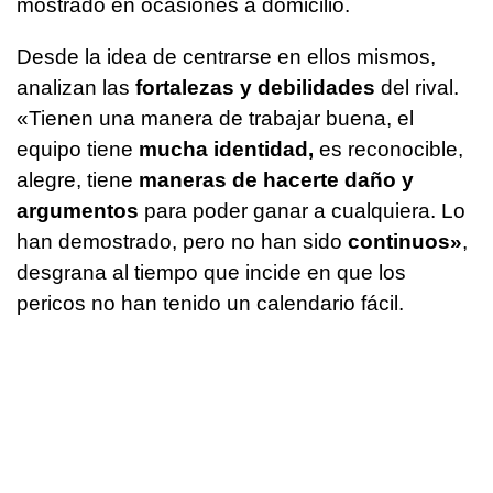
mostrado en ocasiones a domicilio.
Desde la idea de centrarse en ellos mismos,
analizan las
fortalezas y debilidades
del rival.
«Tienen una manera de trabajar buena, el
equipo tiene
mucha identidad,
es reconocible,
alegre, tiene
maneras de hacerte daño y
argumentos
para poder ganar a cualquiera. Lo
han demostrado, pero no han sido
continuos»
,
desgrana al tiempo que incide en que los
pericos no han tenido un calendario fácil.