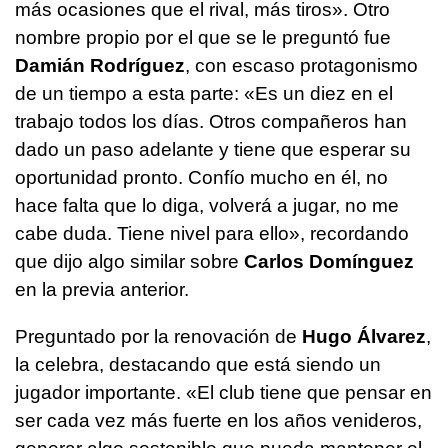
más ocasiones que el rival, más tiros». Otro
nombre propio por el que se le preguntó fue
Damián Rodríguez
, con escaso protagonismo
de un tiempo a esta parte: «Es un diez en el
trabajo todos los días. Otros compañeros han
dado un paso adelante y tiene que esperar su
oportunidad pronto. Confío mucho en él, no
hace falta que lo diga, volverá a jugar, no me
cabe duda. Tiene nivel para ello», recordando
que dijo algo similar sobre
Carlos Domínguez
en la previa anterior.
Preguntado por la renovación de
Hugo Álvarez
,
la celebra, destacando que está siendo un
jugador importante. «El club tiene que pensar en
ser cada vez más fuerte en los años venideros,