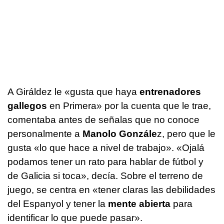
A Giráldez le «gusta que haya
entrenadores
gallegos
en Primera» por la cuenta que le trae,
comentaba antes de señalas que no conoce
personalmente a
Manolo Gonzále
z, pero que le
gusta «lo que hace a nivel de trabajo». «Ojalá
podamos tener un rato para hablar de fútbol y
de Galicia si toca», decía. Sobre el terreno de
juego, se centra en «tener claras las debilidades
del Espanyol y tener la
mente abierta
para
identificar lo que puede pasar».