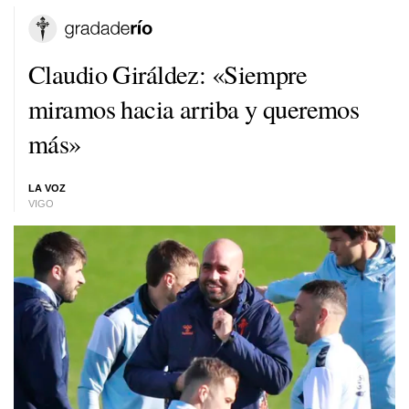
Claudio Giráldez: «Siempre
miramos hacia arriba y queremos
más»
LA VOZ
VIGO