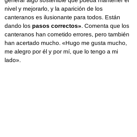
generar algo sostenible que pueda mantener el
nivel y mejorarlo, y la aparición de los
canteranos es ilusionante para todos. Están
dando los
pasos correctos»
. Comenta que los
canteranos han cometido errores, pero también
han acertado mucho. «Hugo me gusta mucho,
me alegro por él y por mí, que lo tengo a mi
lado».