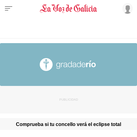
Comprueba si tu concello verá el eclipse total