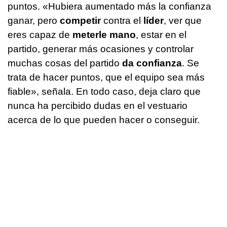
puntos. «Hubiera aumentado más la confianza
ganar, pero
competir
contra el
líder
, ver que
eres capaz de
meterle mano
, estar en el
partido, generar más ocasiones y controlar
muchas cosas del partido
da confianza
. Se
trata de hacer puntos, que el equipo sea más
fiable», señala. En todo caso, deja claro que
nunca ha percibido dudas en el vestuario
acerca de lo que pueden hacer o conseguir.