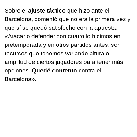
Sobre el
ajuste táctico
que hizo ante el
Barcelona, comentó que no era la primera vez y
que sí se quedó satisfecho con la apuesta.
«Atacar o defender con cuatro lo hicimos en
pretemporada y en otros partidos antes, son
recursos que tenemos variando altura o
amplitud de ciertos jugadores para tener más
opciones.
Quedé contento
contra el
Barcelona».