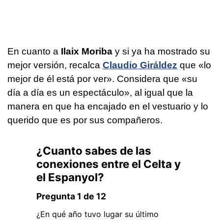
En cuanto a
Ilaix Moriba
y si ya ha mostrado su
mejor versión, recalca
Claudio Giráldez
que «lo
mejor de él está por ver». Considera que «su
día a día es un espectáculo», al igual que la
manera en que ha encajado en el vestuario y lo
querido que es por sus compañeros.