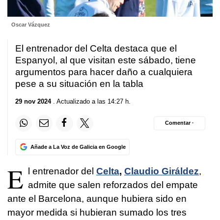
Oscar Vázquez
El entrenador del Celta destaca que el
Espanyol, al que visitan este sábado, tiene
argumentos para hacer daño a cualquiera
pese a su situación en la tabla
29 nov 2024
. Actualizado a las 14:27 h.
Comentar ·
Añade a La Voz de Galicia en Google
E
l entrenador del
Celta
,
Claudio Giráldez
,
admite que salen reforzados del empate
ante el Barcelona, aunque hubiera sido en
mayor medida si hubieran sumado los tres