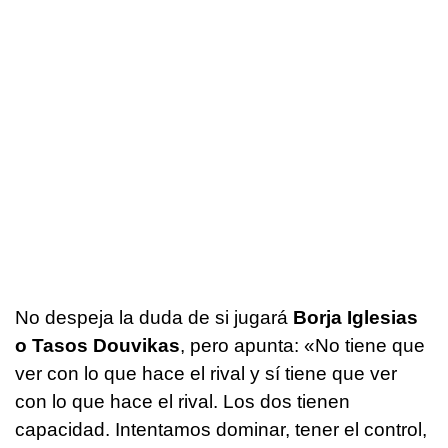
No despeja la duda de si jugará
Borja Iglesias
o Tasos Douvikas
, pero apunta: «No tiene que
ver con lo que hace el rival y sí tiene que ver
con lo que hace el rival. Los dos tienen
capacidad. Intentamos dominar, tener el control,