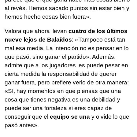
al revés. Hemos sacado puntos sin estar bien y
hemos hecho cosas bien fuera».
Valora que ahora llevan
cuatro de los últimos
nueve lejos de Balaídos
: «Tampoco está tan
mal esa media. La intención no es pensar en lo
que pasó, sino ganar el partido». Además,
admite que a los jugadores les puede pesar en
cierta medida la responsabilidad de querer
ganar fuera, pero prefiere verlo de otra manera:
«Sí, hay momentos en que piensas que una
cosa que tienes negativa es una debilidad y
puede ser una fortaleza si eres capaz de
conseguir que el
equipo se una
y olvide lo que
pasó antes».