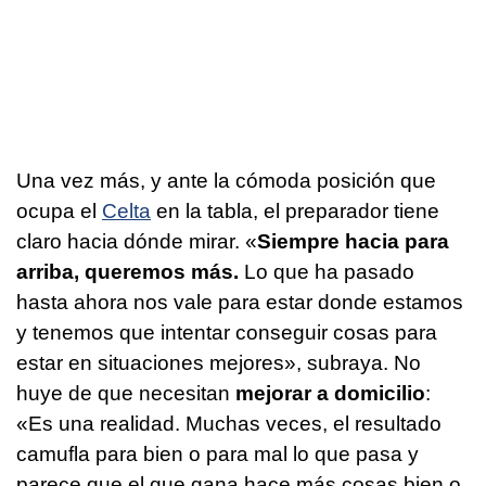
Una vez más, y ante la cómoda posición que
ocupa el
Celta
en la tabla, el preparador tiene
claro hacia dónde mirar. «
Siempre hacia para
arriba, queremos más.
Lo que ha pasado
hasta ahora nos vale para estar donde estamos
y tenemos que intentar conseguir cosas para
estar en situaciones mejores», subraya. No
huye de que necesitan
mejorar a domicilio
:
«Es una realidad. Muchas veces, el resultado
camufla para bien o para mal lo que pasa y
parece que el que gana hace más cosas bien o