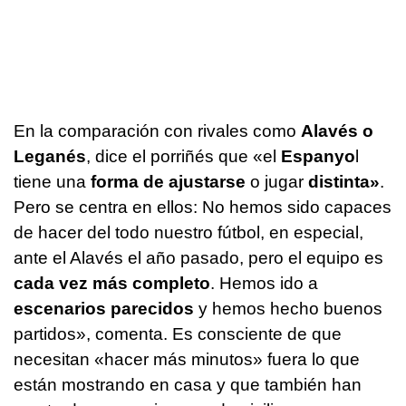
En la comparación con rivales como
Alavés o
Leganés
, dice el porriñés que «el
Espanyo
l
tiene una
forma de ajustarse
o jugar
distinta»
.
Pero se centra en ellos: No hemos sido capaces
de hacer del todo nuestro fútbol, en especial,
ante el Alavés el año pasado, pero el equipo es
cada vez más completo
. Hemos ido a
escenarios parecidos
y hemos hecho buenos
partidos», comenta. Es consciente de que
necesitan «hacer más minutos» fuera lo que
están mostrando en casa y que también han