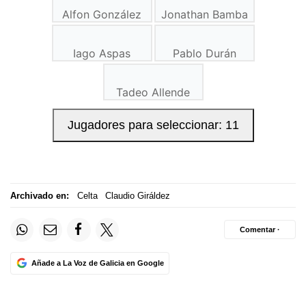
Archivado en:
Celta
Claudio Giráldez
Comentar ·
Añade a La Voz de Galicia en Google