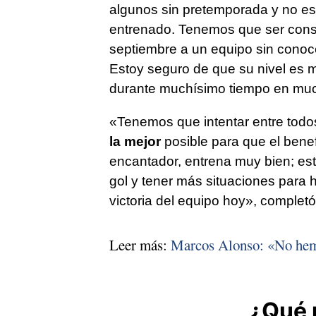
algunos sin pretemporada y no es
entrenado. Tenemos que ser consc
septiembre a un equipo sin conoc
Estoy seguro de que su nivel es
durante muchísimo tiempo en much
«Tenemos que intentar entre todo
la mejor
posible para que el benefi
encantador, entrena muy bien; est
gol y tener más situaciones para 
victoria del equipo hoy», completó
Leer más:
Marcos Alonso: «No hem