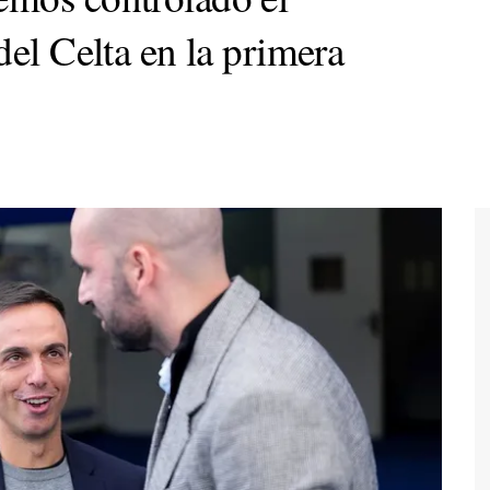
del Celta en la primera