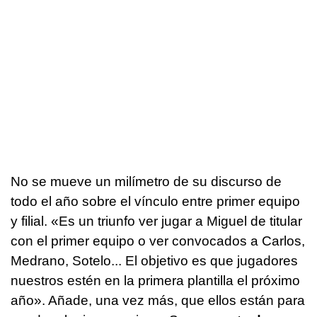
No se mueve un milímetro de su discurso de
todo el año sobre el vínculo entre primer equipo
y filial. «Es un triunfo ver jugar a Miguel de titular
con el primer equipo o ver convocados a Carlos,
Medrano, Sotelo... El objetivo es que jugadores
nuestros estén en la primera plantilla el próximo
año». Añade, una vez más, que ellos están para