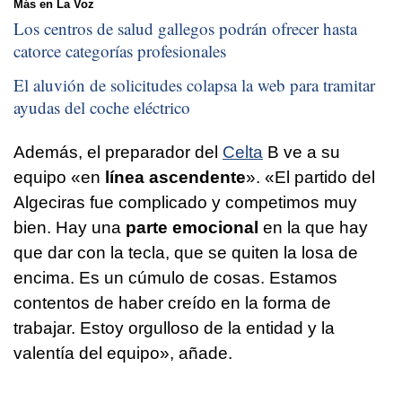
Más en La Voz
Los centros de salud gallegos podrán ofrecer hasta
catorce categorías profesionales
El aluvión de solicitudes colapsa la web para tramitar
ayudas del coche eléctrico
Además, el preparador del
Celta
B ve a su
equipo «en
línea ascendente
». «El partido del
Algeciras fue complicado y competimos muy
bien. Hay una
parte emocional
en la que hay
que dar con la tecla, que se quiten la losa de
encima. Es un cúmulo de cosas. Estamos
contentos de haber creído en la forma de
trabajar. Estoy orgulloso de la entidad y la
valentía del equipo», añade.