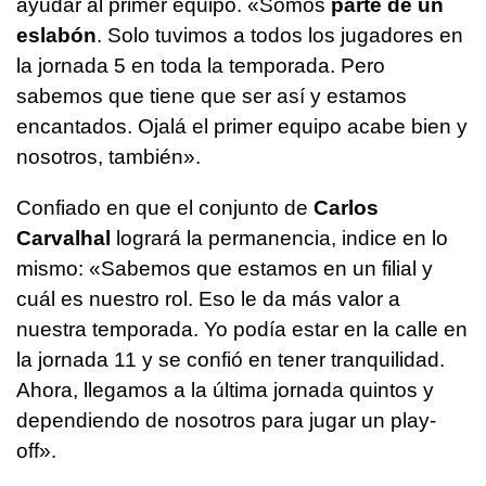
ayudar al primer equipo. «Somos
parte de un
eslabón
. Solo tuvimos a todos los jugadores en
la jornada 5 en toda la temporada. Pero
sabemos que tiene que ser así y estamos
encantados. Ojalá el primer equipo acabe bien y
nosotros, también».
Confiado en que el conjunto de
Carlos
Carvalhal
logrará la permanencia, indice en lo
mismo: «Sabemos que estamos en un filial y
cuál es nuestro rol. Eso le da más valor a
nuestra temporada. Yo podía estar en la calle en
la jornada 11 y se confió en tener tranquilidad.
Ahora, llegamos a la última jornada quintos y
dependiendo de nosotros para jugar un play-
off».