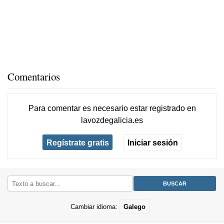
Comentarios
Para comentar es necesario
estar registrado
en
lavozdegalicia.es
Regístrate gratis
Iniciar sesión
Cambiar idioma:
Galego