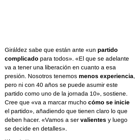
Giráldez sabe que están ante «un
partido
complicado
para todos». «El que se adelante
va a tener una liberación en cuanto a esa
presión. Nosotros tenemos
menos experiencia
,
pero ni con 40 años se puede asumir este
partido como uno de la jornada 10», sostiene.
Cree que «va a marcar mucho
cómo se inicie
el partido», añadiendo que tienen claro lo que
deben hacer. «Vamos a ser
valientes
y luego
se decide en detalles».