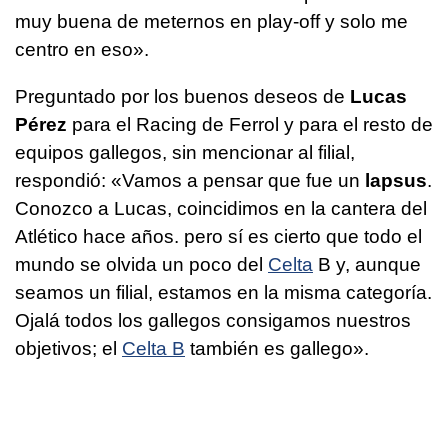
muy buena de meternos en play-off y solo me
centro en eso».
Preguntado por los buenos deseos de
Lucas
Pérez
para el Racing de Ferrol y para el resto de
equipos gallegos, sin mencionar al filial,
respondió: «Vamos a pensar que fue un
lapsus
.
Conozco a Lucas, coincidimos en la cantera del
Atlético hace años. pero sí es cierto que todo el
mundo se olvida un poco del
Celta
B y, aunque
seamos un filial, estamos en la misma categoría.
Ojalá todos los gallegos consigamos nuestros
objetivos; el
Celta B
también es gallego».