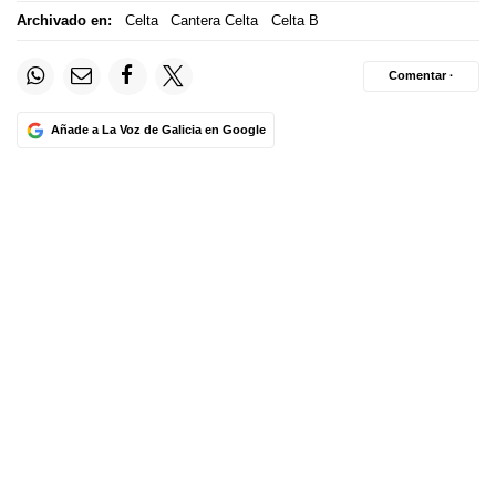
Archivado en:
Celta
Cantera Celta
Celta B
Comentar ·
Añade a La Voz de Galicia en Google