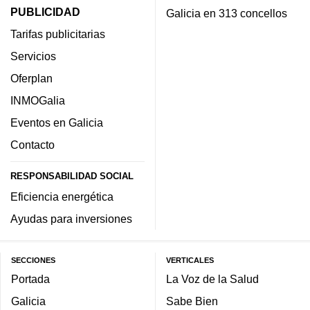
PUBLICIDAD
Galicia en 313 concellos
Tarifas publicitarias
Servicios
Oferplan
INMOGalia
Eventos en Galicia
Contacto
RESPONSABILIDAD SOCIAL
Eficiencia energética
Ayudas para inversiones
SECCIONES
VERTICALES
Portada
La Voz de la Salud
Galicia
Sabe Bien