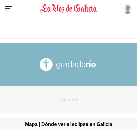
Mapa | Dónde ver el eclipse en Galicia