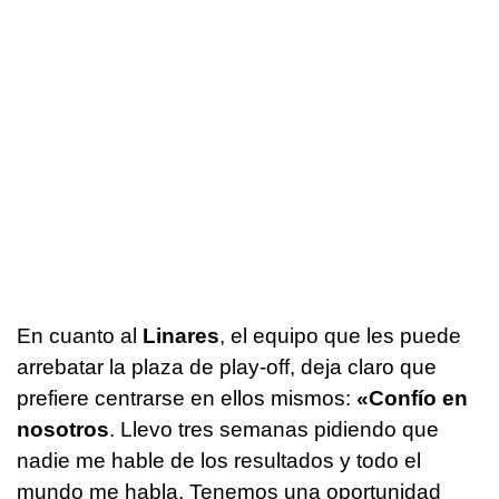
En cuanto al
Linares
, el equipo que les puede
arrebatar la plaza de play-off, deja claro que
prefiere centrarse en ellos mismos:
«Confío en
nosotros
. Llevo tres semanas pidiendo que
nadie me hable de los resultados y todo el
mundo me habla. Tenemos una oportunidad