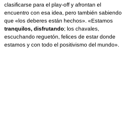
clasificarse para el play-off y afrontan el
encuentro con esa idea, pero también sabiendo
que «los deberes están hechos». «Estamos
tranquilos, disfrutando
; los chavales,
escuchando reguetón, felices de estar donde
estamos y con todo el positivismo del mundo».