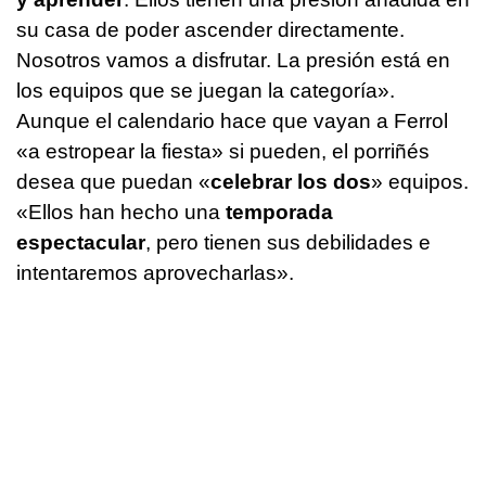
su casa de poder ascender directamente.
Nosotros vamos a disfrutar. La presión está en
los equipos que se juegan la categoría».
Aunque el calendario hace que vayan a Ferrol
«a estropear la fiesta» si pueden, el porriñés
desea que puedan «
celebrar los dos
» equipos.
«Ellos han hecho una
temporada
espectacular
, pero tienen sus debilidades e
intentaremos aprovecharlas».