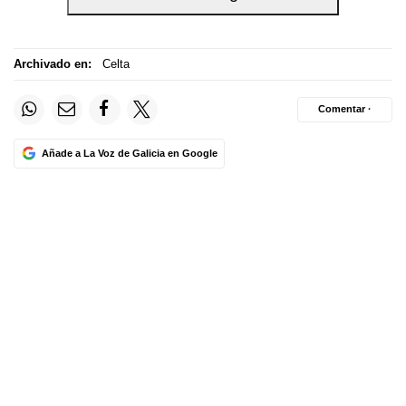
Archivado en:
Celta
Comentar ·
Añade a La Voz de Galicia en Google