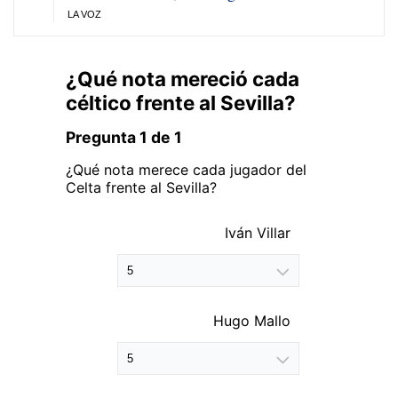
LA VOZ