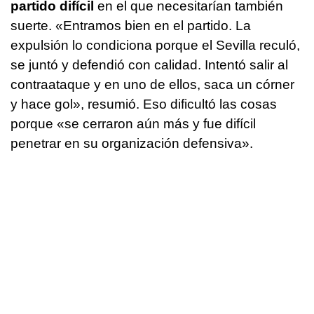
partido difícil
en el que necesitarían también
suerte. «Entramos bien en el partido. La
expulsión lo condiciona porque el Sevilla reculó,
se juntó y defendió con calidad. Intentó salir al
contraataque y en uno de ellos, saca un córner
y hace gol», resumió. Eso dificultó las cosas
porque «se cerraron aún más y fue difícil
penetrar en su organización defensiva».