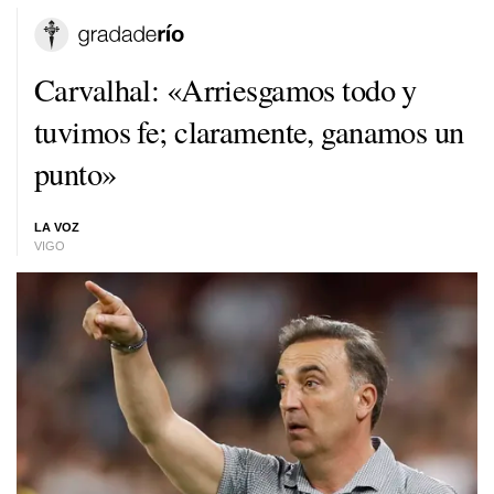
Carvalhal: «Arriesgamos todo y
tuvimos fe; claramente, ganamos un
punto»
LA VOZ
VIGO