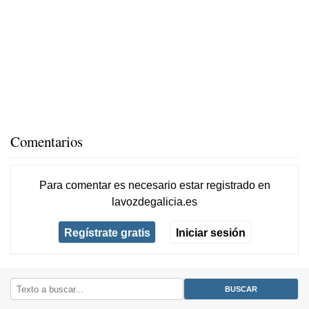
Comentarios
Para comentar es necesario
estar registrado
en
lavozdegalicia.es
Regístrate gratis
Iniciar sesión