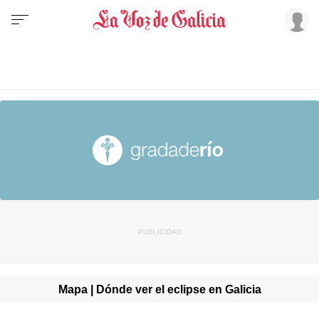
Mapa | Dónde ver el eclipse en Galicia