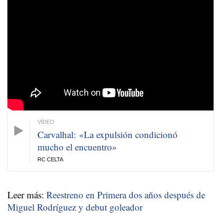
Carvalhal: «La expulsión condicionó
mucho el encuentro»
RC CELTA
Leer más:
Reestreno en Primera dos años después de
Miguel Rodríguez y debut goleador