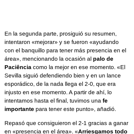
En la segunda parte, prosiguió su resumen,
intentaron «mejorar» y se fueron «ayudando
con el banquillo para tener más presencia en el
área», mencionando la ocasión al
palo de
Paciência
como la mejor en ese momento. «El
Sevilla siguió defendiendo bien y en un lance
esporádico, de la nada llega el 2-0, que era
injusto en ese momento. A partir de ahí, lo
intentamos hasta el final, tuvimos una
fe
importante
para tener este punto», añadió.
Repasó que consiguieron el 2-1 gracias a ganar
en «presencia en el área». «
Arriesgamos todo