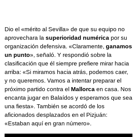
Dio el «mérito al Sevilla» de que su equipo no
aprovechara la
superioridad numérica
por su
organización defensiva. «Claramente,
ganamos
un punto
», señaló. Y respondió sobre la
clasificación que él siempre prefiere mirar hacia
arriba: «Si miramos hacia atrás, podemos caer,
y no queremos. Vamos a intentar preparar el
próximo partido contra el
Mallorca
en casa. Nos
encanta jugar en Balaídos y esperamos que sea
una fiesta». También se acordó de los
aficionados desplazados en el Pizjuán:
«Estaban aquí en gran número».