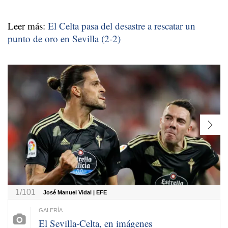
Leer más:
El Celta pasa del desastre a rescatar un
punto de oro en Sevilla (2-2)
1/101
José Manuel Vidal | EFE
El Sevilla-Celta, en imágenes