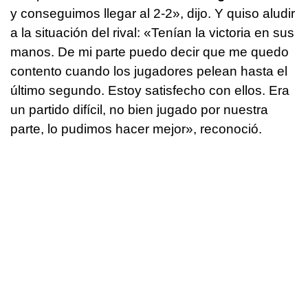
y conseguimos llegar al 2-2», dijo. Y quiso aludir
a la situación del rival: «Tenían la victoria en sus
manos. De mi parte puedo decir que me quedo
contento cuando los jugadores pelean hasta el
último segundo. Estoy satisfecho con ellos. Era
un partido difícil, no bien jugado por nuestra
parte, lo pudimos hacer mejor», reconoció.