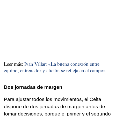
Leer más:
Iván Villar: «La buena conexión entre
equipo, entrenador y afición se refleja en el campo»
Dos jornadas de margen
Para ajustar todos los movimientos, el Celta
dispone de dos jornadas de margen antes de
tomar decisiones, porque el primer y el segundo