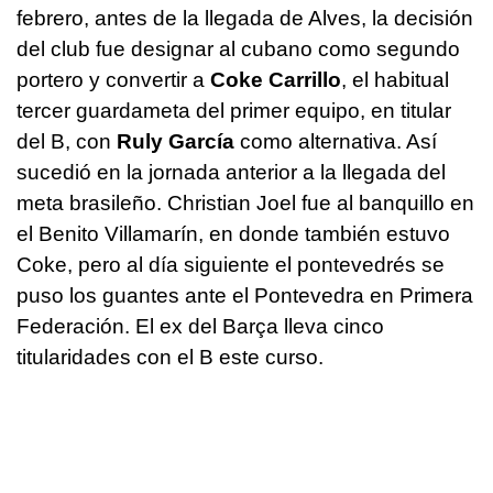
febrero, antes de la llegada de Alves, la decisión
del club fue designar al cubano como segundo
portero y convertir a
Coke Carrillo
, el habitual
tercer guardameta del primer equipo, en titular
del B, con
Ruly García
como alternativa. Así
sucedió en la jornada anterior a la llegada del
meta brasileño. Christian Joel fue al banquillo en
el Benito Villamarín, en donde también estuvo
Coke, pero al día siguiente el pontevedrés se
puso los guantes ante el Pontevedra en Primera
Federación. El ex del Barça lleva cinco
titularidades con el B este curso.