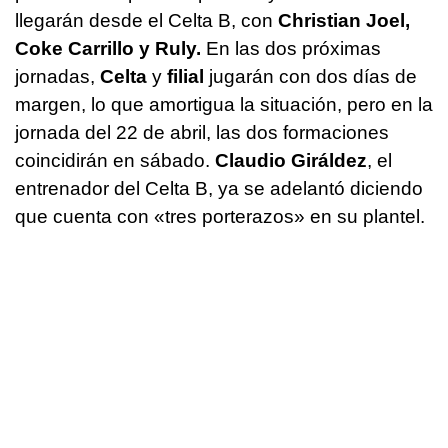
llegarán desde el Celta B, con
Christian Joel,
Coke Carrillo y Ruly.
En las dos próximas
jornadas,
Celta
y
filial
jugarán con dos días de
margen, lo que amortigua la situación, pero en la
jornada del 22 de abril, las dos formaciones
coincidirán en sábado.
Claudio Giráldez
, el
entrenador del Celta B, ya se adelantó diciendo
que cuenta con «tres porterazos» en su plantel.