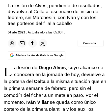
La lesión de Alves, pendiente de resultados,
devuelve al Celta al escenario del inicio de
febrero, sin Marchesín, con Iván y con los
tres porteros del filial a caballo
04 abr 2023
. Actualizado a las 05:00 h.
Comentar ·
Añade a La Voz de Galicia en Google
L
a lesión de
Diego Alves
, cuyo alcance se
conocerá en la jornada de hoy, devuelve a
la portería del
Celta
a la misma situación que en
la primera semana de febrero, pero sin el
comodín del fichar a un meta en paro. Por el
momento,
Iván Villar
se queda como único
portero de la primera plantilla y los auxilios