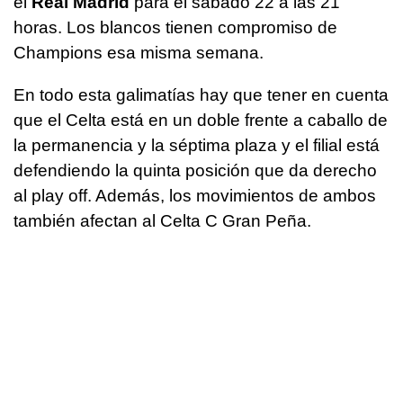
el
Real Madrid
para el sábado 22 a las 21
horas. Los blancos tienen compromiso de
Champions esa misma semana.
En todo esta galimatías hay que tener en cuenta
que el Celta está en un doble frente a caballo de
la permanencia y la séptima plaza y el filial está
defendiendo la quinta posición que da derecho
al play off. Además, los movimientos de ambos
también afectan al Celta C Gran Peña.