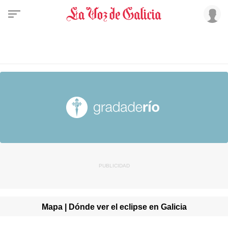
Mapa | Dónde ver el eclipse en Galicia