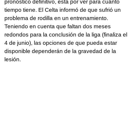
pronóstico definitivo, está por ver para cuánto
tiempo tiene. El Celta informó de que sufrió un
problema de rodilla en un entrenamiento.
Teniendo en cuenta que faltan dos meses
redondos para la conclusión de la liga (finaliza el
4 de junio), las opciones de que pueda estar
disponible dependerán de la gravedad de la
lesión.