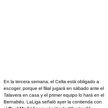
En la tercera semana, el Celta está obligado a
escoger, porque el filial jugará en sábado ante el
Talavera en casa y el primer equipo lo hará en el
Bernabéu. LaLiga señaló ayer la contienda con