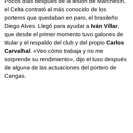
Pocos días después de la lesión de Marchesín,
el Celta contrató al más conocido de los
porteros que quedaban en paro, el brasileño
Diego Alves. Llegó para ayudar a
Iván Villar
,
que desde el primer momento tuvo galones de
titular y el respaldo del club y del propio
Carlos
Carvalhal
. «Veo cómo trabaja y no me
sorprende su rendimiento», dijo el luso después
de alguna de las actuaciones del portero de
Cangas.