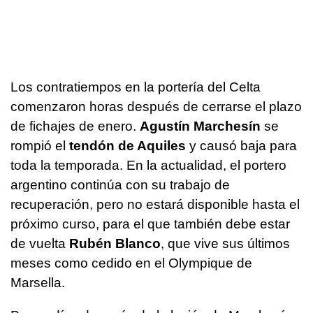
Los contratiempos en la portería del Celta
comenzaron horas después de cerrarse el plazo
de fichajes de enero.
Agustín Marchesín
se
rompió el
tendón de Aquiles
y causó baja para
toda la temporada. En la actualidad, el portero
argentino continúa con su trabajo de
recuperación, pero no estará disponible hasta el
próximo curso, para el que también debe estar
de vuelta
Rubén Blanco
, que vive sus últimos
meses como cedido en el Olympique de
Marsella.