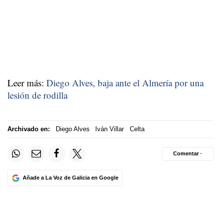
Leer más:
Diego Alves, baja ante el Almería por una
lesión de rodilla
Archivado en:
Diego Alves
Iván Villar
Celta
Comentar ·
Añade a La Voz de Galicia en Google