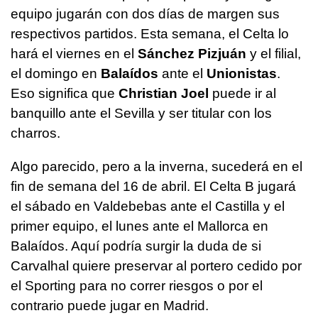
equipo jugarán con dos días de margen sus
respectivos partidos. Esta semana, el Celta lo
hará el viernes en el
Sánchez Pizjuán
y el filial,
el domingo en
Balaídos
ante el
Unionistas
.
Eso significa que
Christian Joel
puede ir al
banquillo ante el Sevilla y ser titular con los
charros.
Algo parecido, pero a la inverna, sucederá en el
fin de semana del 16 de abril. El Celta B jugará
el sábado en Valdebebas ante el Castilla y el
primer equipo, el lunes ante el Mallorca en
Balaídos. Aquí podría surgir la duda de si
Carvalhal quiere preservar al portero cedido por
el Sporting para no correr riesgos o por el
contrario puede jugar en Madrid.