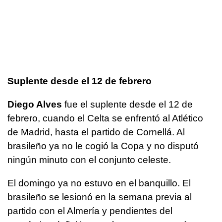
Suplente desde el 12 de febrero
Diego Alves
fue el suplente desde el 12 de
febrero, cuando el Celta se enfrentó al Atlético
de Madrid, hasta el partido de Cornellá. Al
brasileño ya no le cogió la Copa y no disputó
ningún minuto con el conjunto celeste.
El domingo ya no estuvo en el banquillo. El
brasileño se lesionó en la semana previa al
partido con el Almería y pendientes del