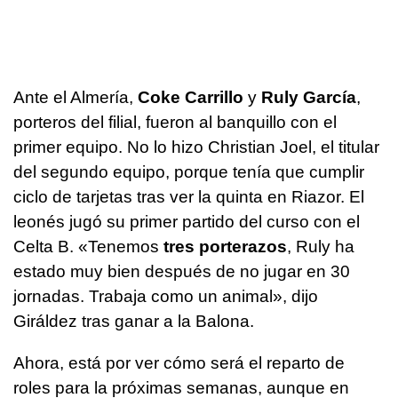
Ante el Almería,
Coke Carrillo
y
Ruly García
,
porteros del filial, fueron al banquillo con el
primer equipo. No lo hizo Christian Joel, el titular
del segundo equipo, porque tenía que cumplir
ciclo de tarjetas tras ver la quinta en Riazor. El
leonés jugó su primer partido del curso con el
Celta B. «Tenemos
tres porterazos
, Ruly ha
estado muy bien después de no jugar en 30
jornadas. Trabaja como un animal», dijo
Giráldez tras ganar a la Balona.
Ahora, está por ver cómo será el reparto de
roles para la próximas semanas, aunque en