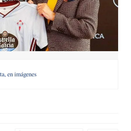
ta, en imágenes