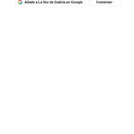
Añade a La Voz de Galicia en Google
Comentar ·