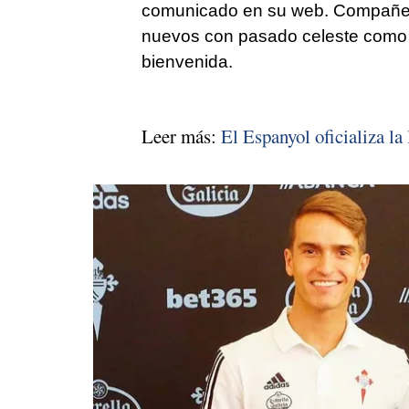
comunicado en su web. Compañer
nuevos con pasado celeste como 
bienvenida.
Leer más:
El Espanyol oficializa la