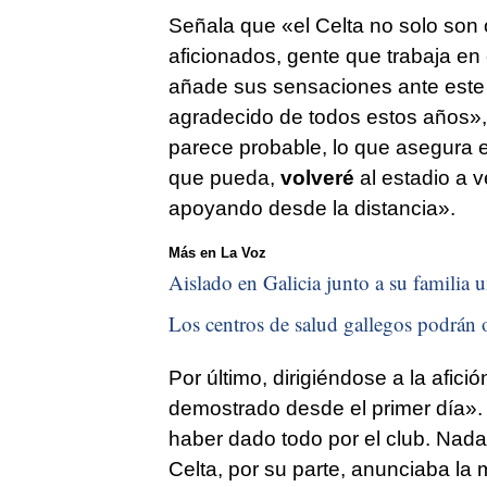
Señala que «el Celta no solo son
aficionados, gente que trabaja en e
añade sus sensaciones ante este
agradecido de todos estos años», 
parece probable, lo que asegura 
que pueda,
volveré
al estadio a v
apoyando desde la distancia».
Más en La Voz
Aislado en Galicia junto a su familia u
Los centros de salud gallegos podrán o
Por último, dirigiéndose a la afic
demostrado desde el primer día»
haber dado todo por el club. Nada
Celta, por su parte, anunciaba la