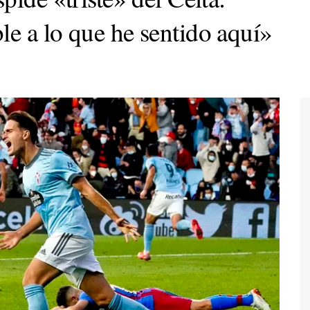
e a lo que he sentido aquí»