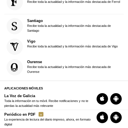
Recibe toda la actualidad y la información más destacada de Ferrol
Santiago
Recibe toda la actualidad y la información más destacada de
Santiago
Vigo
Recibe toda la actualidad y la información más destacada de Vigo
Ourense
Recibe toda la actualidad y la información más destacada de
Ourense
APLICACIONES MÓVILES
La Voz de Galicia
Toda la información en tu móvil. Recibe notificaciones y no te
pierdas la actualidad más relevante
Periódico en PDF
La experiencia de lectura del diario impreso, ahora, en formato
digital