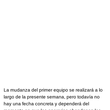
La mudanza del primer equipo se realizará a lo
largo de la presente semana, pero todavía no
hay una fecha concreta y dependerá del