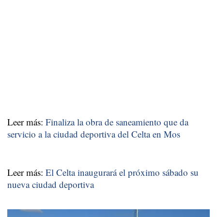
Leer más:
Finaliza la obra de saneamiento que da
servicio a la ciudad deportiva del Celta en Mos
Leer más:
El Celta inaugurará el próximo sábado su
nueva ciudad deportiva