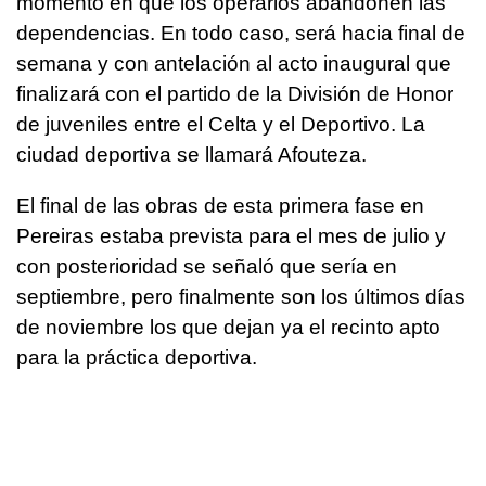
momento en que los operarios abandonen las
dependencias. En todo caso, será hacia final de
semana y con antelación al acto inaugural que
finalizará con el partido de la División de Honor
de juveniles entre el Celta y el Deportivo. La
ciudad deportiva se llamará Afouteza.
El final de las obras de esta primera fase en
Pereiras estaba prevista para el mes de julio y
con posterioridad se señaló que sería en
septiembre, pero finalmente son los últimos días
de noviembre los que dejan ya el recinto apto
para la práctica deportiva.