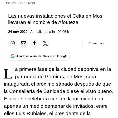
CONCELLO DE MOS
Las nuevas instalaciones el Celta en Mos
llevarán el nombre de Afouteza
24 nov 2020
. Actualizado a las 09:06 h.
Comentar ·
Añade a La Voz de Galicia en Google
L
a primera fase de la ciudad deportiva en la
parroquia de Pereiras, en Mos, será
inaugurada el próximo sábado después de que
la Consellería de Sanidade diese el visto bueno.
El acto se celebrará casi en la intimidad con
apenas un medio centenar de invitados, entre
ellos Luis Rubiales, el presidente de la