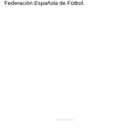
Federación Española de Fútbol.