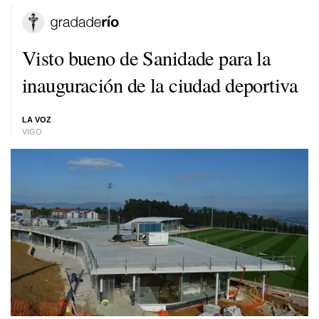
Visto bueno de Sanidade para la
inauguración de la ciudad deportiva
LA VOZ
VIGO