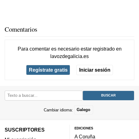
Comentarios
Para comentar es necesario
estar registrado
en
lavozdegalicia.es
Regístrate gratis
Iniciar sesión
Cambiar idioma:
Galego
EDICIONES
SUSCRIPTORES
A Coruña