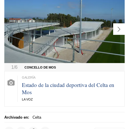
1/6
CONCELLO DE MOS
Estado de la ciudad deportiva del Celta en
Mos
LA VOZ
Archivado en:
Celta