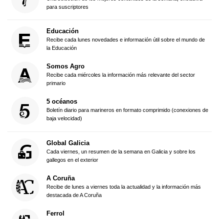
para suscriptores
Educación
Recibe cada lunes novedades e información útil sobre el mundo de
la Educación
Somos Agro
Recibe cada miércoles la información más relevante del sector
primario
5 océanos
Boletín diario para marineros en formato comprimido (conexiones de
baja velocidad)
Global Galicia
Cada viernes, un resumen de la semana en Galicia y sobre los
gallegos en el exterior
A Coruña
Recibe de lunes a viernes toda la actualidad y la información más
destacada de A Coruña
Ferrol