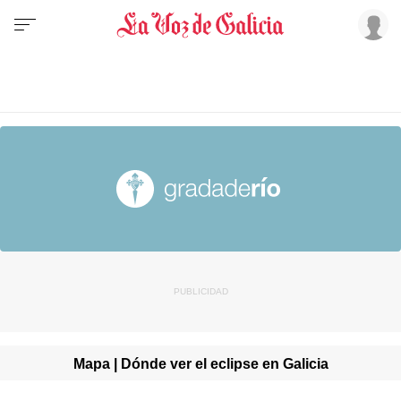
Mapa | Dónde ver el eclipse en Galicia