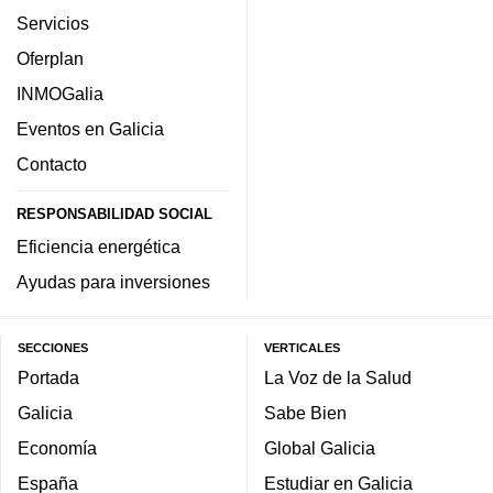
Servicios
Oferplan
INMOGalia
Eventos en Galicia
Contacto
RESPONSABILIDAD SOCIAL
Eficiencia energética
Ayudas para inversiones
SECCIONES
VERTICALES
Portada
La Voz de la Salud
Galicia
Sabe Bien
Economía
Global Galicia
España
Estudiar en Galicia