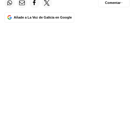
Comentar ·
Añade a La Voz de Galicia en Google