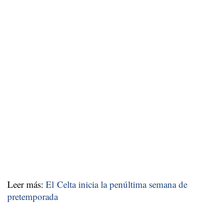
Leer más:
El Celta inicia la penúltima semana de
pretemporada