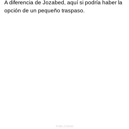
A diferencia de Jozabed, aquí si podría haber la
opción de un pequeño traspaso.