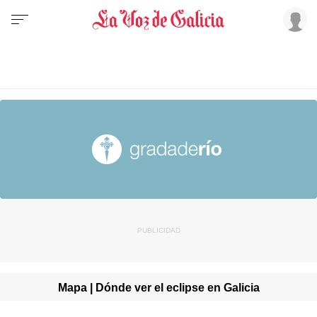
Mapa | Dónde ver el eclipse en Galicia