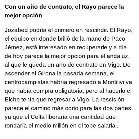
Con un año de contrato, el Rayo parece la
mejor opción
Jozabed podría el primero en rescindir. El Rayo,
el equipo en donde brilló de la mano de Paco
Jémez, está interesado en recuperarle y a día
de hoy parece la mejor opción para el andaluz,
al que le queda un año de contrato en Vigo. De
ascender el Girona la pasada semana, el
centrocampistas habría regresado a Montilivi ya
que había compra obligatoria, pero al hacerlo el
Elche tenía que regresar a Vigo. La rescisión
parece el camino más corto para las dos partes,
ya que el Celta liberaría una cantidad que
rondaría el medio millón en el tope salarial.