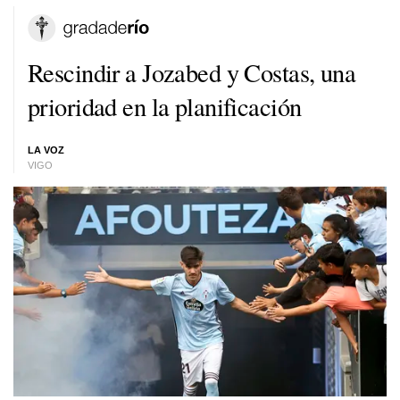
Rescindir a Jozabed y Costas, una
prioridad en la planificación
LA VOZ
VIGO