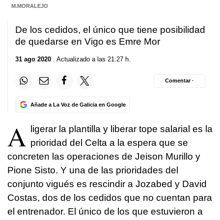
M.MORALEJO
De los cedidos, el único que tiene posibilidad
de quedarse en Vigo es Emre Mor
31 ago 2020
. Actualizado a las 21:27 h.
Comentar ·
Añade a La Voz de Galicia en Google
A
ligerar la plantilla y liberar tope salarial es la
prioridad del Celta a la espera que se
concreten las operaciones de Jeison Murillo y
Pione Sisto. Y una de las prioridades del
conjunto vigués es rescindir a Jozabed y David
Costas, dos de los cedidos que no cuentan para
el entrenador. El único de los que estuvieron a