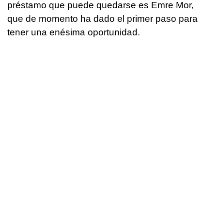
préstamo que puede quedarse es Emre Mor,
que de momento ha dado el primer paso para
tener una enésima oportunidad.