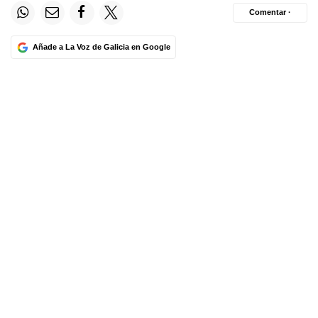
Comentar ·
Añade a La Voz de Galicia en Google