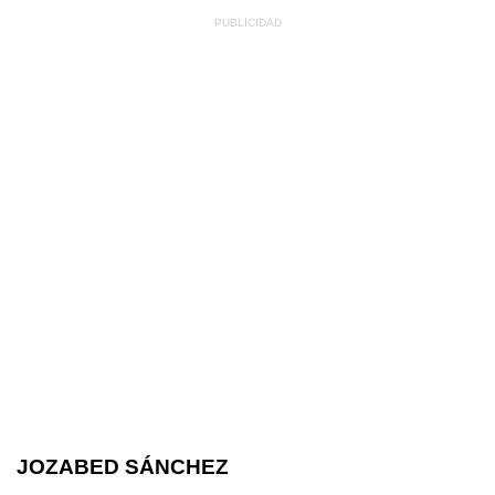
JOZABED SÁNCHEZ