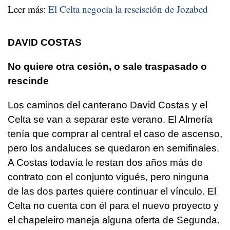
Leer más:
El Celta negocia la rescisción de Jozabed
DAVID COSTAS
No quiere otra cesión, o sale traspasado o
rescinde
Los caminos del canterano David Costas y el
Celta se van a separar este verano. El Almería
tenía que comprar al central el caso de ascenso,
pero los andaluces se quedaron en semifinales.
A Costas todavía le restan dos años más de
contrato con el conjunto vigués, pero ninguna
de las dos partes quiere continuar el vínculo. El
Celta no cuenta con él para el nuevo proyecto y
el chapeleiro maneja alguna oferta de Segunda.