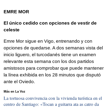
EMRE MOR
El único cedido con opciones de vestir de
celeste
Emre Mor sigue en Vigo, entrenando y con
opciones de quedarse. A dos semanas vista del
inicio liguero, el turcodanés tiene un examen
relevante esta semana con los dos partidos
amistosos para comprobar que puede mantener
la línea exhibida en los 28 minutos que disputó
ante el Oviedo.
Más en La Voz
La tortuosa convivencia con la vivienda turística en el
centro de Santiago: «
Tocan a guitarra ata as catro da