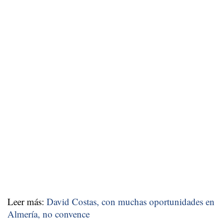
Leer más:
David Costas, con muchas oportunidades en
Almería, no convence