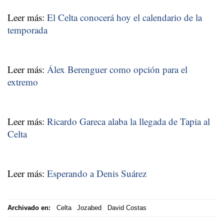
Leer más:
El Celta conocerá hoy el calendario de la
temporada
Leer más:
Álex Berenguer como opción para el
extremo
Leer más:
Ricardo Gareca alaba la llegada de Tapia al
Celta
Leer más:
Esperando a Denis Suárez
Archivado en:
Celta
Jozabed
David Costas