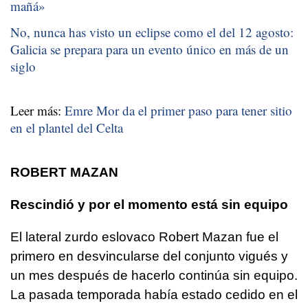
mañá
»
No, nunca has visto un eclipse como el del 12 agosto:
Galicia se prepara para un evento único en más de un
siglo
Leer más:
Emre Mor da el primer paso para tener sitio
en el plantel del Celta
ROBERT MAZAN
Rescindió y por el momento está sin equipo
El lateral zurdo eslovaco Robert Mazan fue el
primero en desvincularse del conjunto vigués y
un mes después de hacerlo continúa sin equipo.
La pasada temporada había estado cedido en el