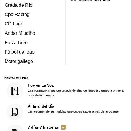
Grada de Río
Opa Racing
CD Lugo
Andar Miudiño
Forza Breo
Fútbol gallego
Motor gallego
NEWSLETTERS
Hoy en La Voz
La información más destacada del día, de lunes a viernes a primera
hora de la mañana
Al final del día
Un resumen de las noticias que debes saber antes de acostarte
7 días 7 historias