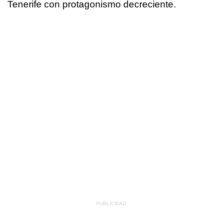
Tenerife con protagonismo decreciente.