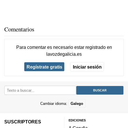
Comentarios
Para comentar es necesario
estar registrado
en
lavozdegalicia.es
Regístrate gratis
Iniciar sesión
Cambiar idioma:
Galego
EDICIONES
SUSCRIPTORES