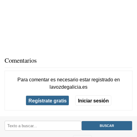
Comentarios
Para comentar es necesario
estar registrado
en
lavozdegalicia.es
Regístrate gratis
Iniciar sesión