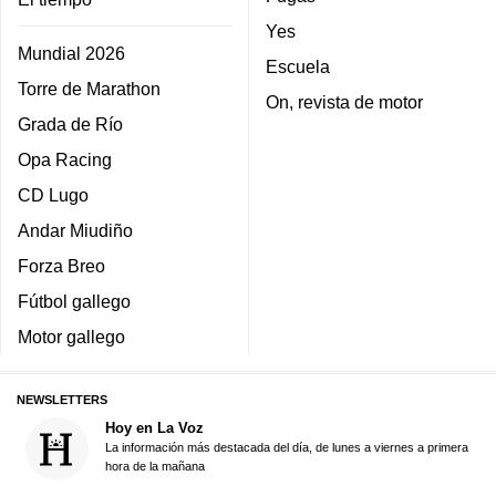
Yes
Mundial 2026
Escuela
Torre de Marathon
On, revista de motor
Grada de Río
Opa Racing
CD Lugo
Andar Miudiño
Forza Breo
Fútbol gallego
Motor gallego
NEWSLETTERS
Hoy en La Voz
La información más destacada del día, de lunes a viernes a primera
hora de la mañana