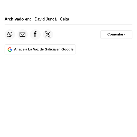
Archivado en:
David Juncá
Celta
Comentar ·
Añade a La Voz de Galicia en Google