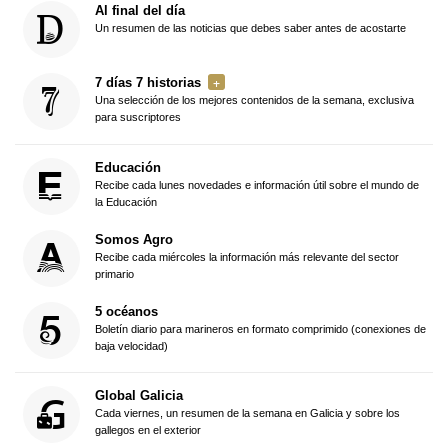
Al final del día
Un resumen de las noticias que debes saber antes de acostarte
7 días 7 historias
Una selección de los mejores contenidos de la semana, exclusiva
para suscriptores
Educación
Recibe cada lunes novedades e información útil sobre el mundo de
la Educación
Somos Agro
Recibe cada miércoles la información más relevante del sector
primario
5 océanos
Boletín diario para marineros en formato comprimido (conexiones de
baja velocidad)
Global Galicia
Cada viernes, un resumen de la semana en Galicia y sobre los
gallegos en el exterior