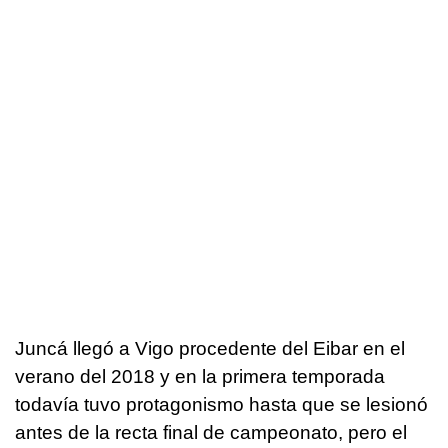
Juncá llegó a Vigo procedente del Eibar en el
verano del 2018 y en la primera temporada
todavía tuvo protagonismo hasta que se lesionó
antes de la recta final de campeonato, pero el