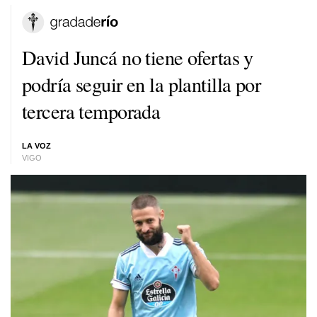
David Juncá no tiene ofertas y
podría seguir en la plantilla por
tercera temporada
LA VOZ
VIGO