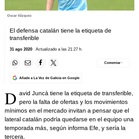
Oscar Vázquez
El defensa catalán tiene la etiqueta de
transferible
31 ago 2020
. Actualizado a las 21:27 h.
Comentar ·
Añade a La Voz de Galicia en Google
D
avid Juncà tiene la etiqueta de transferible,
pero la falta de ofertas y los movimientos
mínimos en el mercado invitan a pensar que el
lateral catalán podría quedarse en el equipo una
temporada más, según informa Efe, y sería la
tercera.