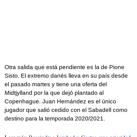
Otra salida que está pendiente es la de Pione
Sisto. El extremo danés lleva en su país desde
el pasado martes y tiene una oferta del
Midtjylland por la que dejó plantado al
Copenhague. Juan Hernández es el único
jugador que salió cedido con el Sabadell como
destino para la temporada 2020/2021.