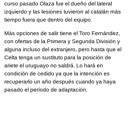
curso pasado Olaza fue el dueño del lateral
izquierdo y las lesiones tuvieron al catalán más
tiempo fuera que dentro del equipo.
Más opciones de salir tiene el Toro Fernández,
con ofertas de la Primera y Segunda División y
alguna incluso del extranjero, pero hasta que el
Celta tenga un sustituto para la posición de
ariete el uruguayo no saldrá. Lo hará en
condición de cedido ya que la intención es
recuperarlo un año después cuando ya haya
pasado el período de adaptación.