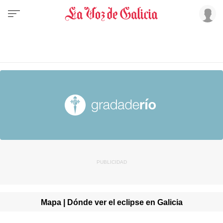
Mapa | Dónde ver el eclipse en Galicia