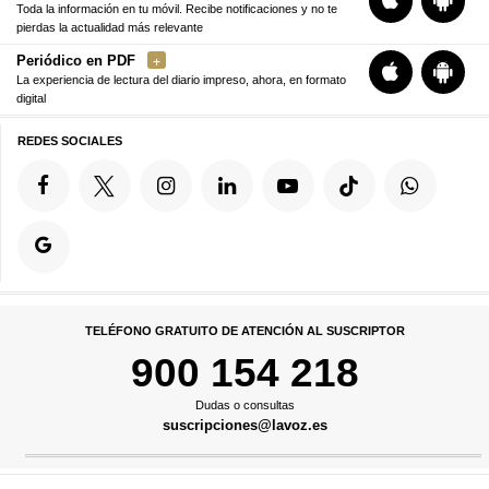
Toda la información en tu móvil. Recibe notificaciones y no te
pierdas la actualidad más relevante
Periódico en PDF
La experiencia de lectura del diario impreso, ahora, en formato
digital
REDES SOCIALES
TELÉFONO GRATUITO DE ATENCIÓN AL SUSCRIPTOR
900 154 218
Dudas o consultas
suscripciones@lavoz.es