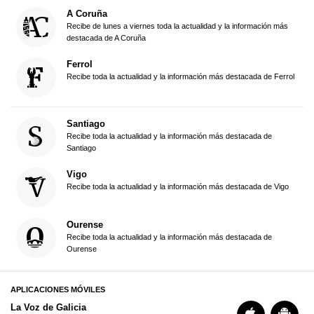
A Coruña
Recibe de lunes a viernes toda la actualidad y la información más
destacada de A Coruña
Ferrol
Recibe toda la actualidad y la información más destacada de Ferrol
Santiago
Recibe toda la actualidad y la información más destacada de
Santiago
Vigo
Recibe toda la actualidad y la información más destacada de Vigo
Ourense
Recibe toda la actualidad y la información más destacada de
Ourense
APLICACIONES MÓVILES
La Voz de Galicia