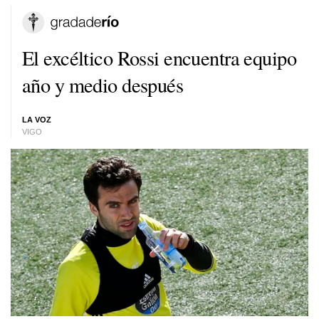
El excéltico Rossi encuentra equipo
año y medio después
LA VOZ
VIGO