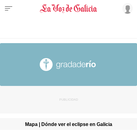
Mapa | Dónde ver el eclipse en Galicia