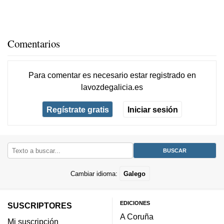
Comentarios
Para comentar es necesario
estar registrado
en
lavozdegalicia.es
Regístrate gratis
Iniciar sesión
Cambiar idioma:
Galego
EDICIONES
SUSCRIPTORES
A Coruña
Mi suscripción