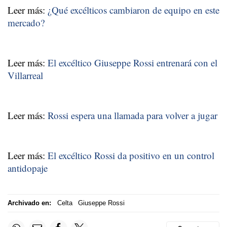
Leer más:
¿Qué excélticos cambiaron de equipo en este
mercado?
Leer más:
El excéltico Giuseppe Rossi entrenará con el
Villarreal
Leer más:
Rossi espera una llamada para volver a jugar
Leer más:
El excéltico Rossi da positivo en un control
antidopaje
Archivado en:
Celta
Giuseppe Rossi