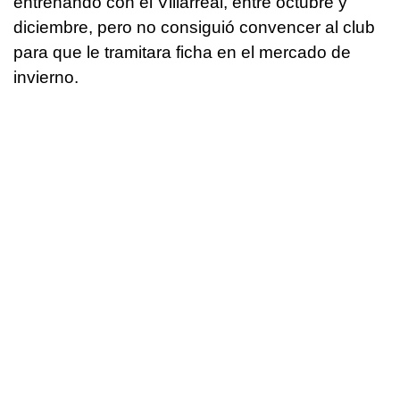
entrenando con el Villarreal, entre octubre y
diciembre, pero no consiguió convencer al club
para que le tramitara ficha en el mercado de
invierno.