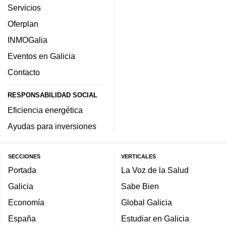
Servicios
Oferplan
INMOGalia
Eventos en Galicia
Contacto
RESPONSABILIDAD SOCIAL
Eficiencia energética
Ayudas para inversiones
SECCIONES
VERTICALES
Portada
La Voz de la Salud
Galicia
Sabe Bien
Economía
Global Galicia
España
Estudiar en Galicia