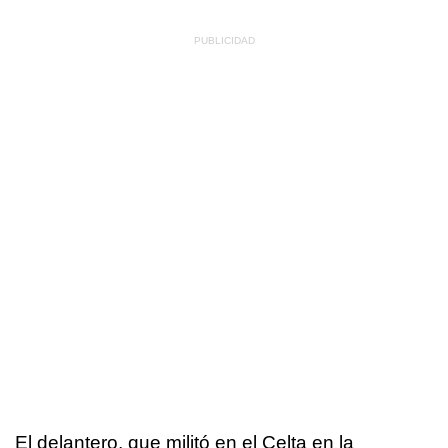
El delantero, que militó en el Celta en la