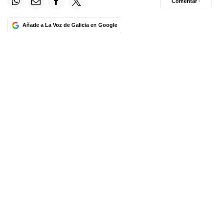
Comentar ·
Añade a La Voz de Galicia en Google