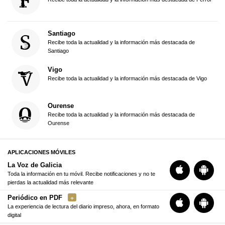
Santiago
Recibe toda la actualidad y la información más destacada de
Santiago
Vigo
Recibe toda la actualidad y la información más destacada de Vigo
Ourense
Recibe toda la actualidad y la información más destacada de
Ourense
APLICACIONES MÓVILES
La Voz de Galicia
Toda la información en tu móvil. Recibe notificaciones y no te
pierdas la actualidad más relevante
Periódico en PDF
La experiencia de lectura del diario impreso, ahora, en formato
digital