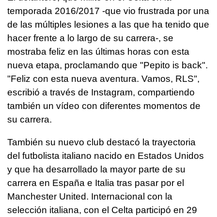
temporada 2016/2017 -que vio frustrada por una
de las múltiples lesiones a las que ha tenido que
hacer frente a lo largo de su carrera-, se
mostraba feliz en las últimas horas con esta
nueva etapa, proclamando que "Pepito is back".
"Feliz con esta nueva aventura. Vamos, RLS",
escribió a través de Instagram, compartiendo
también un vídeo con diferentes momentos de
su carrera.
También su nuevo club destacó la trayectoria
del futbolista italiano nacido en Estados Unidos
y que ha desarrollado la mayor parte de su
carrera en España e Italia tras pasar por el
Manchester United. Internacional con la
selección italiana, con el Celta participó en 29