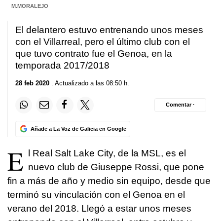
M.MORALEJO
El delantero estuvo entrenando unos meses
con el Villarreal, pero el último club con el
que tuvo contrato fue el Genoa, en la
temporada 2017/2018
28 feb 2020
. Actualizado a las 08:50 h.
Comentar ·
Añade a La Voz de Galicia en Google
E
l Real Salt Lake City, de la MSL, es el
nuevo club de Giuseppe Rossi, que pone
fin a más de año y medio sin equipo, desde que
terminó su vinculación con el Genoa en el
verano del 2018. Llegó a estar unos meses