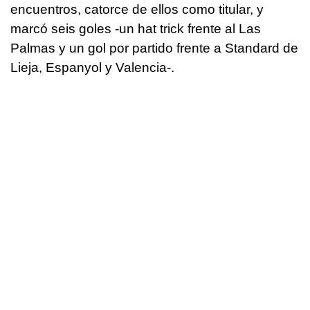
encuentros, catorce de ellos como titular, y
marcó seis goles -un hat trick frente al Las
Palmas y un gol por partido frente a Standard de
Lieja, Espanyol y Valencia-.