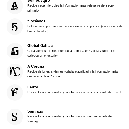
Somos Agro
Recibe cada miércoles la información más relevante del sector
primario
5 océanos
Boletín diario para marineros en formato comprimido (conexiones de
baja velocidad)
Global Galicia
Cada viernes, un resumen de la semana en Galicia y sobre los
gallegos en el exterior
A Coruña
Recibe de lunes a viernes toda la actualidad y la información más
destacada de A Coruña
Ferrol
Recibe toda la actualidad y la información más destacada de Ferrol
Santiago
Recibe toda la actualidad y la información más destacada de
Santiago