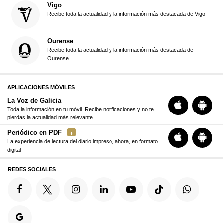
Vigo
Recibe toda la actualidad y la información más destacada de Vigo
Ourense
Recibe toda la actualidad y la información más destacada de
Ourense
APLICACIONES MÓVILES
La Voz de Galicia
Toda la información en tu móvil. Recibe notificaciones y no te
pierdas la actualidad más relevante
Periódico en PDF
La experiencia de lectura del diario impreso, ahora, en formato
digital
REDES SOCIALES