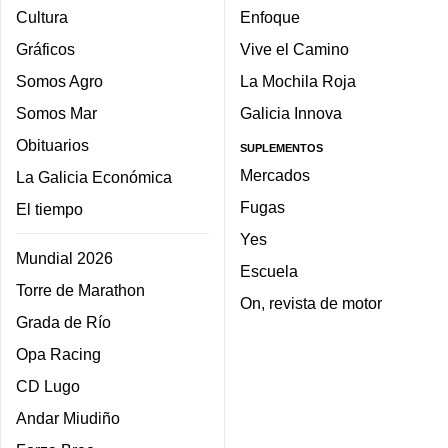
Cultura
Enfoque
Gráficos
Vive el Camino
Somos Agro
La Mochila Roja
Somos Mar
Galicia Innova
Obituarios
SUPLEMENTOS
Mercados
La Galicia Económica
Fugas
El tiempo
Yes
Mundial 2026
Escuela
Torre de Marathon
On, revista de motor
Grada de Río
Opa Racing
CD Lugo
Andar Miudiño