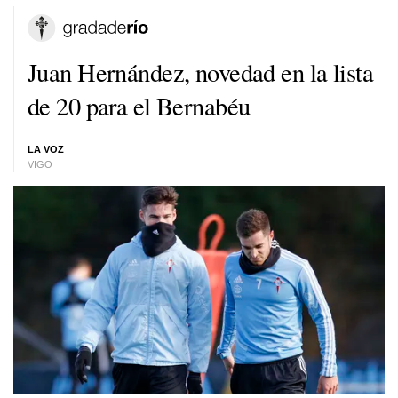
Juan Hernández, novedad en la lista
de 20 para el Bernabéu
LA VOZ
VIGO