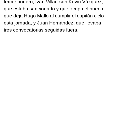
tercer portero, Iván Villar- son Kevin Vázquez,
que estaba sancionado y que ocupa el hueco
que deja Hugo Mallo al cumplir el capitán ciclo
esta jornada, y Juan Hernández, que llevaba
tres convocatorias seguidas fuera.