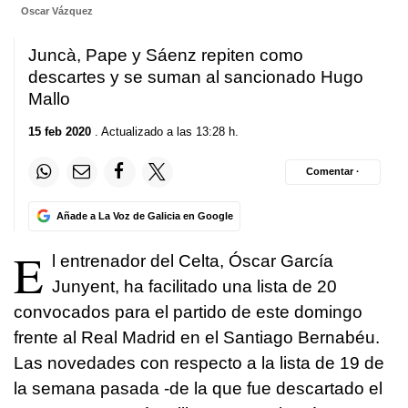
Oscar Vázquez
Juncà, Pape y Sáenz repiten como
descartes y se suman al sancionado Hugo
Mallo
15 feb 2020
. Actualizado a las 13:28 h.
Comentar ·
Añade a La Voz de Galicia en Google
E
l entrenador del Celta, Óscar García
Junyent, ha facilitado una lista de 20
convocados para el partido de este domingo
frente al Real Madrid en el Santiago Bernabéu.
Las novedades con respecto a la lista de 19 de
la semana pasada -de la que fue descartado el