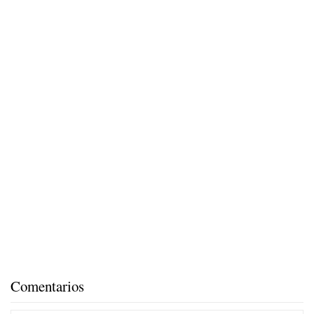
Comentarios