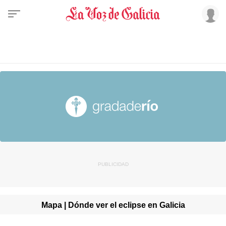
Mapa | Dónde ver el eclipse en Galicia