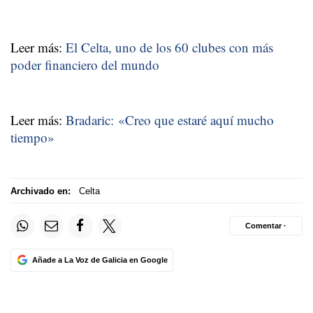
Leer más:
El Celta, uno de los 60 clubes con más
poder financiero del mundo
Leer más:
Bradaric: «Creo que estaré aquí mucho
tiempo»
Archivado en:
Celta
Comentar ·
Añade a La Voz de Galicia en Google