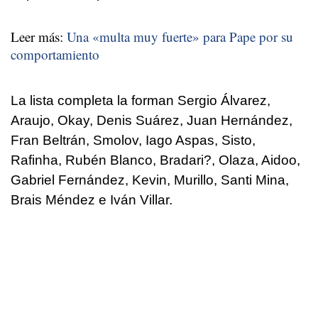
Leer más:
Una «multa muy fuerte» para Pape por su
comportamiento
La lista completa la forman Sergio Álvarez,
Araujo, Okay, Denis Suárez, Juan Hernández,
Fran Beltrán, Smolov, Iago Aspas, Sisto,
Rafinha, Rubén Blanco, Bradari?, Olaza, Aidoo,
Gabriel Fernández, Kevin, Murillo, Santi Mina,
Brais Méndez e Iván Villar.