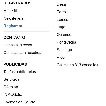
REGISTRADOS
Deza
Mi perfil
Ferrol
Newsletters
Lemos
Regístrate
Lugo
Ourense
CONTACTO
Pontevedra
Cartas al director
Santiago
Contacta con nosotros
Vigo
PUBLICIDAD
Galicia en 313 concellos
Tarifas publicitarias
Servicios
Oferplan
INMOGalia
Eventos en Galicia