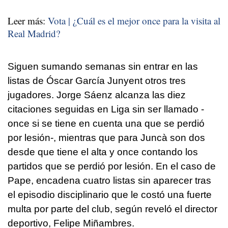
Leer más:
Vota | ¿Cuál es el mejor once para la visita al
Real Madrid?
Siguen sumando semanas sin entrar en las
listas de Óscar García Junyent otros tres
jugadores. Jorge Sáenz alcanza las diez
citaciones seguidas en Liga sin ser llamado -
once si se tiene en cuenta una que se perdió
por lesión-, mientras que para Juncà son dos
desde que tiene el alta y once contando los
partidos que se perdió por lesión. En el caso de
Pape, encadena cuatro listas sin aparecer tras
el episodio disciplinario que le costó una fuerte
multa por parte del club, según reveló el director
deportivo, Felipe Miñambres.