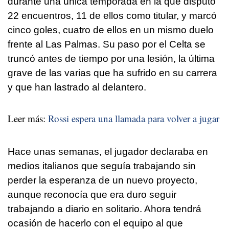
durante una única temporada en la que disputó
22 encuentros, 11 de ellos como titular, y marcó
cinco goles, cuatro de ellos en un mismo duelo
frente al Las Palmas. Su paso por el Celta se
truncó antes de tiempo por una lesión, la última
grave de las varias que ha sufrido en su carrera
y que han lastrado al delantero.
Leer más:
Rossi espera una llamada para volver a jugar
Hace unas semanas, el jugador declaraba en
medios italianos que seguía trabajando sin
perder la esperanza de un nuevo proyecto,
aunque reconocía que era duro seguir
trabajando a diario en solitario. Ahora tendrá
ocasión de hacerlo con el equipo al que