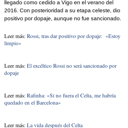
llegado como cedido a Vigo en el verano del
2016. Con posterioridad a su etapa celeste, dio
positivo por dopaje, aunque no fue sancionado.
Leer más:
Rossi, tras dar positivo por dopaje: «Estoy
limpio»
Leer más:
El excéltico Rossi no será sancionado por
dopaje
Leer más:
Rafinha: «Si no fuera el Celta, me habría
quedado en el Barcelona»
Leer más:
La vida después del Celta