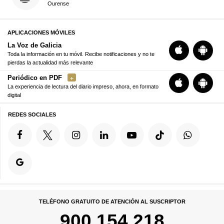
Ourense
APLICACIONES MÓVILES
La Voz de Galicia
Toda la información en tu móvil. Recibe notificaciones y no te
pierdas la actualidad más relevante
Periódico en PDF
La experiencia de lectura del diario impreso, ahora, en formato
digital
REDES SOCIALES
TELÉFONO GRATUITO DE ATENCIÓN AL SUSCRIPTOR
900 154 218