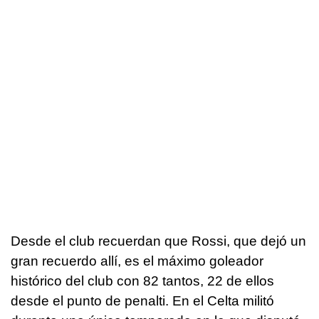
Desde el club recuerdan que Rossi, que dejó un
gran recuerdo allí, es el máximo goleador
histórico del club con 82 tantos, 22 de ellos
desde el punto de penalti. En el Celta militó