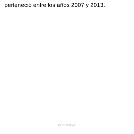
perteneció entre los años 2007 y 2013.