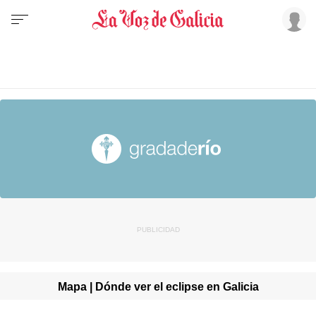
Mapa | Dónde ver el eclipse en Galicia