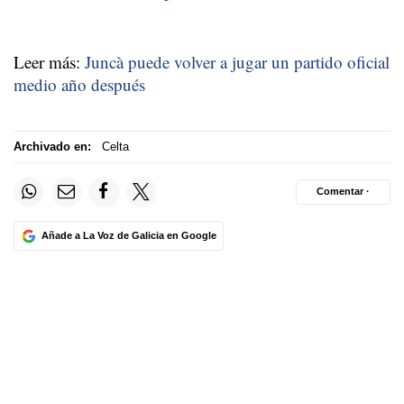
Leer más:
Juncà puede volver a jugar un partido oficial
medio año después
Archivado en:
Celta
Comentar ·
Añade a La Voz de Galicia en Google