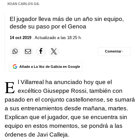
XOAN CARLOS GIL
El jugador lleva más de un año sin equipo,
desde su paso por el Genoa
14 oct 2019
. Actualizado a las 18:25 h.
Comentar ·
Añade a La Voz de Galicia en Google
E
l Villarreal ha anunciado hoy que el
excéltico Giuseppe Rossi, también con
pasado en el conjunto castellonense, se sumará
a sus entrenamientos desde mañana, martes.
Explican que el jugador, que se encuentra sin
equipo en estos momentos, se pondrá a las
órdenes de Javi Calleja.