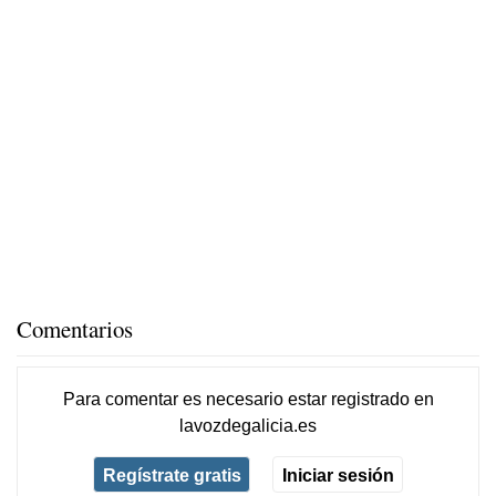
Comentarios
Para comentar es necesario
estar registrado
en
lavozdegalicia.es
Regístrate gratis
Iniciar sesión