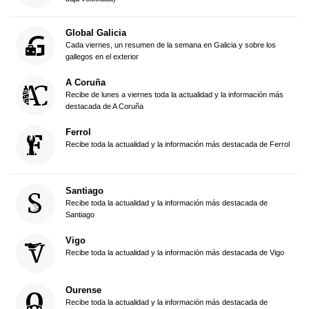
Global Galicia
Cada viernes, un resumen de la semana en Galicia y sobre los
gallegos en el exterior
A Coruña
Recibe de lunes a viernes toda la actualidad y la información más
destacada de A Coruña
Ferrol
Recibe toda la actualidad y la información más destacada de Ferrol
Santiago
Recibe toda la actualidad y la información más destacada de
Santiago
Vigo
Recibe toda la actualidad y la información más destacada de Vigo
Ourense
Recibe toda la actualidad y la información más destacada de