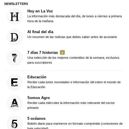
NEWSLETTERS
Hoy en La Voz
La información más destacada del día, de lunes a viernes a primera
hora de la mañana
Al final del día
Un resumen de las noticias que debes saber antes de acostarte
7 días 7 historias
Una selección de los mejores contenidos de la semana, exclusiva
para suscriptores
Educación
Recibe cada lunes novedades e información útil sobre el mundo de
la Educación
Somos Agro
Recibe cada miércoles la información más relevante del sector
primario
5 océanos
Boletín diario para marineros en formato comprimido (conexiones de
baja velocidad)