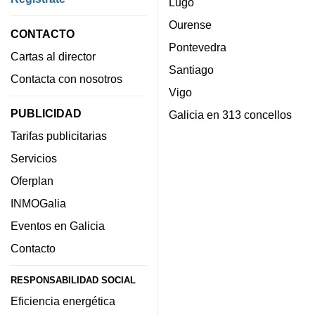
Lugo
Ourense
CONTACTO
Pontevedra
Cartas al director
Santiago
Contacta con nosotros
Vigo
PUBLICIDAD
Galicia en 313 concellos
Tarifas publicitarias
Servicios
Oferplan
INMOGalia
Eventos en Galicia
Contacto
RESPONSABILIDAD SOCIAL
Eficiencia energética