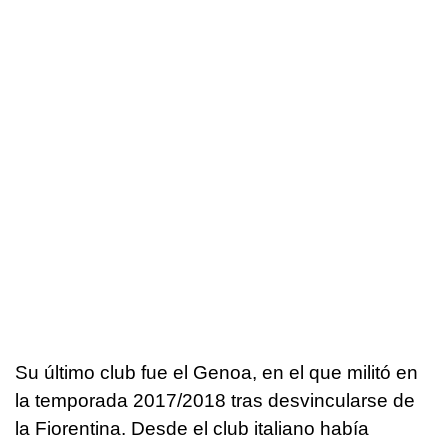
Su último club fue el Genoa, en el que militó en
la temporada 2017/2018 tras desvincularse de
la Fiorentina. Desde el club italiano había