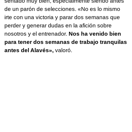
sentado muy bien, especialmente siendo antes
de un parón de selecciones. «No es lo mismo
irte con una victoria y parar dos semanas que
perder y generar dudas en la afición sobre
nosotros y el entrenador.
Nos ha venido bien
para tener dos semanas de trabajo tranquilas
antes del Alavés»,
valoró.