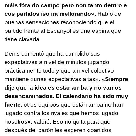
máis fóra do campo pero non tanto dentro e
cos partidos iso irá mellorando».
Habló de
buenas sensaciones reconociendo que el
partido frente al Espanyol es una espina que
tiene clavada.
Denis comentó que ha cumplido sus
expectativas a nivel de minutos jugando
prácticamente todo y que a nivel colectivo
mantiene «unas expectativas altas».
«Siempre
dije que la idea es estar arriba y no vamos
desencaminados. El calendario ha sido muy
fuerte,
otros equipos que están arriba no han
jugado contra los rivales que hemos jugado
nosotros», valoró. Eso no quita para que
después del parón les esperen «partidos