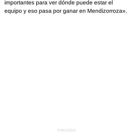
importantes para ver dónde puede estar el
equipo y eso pasa por ganar en Mendizorroza».