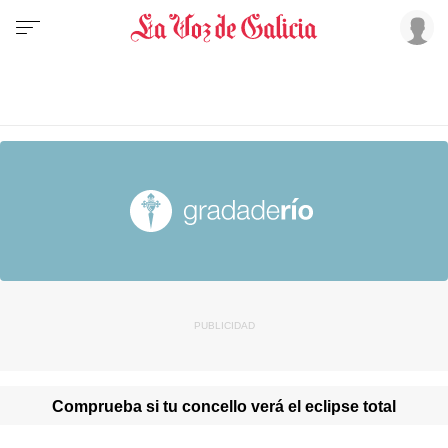
Comprueba si tu concello verá el eclipse total