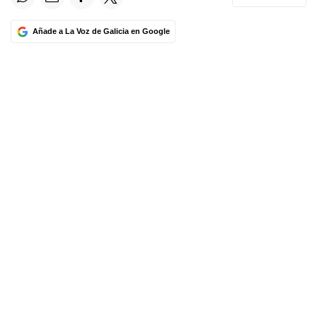
Añade a La Voz de Galicia en Google