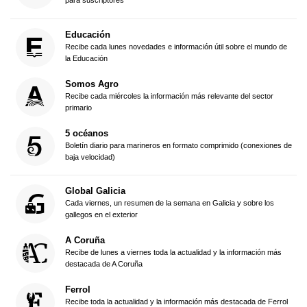
para suscriptores
Educación
Recibe cada lunes novedades e información útil sobre el mundo de
la Educación
Somos Agro
Recibe cada miércoles la información más relevante del sector
primario
5 océanos
Boletín diario para marineros en formato comprimido (conexiones de
baja velocidad)
Global Galicia
Cada viernes, un resumen de la semana en Galicia y sobre los
gallegos en el exterior
A Coruña
Recibe de lunes a viernes toda la actualidad y la información más
destacada de A Coruña
Ferrol
Recibe toda la actualidad y la información más destacada de Ferrol