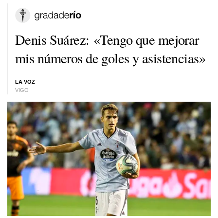
Denis Suárez: «Tengo que mejorar
mis números de goles y asistencias»
LA VOZ
VIGO