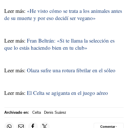
Leer más:
«He visto cómo se trata a los animales antes
de su muerte y por eso decidí ser vegano»
Leer más:
Fran Beltrán: «Si te llama la selección es
que lo estás haciendo bien en tu club»
Leer más:
Olaza sufre una rotura fibrilar en el sóleo
Leer más:
El Celta se agiganta en el juego aéreo
Archivado en:
Celta
Denis Suárez
Comentar ·