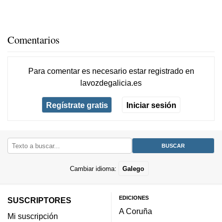
Comentarios
Para comentar es necesario
estar registrado
en
lavozdegalicia.es
Regístrate gratis
Iniciar sesión
Cambiar idioma:
Galego
EDICIONES
SUSCRIPTORES
A Coruña
Mi suscripción