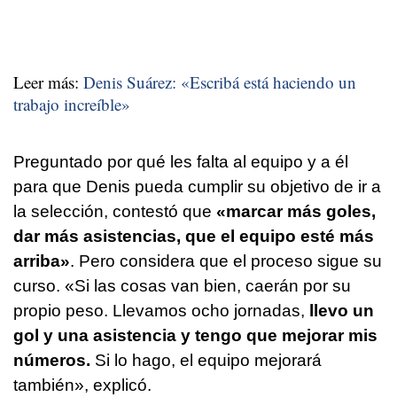
Leer más:
Denis Suárez: «Escribá está haciendo un
trabajo increíble»
Preguntado por qué les falta al equipo y a él
para que Denis pueda cumplir su objetivo de ir a
la selección, contestó que
«marcar más goles,
dar más asistencias, que el equipo esté más
arriba»
. Pero considera que el proceso sigue su
curso. «Si las cosas van bien, caerán por su
propio peso. Llevamos ocho jornadas,
llevo un
gol y una asistencia y tengo que mejorar mis
números.
Si lo hago, el equipo mejorará
también», explicó.