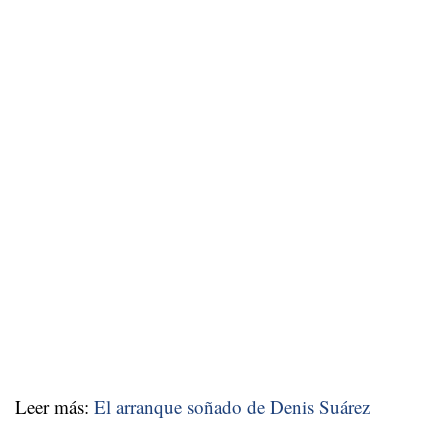
Leer más:
El arranque soñado de Denis Suárez