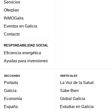
Servicios
Oferplan
INMOGalia
Eventos en Galicia
Contacto
RESPONSABILIDAD SOCIAL
Eficiencia energética
Ayudas para inversiones
SECCIONES
VERTICALES
Portada
La Voz de la Salud
Galicia
Sabe Bien
Economía
Global Galicia
España
Estudiar en Galicia