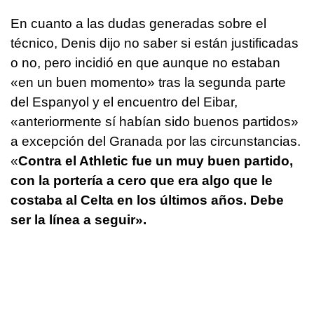
En cuanto a las dudas generadas sobre el
técnico, Denis dijo no saber si están justificadas
o no, pero incidió en que aunque no estaban
«en un buen momento» tras la segunda parte
del Espanyol y el encuentro del Eibar,
«anteriormente sí habían sido buenos partidos»
a excepción del Granada por las circunstancias.
«
Contra el Athletic fue un muy buen partido,
con la portería a cero que era algo que le
costaba al Celta en los últimos años. Debe
ser la línea a seguir».