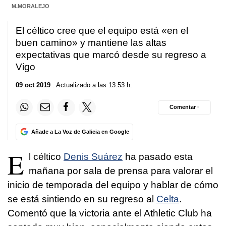
M.MORALEJO
El céltico cree que el equipo está «en el
buen camino» y mantiene las altas
expectativas que marcó desde su regreso a
Vigo
09 oct 2019
. Actualizado a las 13:53 h.
Comentar ·
Añade a La Voz de Galicia en Google
E
l céltico
Denis Suárez
ha pasado esta
mañana por sala de prensa para valorar el
inicio de temporada del equipo y hablar de cómo
se está sintiendo en su regreso al
Celta
.
Comentó que la victoria ante el Athletic Club ha