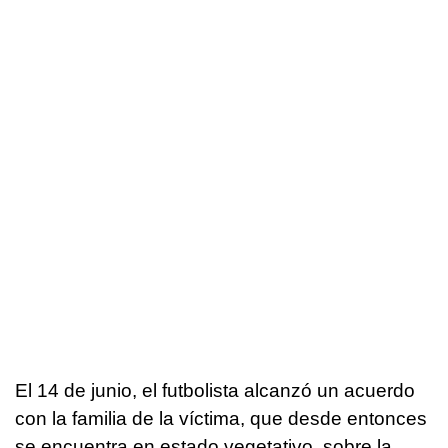
El 14 de junio, el futbolista alcanzó un acuerdo
con la familia de la víctima, que desde entonces
se encuentra en estado vegetativo, sobre la