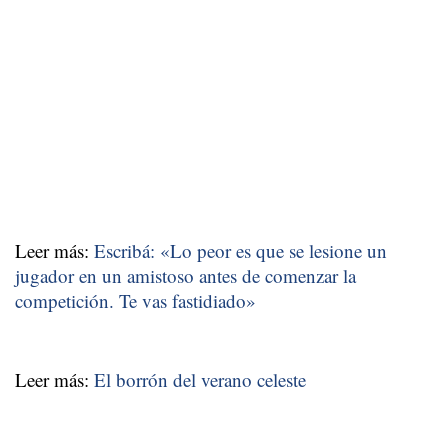
Leer más:
Escribá: «Lo peor es que se lesione un
jugador en un amistoso antes de comenzar la
competición. Te vas fastidiado»
Leer más:
El borrón del verano celeste