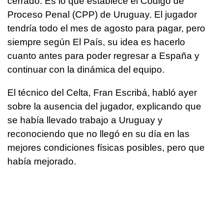
cerrado. Es lo que establece el Código de
Proceso Penal (CPP) de Uruguay. El jugador
tendría todo el mes de agosto para pagar, pero
siempre según El País, su idea es hacerlo
cuanto antes para poder regresar a España y
continuar con la dinámica del equipo.
El técnico del Celta, Fran Escribá, habló ayer
sobre la ausencia del jugador, explicando que
se había llevado trabajo a Uruguay y
reconociendo que no llegó en su día en las
mejores condiciones físicas posibles, pero que
había mejorado.