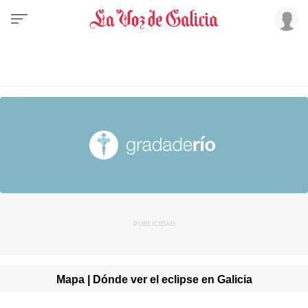
Mapa | Dónde ver el eclipse en Galicia