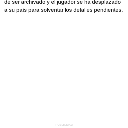
de ser archivado y el jugador se ha desplazado
a su país para solventar los detalles pendientes.