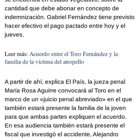
cantidad que debe abonar en concepto de
indemnización. Gabriel Fernández tiene previsto
hacer efectivo el pago pactado entre hoy y el
jueves.
Leer más:
Acuerdo entre el Toro Fernández y la
familia de la víctima del atropello
A partir de ahí, explica El País, la jueza penal
María Rosa Aguirre convocará al Toro en el
marco de un «juicio penal abreviado» en el que
también estará presente la familia de la joven
para que ambas partes expliquen el acuerdo.
En esa audiencia también estará presente el
fiscal que investigó el accidente, Alejandro