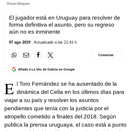
Oscar Vázquez
El jugador está en Uruguay para resolver de
forma definitiva el asunto, pero su regreso
aún no es inminente
07 ago 2019
. Actualizado a las 21:41 h.
Comentar ·
Añade a La Voz de Galicia en Google
E
l Toro Fernández se ha ausentado de la
dinámica del Celta en los últimos días para
viajar a su país y resolver los asuntos
pendientes que tenía con la justicia por el
atropello cometido a finales del 2018. Según
publica la prensa uruguaya, el caso está a punto