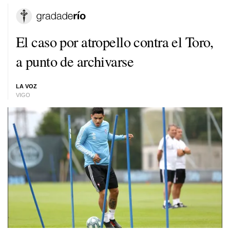
El caso por atropello contra el Toro,
a punto de archivarse
LA VOZ
VIGO