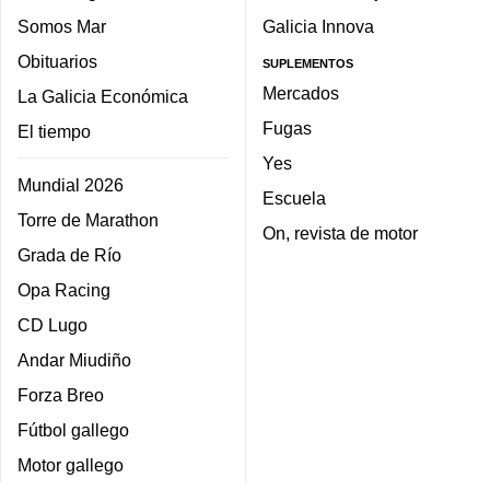
Somos Mar
Galicia Innova
Obituarios
SUPLEMENTOS
Mercados
La Galicia Económica
Fugas
El tiempo
Yes
Mundial 2026
Escuela
Torre de Marathon
On, revista de motor
Grada de Río
Opa Racing
CD Lugo
Andar Miudiño
Forza Breo
Fútbol gallego
Motor gallego