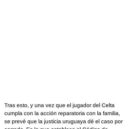
Tras esto, y una vez que el jugador del Celta
cumpla con la acción reparatoria con la familia,
se prevé que la justicia uruguaya dé el caso por