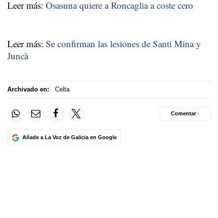
Leer más:
Osasuna quiere a Roncaglia a coste cero
Leer más:
Se confirman las lesiones de Santi Mina y
Juncà
Archivado en:
Celta
Comentar ·
Añade a La Voz de Galicia en Google