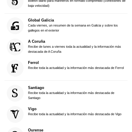
Boletín diario para marineros en formato comprimido (conexiones de
baja velocidad)
Global Galicia
Cada viernes, un resumen de la semana en Galicia y sobre los
gallegos en el exterior
A Coruña
Recibe de lunes a viernes toda la actualidad y la información más
destacada de A Coruña
Ferrol
Recibe toda la actualidad y la información más destacada de Ferrol
Santiago
Recibe toda la actualidad y la información más destacada de
Santiago
Vigo
Recibe toda la actualidad y la información más destacada de Vigo
Ourense