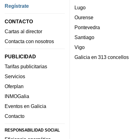
Regístrate
Lugo
Ourense
CONTACTO
Pontevedra
Cartas al director
Santiago
Contacta con nosotros
Vigo
PUBLICIDAD
Galicia en 313 concellos
Tarifas publicitarias
Servicios
Oferplan
INMOGalia
Eventos en Galicia
Contacto
RESPONSABILIDAD SOCIAL