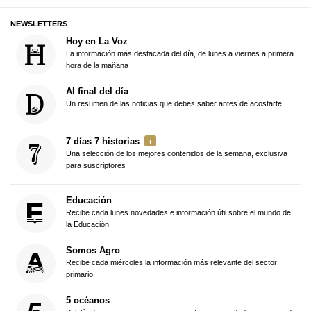
NEWSLETTERS
Hoy en La Voz
La información más destacada del día, de lunes a viernes a primera
hora de la mañana
Al final del día
Un resumen de las noticias que debes saber antes de acostarte
7 días 7 historias
Una selección de los mejores contenidos de la semana, exclusiva
para suscriptores
Educación
Recibe cada lunes novedades e información útil sobre el mundo de
la Educación
Somos Agro
Recibe cada miércoles la información más relevante del sector
primario
5 océanos