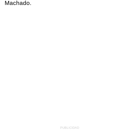
Machado.