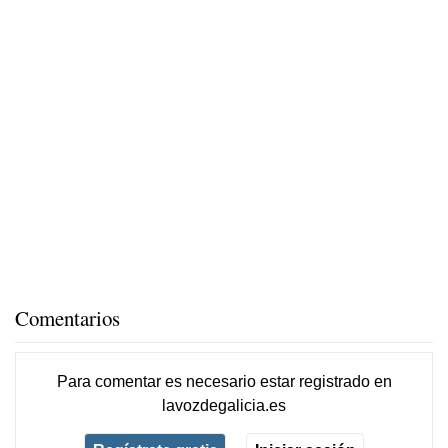
Comentarios
Para comentar es necesario
estar registrado
en
lavozdegalicia.es