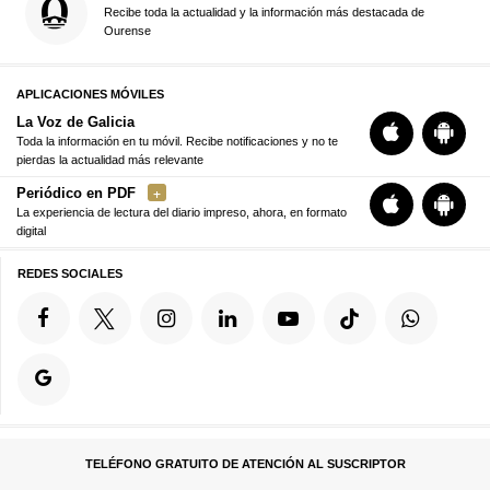
Recibe toda la actualidad y la información más destacada de
Ourense
APLICACIONES MÓVILES
La Voz de Galicia
Toda la información en tu móvil. Recibe notificaciones y no te
pierdas la actualidad más relevante
Periódico en PDF
La experiencia de lectura del diario impreso, ahora, en formato
digital
REDES SOCIALES
TELÉFONO GRATUITO DE ATENCIÓN AL SUSCRIPTOR