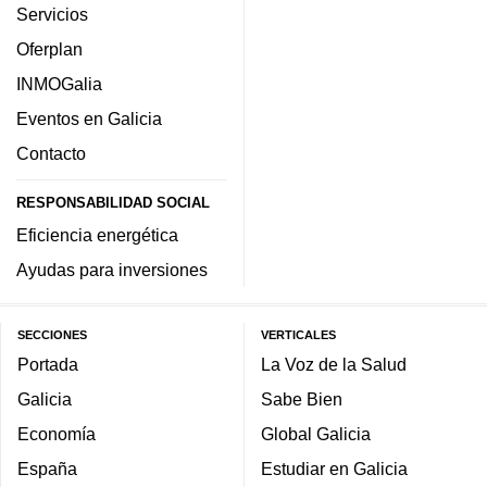
Servicios
Oferplan
INMOGalia
Eventos en Galicia
Contacto
RESPONSABILIDAD SOCIAL
Eficiencia energética
Ayudas para inversiones
SECCIONES
VERTICALES
Portada
La Voz de la Salud
Galicia
Sabe Bien
Economía
Global Galicia
España
Estudiar en Galicia