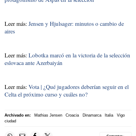
Leer más:
Jensen y Hjulsager: minutos o cambio de
aires
Leer más:
Lobotka marcó en la victoria de la selección
eslovaca ante Azerbaiyán
Leer más:
Vota | ¿Qué jugadores deberían seguir en el
Celta el próximo curso y cuáles no?
Archivado en:
Mathias Jensen
Croacia
Dinamarca
Italia
Vigo
ciudad