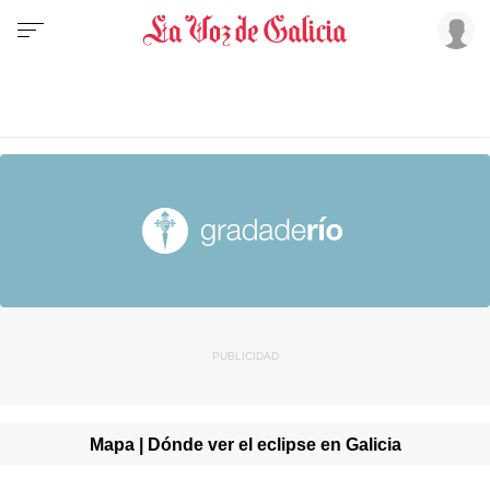
Mapa | Dónde ver el eclipse en Galicia