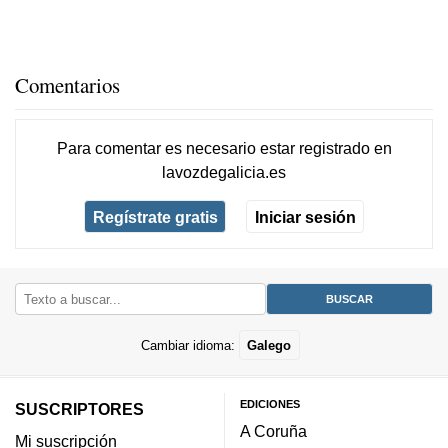
Comentarios
Para comentar es necesario
estar registrado
en
lavozdegalicia.es
Regístrate gratis
Iniciar sesión
Cambiar idioma:
Galego
EDICIONES
SUSCRIPTORES
A Coruña
Mi suscripción