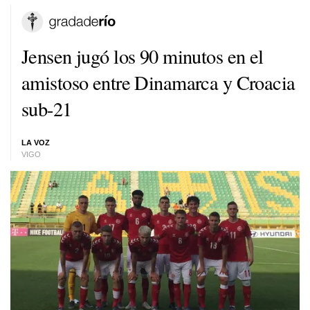
Jensen jugó los 90 minutos en el
amistoso entre Dinamarca y Croacia
sub-21
LA VOZ
VIGO