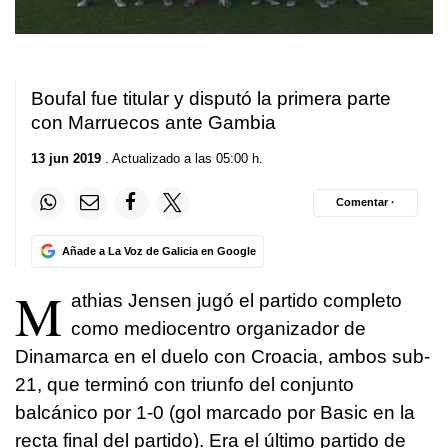
Boufal fue titular y disputó la primera parte
con Marruecos ante Gambia
13 jun 2019
. Actualizado a las 05:00 h.
Comentar ·
Añade a La Voz de Galicia en Google
M
athias Jensen jugó el partido completo
como mediocentro organizador de
Dinamarca en el duelo con Croacia, ambos sub-
21, que terminó con triunfo del conjunto
balcánico por 1-0 (gol marcado por Basic en la
recta final del partido). Era el último partido de