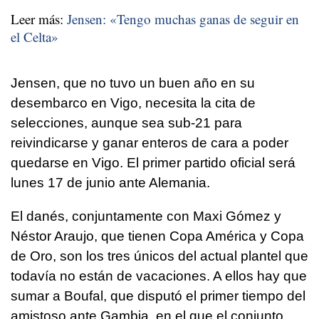
Leer más:
Jensen: «Tengo muchas ganas de seguir en
el Celta»
Jensen, que no tuvo un buen año en su
desembarco en Vigo, necesita la cita de
selecciones, aunque sea sub-21 para
reivindicarse y ganar enteros de cara a poder
quedarse en Vigo. El primer partido oficial será
lunes 17 de junio ante Alemania.
El danés, conjuntamente con Maxi Gómez y
Néstor Araujo, que tienen Copa América y Copa
de Oro, son los tres únicos del actual plantel que
todavía no están de vacaciones. A ellos hay que
sumar a Boufal, que disputó el primer tiempo del
amistoso ante Gambia, en el que el conjunto