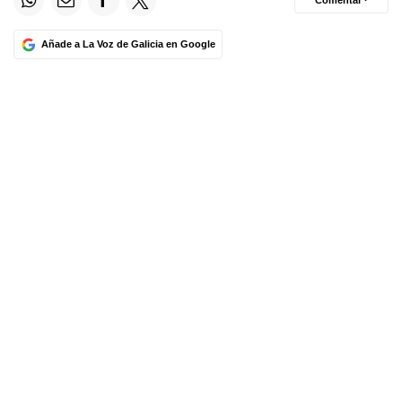
Comentar ·
Añade a La Voz de Galicia en Google