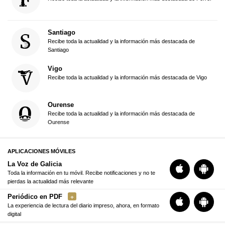
Santiago
Recibe toda la actualidad y la información más destacada de
Santiago
Vigo
Recibe toda la actualidad y la información más destacada de Vigo
Ourense
Recibe toda la actualidad y la información más destacada de
Ourense
APLICACIONES MÓVILES
La Voz de Galicia
Toda la información en tu móvil. Recibe notificaciones y no te
pierdas la actualidad más relevante
Periódico en PDF
La experiencia de lectura del diario impreso, ahora, en formato
digital