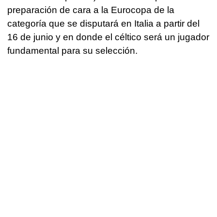
preparación de cara a la Eurocopa de la
categoría que se disputará en Italia a partir del
16 de junio y en donde el céltico será un jugador
fundamental para su selección.