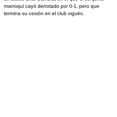
marroquí cayó derrotado por 0-1, pero que
termina su cesión en el club vigués.