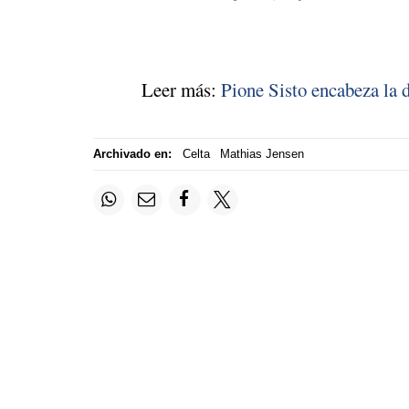
Leer más:
Pione Sisto encabeza la 
Archivado en:
Celta
Mathias Jensen