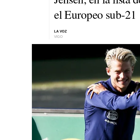
el Europeo sub-21
LA VOZ
VIGO