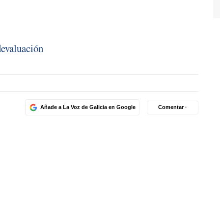
devaluación
Añade a La Voz de Galicia en Google
Comentar ·