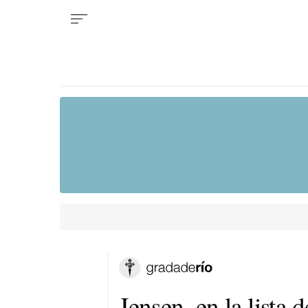
Jensen, en la lista