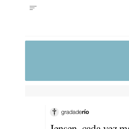
Jensen, cada vez m