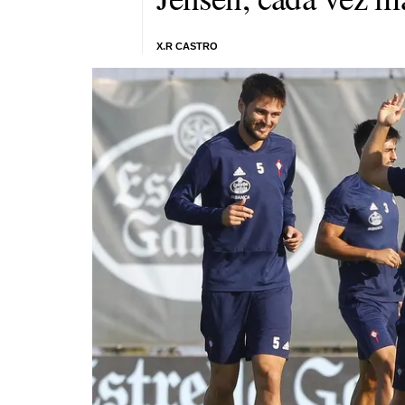
X.R CASTRO