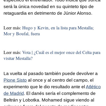
será la única novedad en su quinteto tipo de
retaguardia en detrimento de Júnior Alonso.
Leer más:
Hugo y Kevin, en la lista para Mestalla;
Mor y Boufal, fuera
Leer más:
Vota | ¿Cuál es el mejor once del Celta para
visitar Mestalla?
La vuelta al pasado también puede devolver a
Pione Sisto
al once y al centro del campo, el
experimento que le dio resultado ante el
Atlético
de Madrid
. El danés sería el complemento de
Beltrán y Lobotka. Mohamed sigue viendo al