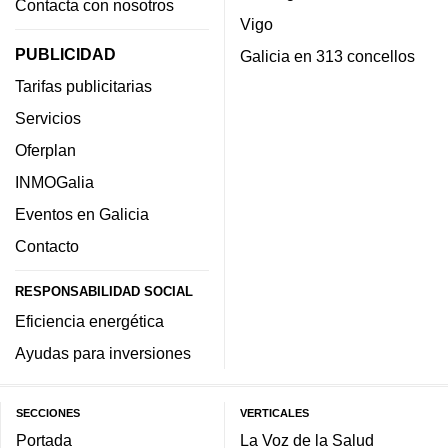
Contacta con nosotros
Vigo
PUBLICIDAD
Galicia en 313 concellos
Tarifas publicitarias
Servicios
Oferplan
INMOGalia
Eventos en Galicia
Contacto
RESPONSABILIDAD SOCIAL
Eficiencia energética
Ayudas para inversiones
SECCIONES
VERTICALES
Portada
La Voz de la Salud