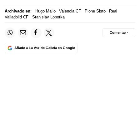
Archivado en:
Hugo Mallo
Valencia CF
Pione Sisto
Real
Valladolid CF
Stanislav Lobotka
Comentar ·
Añade a La Voz de Galicia en Google