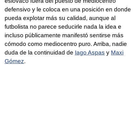
eslovaco fuera del puesto de mediocentro
defensivo y le coloca en una posición en donde
pueda explotar más su calidad, aunque al
futbolista no parece seducirle nada la idea e
incluso públicamente manifestó sentirse más
cómodo como mediocentro puro. Arriba, nadie
duda de la continuidad de
Iago Aspas
y
Maxi
Gómez
.