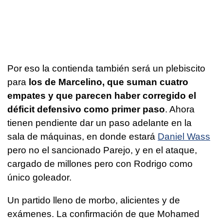
Por eso la contienda también será un plebiscito
para
los de Marcelino, que suman cuatro
empates y que parecen haber corregido el
déficit defensivo como primer paso
. Ahora
tienen pendiente dar un paso adelante en la
sala de máquinas, en donde estará
Daniel Wass
pero no el sancionado Parejo, y en el ataque,
cargado de millones pero con Rodrigo como
único goleador.
Un partido lleno de morbo, alicientes y de
exámenes. La confirmación de que Mohamed