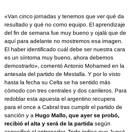
«Van cinco jornadas y tenemos que ver qué da
resultado y qué no como equipo. El aprendizaje
del fin de semana fue muy bueno y ojalá que de
aquí para adelante no mostremos esa imagen.
El haber identificado cuál debe ser nuestra cara
es un síntoma muy bueno, ahora debemos
demostrarlo», comentó Antonio Mohamed en la
antesala del partido de Mestalla. Y por lo visto
hasta la fecha su Celta se ha sentido más
cómodo con tres centrales y dos carrileros. Para
redoblar esta apuesta el argentino recupera
para el once a Cabral tras cumplir el partido de
sanción y a
Hugo Mallo, que ayer se probó,
recibió el alta y será de la partida
según
especificó el entrenador. Todo indica que Juncà