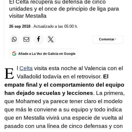
El Celta recupera su defensa de cinco
unidades y el once de principio de liga para
visitar Mestalla
26 sep 2018
. Actualizado a las 05:00 h.
Comentar ·
Añade a La Voz de Galicia en Google
E
l
Celta
visita esta noche al Valencia con el
Valladolid todavía en el retrovisor.
El
empate final y el comportamiento del equipo
han dejado secuelas y lecciones
. La primera,
que Mohamed ya parece tener claro el modelo
que más le conviene a su equipo y todo indica
que en Mestalla vivirá una especie de vuelta al
pasado con una línea de cinco defensas y con