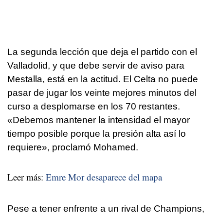
La segunda lección que deja el partido con el
Valladolid, y que debe servir de aviso para
Mestalla, está en la actitud. El Celta no puede
pasar de jugar los veinte mejores minutos del
curso a desplomarse en los 70 restantes.
«Debemos mantener la intensidad el mayor
tiempo posible porque la presión alta así lo
requiere», proclamó Mohamed.
Leer más:
Emre Mor desaparece del mapa
Pese a tener enfrente a un rival de Champions,