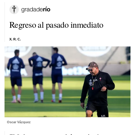
Regreso al pasado inmediato
X. R. C.
Oscar Vázquez