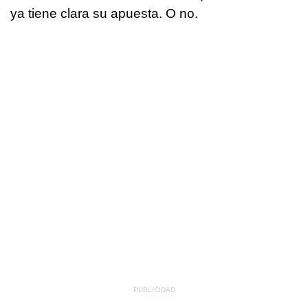
ya tiene clara su apuesta. O no.