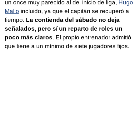
un once muy parecido al del inicio de liga,
Hugo
Mallo
incluido, ya que el capitán se recuperó a
tiempo.
La contienda del sábado no deja
señalados, pero sí un reparto de roles un
poco más claros
. El propio entrenador admitió
que tiene a un mínimo de siete jugadores fijos.