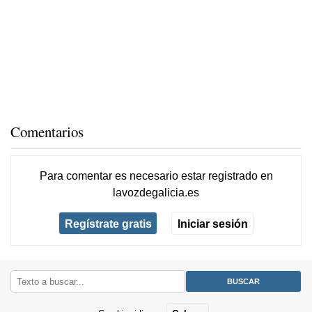
Comentarios
Para comentar es necesario
estar registrado
en
lavozdegalicia.es
Regístrate gratis
Iniciar sesión