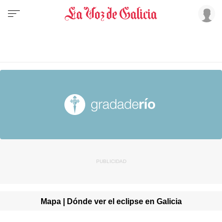
Mapa | Dónde ver el eclipse en Galicia