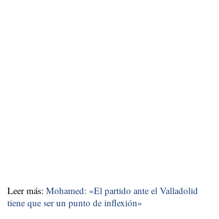
Leer más:
Mohamed: «El partido ante el Valladolid
tiene que ser un punto de inflexión»