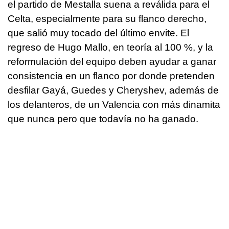
el partido de Mestalla suena a reválida para el
Celta, especialmente para su flanco derecho,
que salió muy tocado del último envite. El
regreso de Hugo Mallo, en teoría al 100 %, y la
reformulación del equipo deben ayudar a ganar
consistencia en un flanco por donde pretenden
desfilar Gayá, Guedes y Cheryshev, además de
los delanteros, de un Valencia con más dinamita
que nunca pero que todavía no ha ganado.