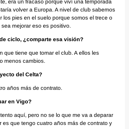
te, era un fracaso porque viví una temporada
taría volver a Europa. A nivel de club sabemos
los pies en el suelo porque somos el trece o
 sea mejorar eso es positivo.
de ciclo, ¿comparte esa visión?
 que tiene que tomar el club. A ellos les
s o menos cambios.
yecto del Celta?
tro años más de contrato.
uar en Vigo?
tento aquí, pero no se lo que me va a deparar
ir es que tengo cuatro años más de contrato y