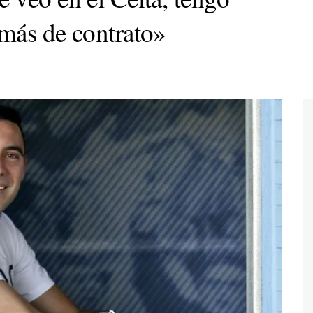
más de contrato»