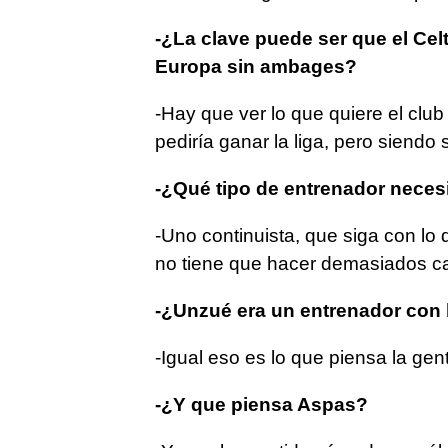
-¿La clave puede ser que el Cel
Europa sin ambages?
-Hay que ver lo que quiere el club 
pediría ganar la liga, pero siendo 
-¿Qué tipo de entrenador necesi
-Uno continuista, que siga con lo 
no tiene que hacer demasiados ca
-¿Unzué era un entrenador con
-Igual eso es lo que piensa la gen
-¿Y que piensa Aspas?