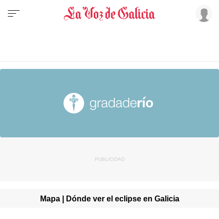
Mapa | Dónde ver el eclipse en Galicia