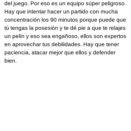
del juego. Por eso es un equipo súper peligroso.
Hay que intentar hacer un partido con mucha
concentración los 90 minutos porque puede que
tú tengas la posesión y te dé pie a que te relajes
un pelín y eso sea engañoso, ellos son expertos
en aprovechar tus debilidades. Hay que tener
paciencia, atacar mejor que ellos y defender
bien.