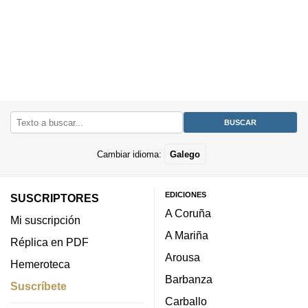
Cambiar idioma:
Galego
EDICIONES
SUSCRIPTORES
A Coruña
Mi suscripción
A Mariña
Réplica en PDF
Arousa
Hemeroteca
Barbanza
Suscríbete
Carballo