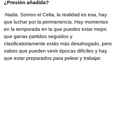
¿Presión añadida?
-Nada. Somos el Celta, la realidad es esa, hay
que luchar por la permanencia. Hay momentos
en la temporada en la que puedes estar mejor,
que ganas partidos seguidos y
clasificatoriamente estás más desahogado, pero
sabes que pueden venir épocas difíciles y hay
que estar preparados para pelear y trabajar.