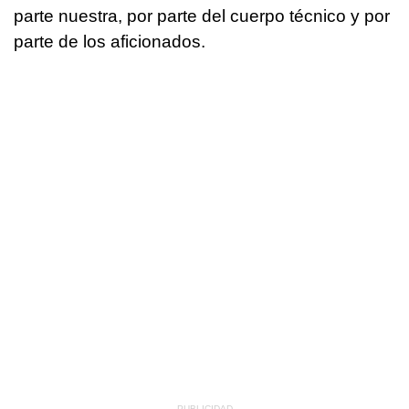
parte nuestra, por parte del cuerpo técnico y por
parte de los aficionados.