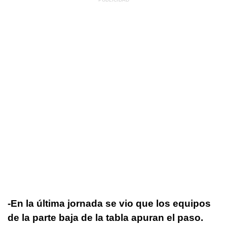
-En la última jornada se vio que los equipos
de la parte baja de la tabla apuran el paso.