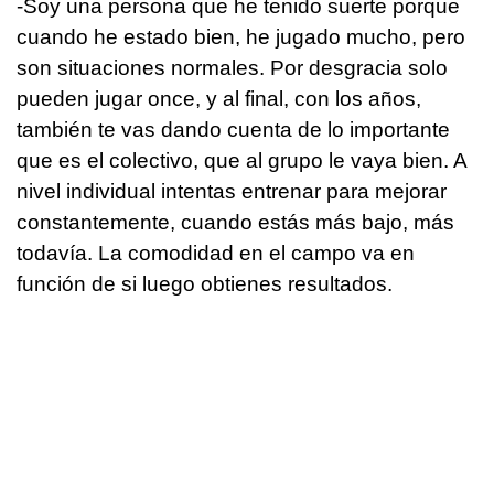
-Soy una persona que he tenido suerte porque
cuando he estado bien, he jugado mucho, pero
son situaciones normales. Por desgracia solo
pueden jugar once, y al final, con los años,
también te vas dando cuenta de lo importante
que es el colectivo, que al grupo le vaya bien. A
nivel individual intentas entrenar para mejorar
constantemente, cuando estás más bajo, más
todavía. La comodidad en el campo va en
función de si luego obtienes resultados.