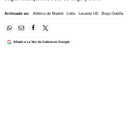
Archivado en:
Atlético de Madrid
Celta
Levante UD
Borja Oubiña
Añade a La Voz de Galicia en Google