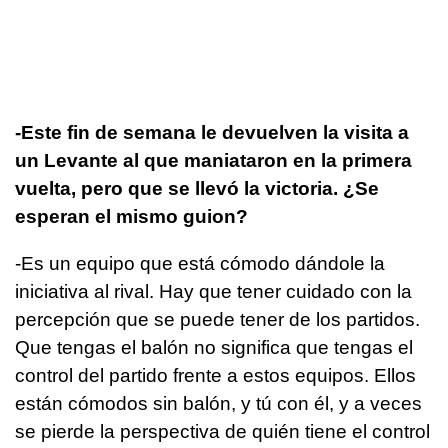
-Este fin de semana le devuelven la visita a
un Levante al que maniataron en la primera
vuelta, pero que se llevó la victoria. ¿Se
esperan el mismo guion?
-Es un equipo que está cómodo dándole la
iniciativa al rival. Hay que tener cuidado con la
percepción que se puede tener de los partidos.
Que tengas el balón no significa que tengas el
control del partido frente a estos equipos. Ellos
están cómodos sin balón, y tú con él, y a veces
se pierde la perspectiva de quién tiene el control