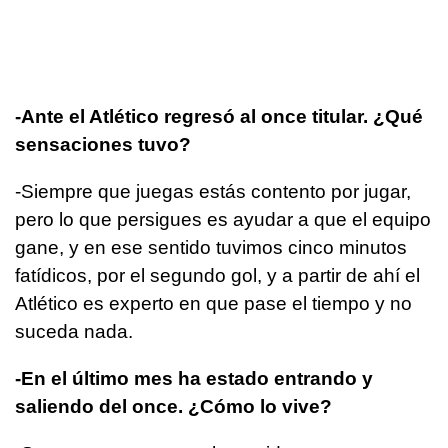
-Ante el Atlético regresó al once titular. ¿Qué
sensaciones tuvo?
-Siempre que juegas estás contento por jugar,
pero lo que persigues es ayudar a que el equipo
gane, y en ese sentido tuvimos cinco minutos
fatídicos, por el segundo gol, y a partir de ahí el
Atlético es experto en que pase el tiempo y no
suceda nada.
-En el último mes ha estado entrando y
saliendo del once. ¿Cómo lo vive?