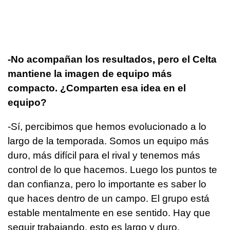
-No acompañan los resultados, pero el Celta
mantiene la imagen de equipo más
compacto. ¿Comparten esa idea en el
equipo?
-Sí, percibimos que hemos evolucionado a lo
largo de la temporada. Somos un equipo más
duro, más difícil para el rival y tenemos más
control de lo que hacemos. Luego los puntos te
dan confianza, pero lo importante es saber lo
que haces dentro de un campo. El grupo está
estable mentalmente en ese sentido. Hay que
seguir trabajando, esto es largo y duro.