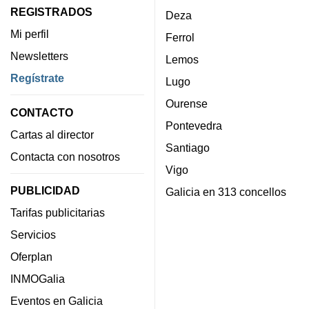
REGISTRADOS
Deza
Mi perfil
Ferrol
Newsletters
Lemos
Regístrate
Lugo
Ourense
CONTACTO
Pontevedra
Cartas al director
Santiago
Contacta con nosotros
Vigo
PUBLICIDAD
Galicia en 313 concellos
Tarifas publicitarias
Servicios
Oferplan
INMOGalia
Eventos en Galicia