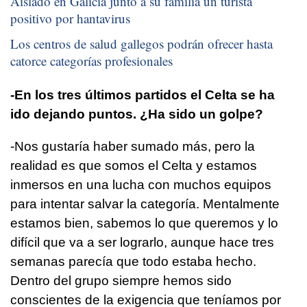
Aislado en Galicia junto a su familia un turista
positivo por hantavirus
Los centros de salud gallegos podrán ofrecer hasta
catorce categorías profesionales
-En los tres últimos partidos el Celta se ha
ido dejando puntos. ¿Ha sido un golpe?
-Nos gustaría haber sumado más, pero la
realidad es que somos el Celta y estamos
inmersos en una lucha con muchos equipos
para intentar salvar la categoría. Mentalmente
estamos bien, sabemos lo que queremos y lo
difícil que va a ser lograrlo, aunque hace tres
semanas parecía que todo estaba hecho.
Dentro del grupo siempre hemos sido
conscientes de la exigencia que teníamos por