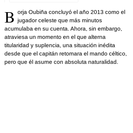
B
orja Oubiña concluyó el año 2013 como el
jugador celeste que más minutos
acumulaba en su cuenta. Ahora, sin embargo,
atraviesa un momento en el que alterna
titularidad y suplencia, una situación inédita
desde que el capitán retomara el mando céltico,
pero que él asume con absoluta naturalidad.