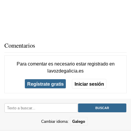
Comentarios
Para comentar es necesario
estar registrado
en
lavozdegalicia.es
Regístrate gratis
Iniciar sesión
Cambiar idioma:
Galego