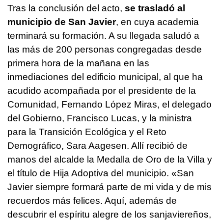
Tras la conclusión del acto,
se trasladó al
municipio de San Javier
, en cuya academia
terminará su formación. A su llegada saludó a
las más de 200 personas congregadas desde
primera hora de la mañana en las
inmediaciones del edificio municipal, al que ha
acudido acompañada por el presidente de la
Comunidad, Fernando López Miras, el delegado
del Gobierno, Francisco Lucas, y la ministra
para la Transición Ecológica y el Reto
Demográfico, Sara Aagesen. Allí recibió de
manos del alcalde la Medalla de Oro de la Villa y
el título de Hija Adoptiva del municipio. «San
Javier siempre formará parte de mi vida y de mis
recuerdos más felices. Aquí, además de
descubrir el espíritu alegre de los sanjaviereños,