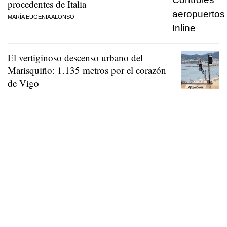
procedentes de Italia
MARÍA EUGENIA ALONSO
El vertiginoso descenso urbano del
Marisquiño: 1.135 metros por el corazón
de Vigo