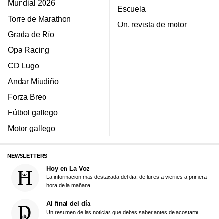
Mundial 2026
Escuela
Torre de Marathon
On, revista de motor
Grada de Río
Opa Racing
CD Lugo
Andar Miudiño
Forza Breo
Fútbol gallego
Motor gallego
NEWSLETTERS
Hoy en La Voz
La información más destacada del día, de lunes a viernes a primera
hora de la mañana
Al final del día
Un resumen de las noticias que debes saber antes de acostarte