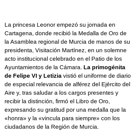
La princesa Leonor empezó su jornada en
Cartagena, donde recibió la Medalla de Oro de
la Asamblea regional de Murcia de manos de su
presidenta, Visitación Martínez, en un solemne
acto institucional celebrado en el Patio de los
Ayuntamientos de la Cámara.
La primogénita
de Felipe VI y Letizia
vistió el uniforme de diario
de especial relevancia de alférez del Ejército del
Aire y, tras saludar a los cargos presentes y
recibir la distinción, firmó el Libro de Oro,
expresando su gratitud por una medalla que la
«honra» y la «vincula para siempre» con los
ciudadanos de la Región de Murcia.