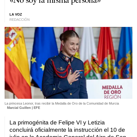
LA VOZ
REDACCIÓN
La princesa Leonor, tras recibir la Medalla de Oro de la Comunidad de Murcia
Marcial Guillen | EFE
La primogénita de Felipe VI y Letizia
concluirá oficialmente la instrucción el 10 de