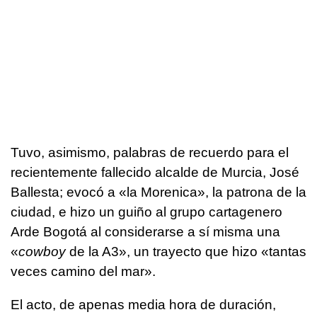
Tuvo, asimismo, palabras de recuerdo para el
recientemente fallecido alcalde de Murcia, José
Ballesta; evocó a «la Morenica», la patrona de la
ciudad, e hizo un guiño al grupo cartagenero
Arde Bogotá al considerarse a sí misma una
«
cowboy
de la A3», un trayecto que hizo «tantas
veces camino del mar».
El acto, de apenas media hora de duración,