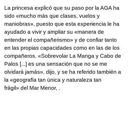
La princesa explicó que su paso por la AGA ha
sido «mucho más que clases, vuelos y
maniobras», puesto que esta experiencia le ha
ayudado a vivir y ampliar su «manera de
entender el compañerismo» y de confiar tanto
en las propias capacidades como en las de los
compañeros. «Sobrevolar La Manga y Cabo de
Palos [...] es una sensación que no se me
olvidará jamás», dijo, y se ha referido también a
la «geografía tan única y naturaleza tan
frágil» del Mar Menor, .