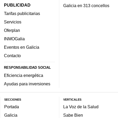
PUBLICIDAD
Galicia en 313 concellos
Tarifas publicitarias
Servicios
Oferplan
INMOGalia
Eventos en Galicia
Contacto
RESPONSABILIDAD SOCIAL
Eficiencia energética
Ayudas para inversiones
SECCIONES
VERTICALES
Portada
La Voz de la Salud
Galicia
Sabe Bien