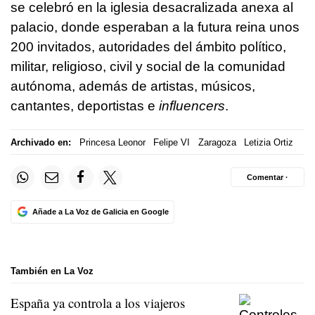
se celebró en la iglesia desacralizada anexa al
palacio, donde esperaban a la futura reina unos
200 invitados, autoridades del ámbito político,
militar, religioso, civil y social de la comunidad
autónoma, además de artistas, músicos,
cantantes, deportistas e
influencers
.
Archivado en:
Princesa Leonor
Felipe VI
Zaragoza
Letizia Ortiz
Comentar ·
Añade a La Voz de Galicia en Google
También en La Voz
España ya controla a los viajeros