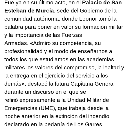
Fue ya en su último acto, en el
Palacio de San
Esteban de Murcia
, sede del Gobierno de la
comunidad autónoma, donde Leonor tomó la
palabra para poner en valor su formación militar
y la importancia de las Fuerzas
Armadas. «Admiro su competencia, su
profesionalidad y el modo de enseñarnos a
todos los que estudiamos en las academias
militares los valores del compromiso, la lealtad y
la entrega en el ejercicio del servicio a los
demás», destacó la futura Capitana General
durante un discurso en el que se
refirió expresamente a la Unidad Militar de
Emergencias (UME), que trabaja desde la
noche anterior en la extinción del incendio
declarado en la pedanía de Los Garres.