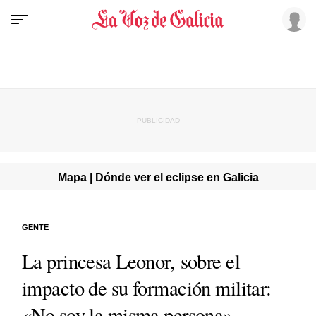
Mapa | Dónde ver el eclipse en Galicia
GENTE
La princesa Leonor, sobre el
impacto de su formación militar:
«No soy la misma persona»