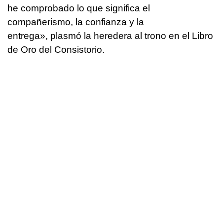
he comprobado lo que significa el
compañerismo, la confianza y la
entrega», plasmó la heredera al trono en el Libro
de Oro del Consistorio.