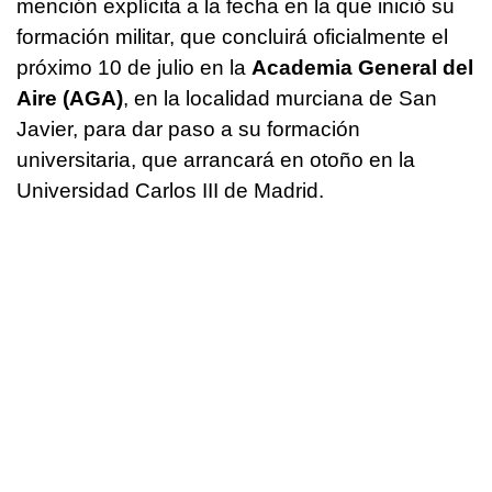
mención explícita a la fecha en la que inició su
formación militar, que concluirá oficialmente el
próximo 10 de julio en la
Academia General del
Aire (AGA)
, en la localidad murciana de San
Javier, para dar paso a su formación
universitaria, que arrancará en otoño en la
Universidad Carlos III de Madrid.