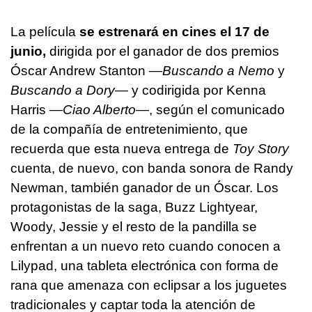
La película
se estrenará en cines el 17 de
junio,
dirigida por el ganador de dos premios
Óscar Andrew Stanton —
Buscando a Nemo
y
Buscando a Dory
— y codirigida por Kenna
Harris —
Ciao Alberto
—, según el comunicado
de la compañía de entretenimiento, que
recuerda que esta nueva entrega de
Toy Story
cuenta, de nuevo, con banda sonora de Randy
Newman, también ganador de un Óscar. Los
protagonistas de la saga, Buzz Lightyear,
Woody, Jessie y el resto de la pandilla se
enfrentan a un nuevo reto cuando conocen a
Lilypad, una tableta electrónica con forma de
rana que amenaza con eclipsar a los juguetes
tradicionales y captar toda la atención de