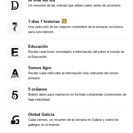
Al final del día
Un resumen de las noticias que debes saber antes de acostarte
7 días 7 historias
Una selección de los mejores contenidos de la semana, exclusiva
para suscriptores
Educación
Recibe cada lunes novedades e información útil sobre el mundo de
la Educación
Somos Agro
Recibe cada miércoles la información más relevante del sector
primario
5 océanos
Boletín diario para marineros en formato comprimido (conexiones de
baja velocidad)
Global Galicia
Cada viernes, un resumen de la semana en Galicia y sobre los
gallegos en el exterior