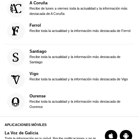
A Coruña
Recibe de lunes a viernes toda la actualidad y la información más
destacada de A Coruña
Ferrol
Recibe toda la actualidad y la información más destacada de Ferrol
Santiago
Recibe toda la actualidad y la información más destacada de
Santiago
Vigo
Recibe toda la actualidad y la información más destacada de Vigo
Ourense
Recibe toda la actualidad y la información más destacada de
Ourense
APLICACIONES MÓVILES
La Voz de Galicia
Toda la información en tu móvil. Recibe notificaciones y no te