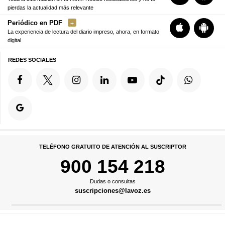
pierdas la actualidad más relevante
Periódico en PDF
La experiencia de lectura del diario impreso, ahora, en formato
digital
REDES SOCIALES
TELÉFONO GRATUITO DE ATENCIÓN AL SUSCRIPTOR
900 154 218
Dudas o consultas
suscripciones@lavoz.es