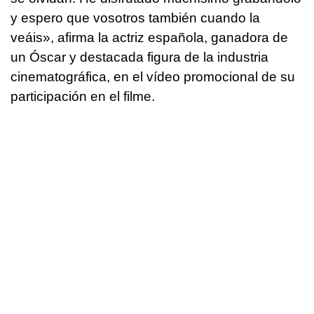
y espero que vosotros también cuando la
veáis», afirma la actriz española, ganadora de
un Óscar y destacada figura de la industria
cinematográfica, en el vídeo promocional de su
participación en el filme.