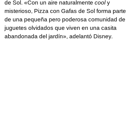
de Sol. «Con un aire naturalmente
cool
y
misterioso, Pizza con Gafas de Sol forma parte
de una pequeña pero poderosa comunidad de
juguetes olvidados que viven en una casita
abandonada del jardín», adelantó Disney.