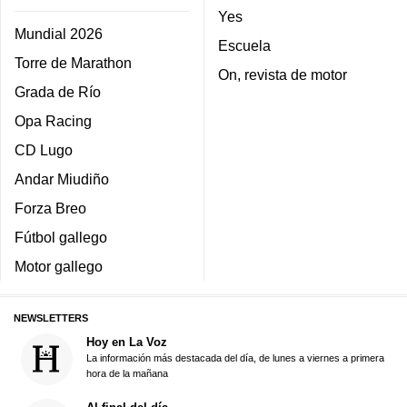
Yes
Mundial 2026
Escuela
Torre de Marathon
On, revista de motor
Grada de Río
Opa Racing
CD Lugo
Andar Miudiño
Forza Breo
Fútbol gallego
Motor gallego
NEWSLETTERS
Hoy en La Voz
La información más destacada del día, de lunes a viernes a primera
hora de la mañana