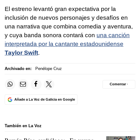
El estreno levantó gran expectativa por la
inclusión de nuevos personajes y desafíos en
una narrativa que combina comedia y aventura,
y cuya banda sonora contará con
una canción
interpretada por la cantante estadounidense
Taylor Swift
.
Archivado en:
Penélope Cruz
Comentar ·
Añade a La Voz de Galicia en Google
También en La Voz