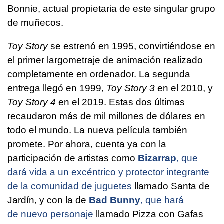
Bonnie, actual propietaria de este singular grupo
de muñecos.
Toy Story
se estrenó en 1995, convirtiéndose en
el primer largometraje de animación realizado
completamente en ordenador. La segunda
entrega llegó en 1999,
Toy Story 3
en el 2010, y
Toy Story 4
en el 2019. Estas dos últimas
recaudaron más de mil millones de dólares en
todo el mundo. La nueva película también
promete. Por ahora, cuenta ya con la
participación de artistas como
Bizarrap
, que
dará vida a un excéntrico y protector integrante
de la comunidad de juguetes
llamado Santa de
Jardín, y con la de
Bad Bunny
, que hará
de nuevo personaje
llamado Pizza con Gafas