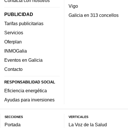
Contacta con nosotros
Vigo
PUBLICIDAD
Galicia en 313 concellos
Tarifas publicitarias
Servicios
Oferplan
INMOGalia
Eventos en Galicia
Contacto
RESPONSABILIDAD SOCIAL
Eficiencia energética
Ayudas para inversiones
SECCIONES
VERTICALES
Portada
La Voz de la Salud