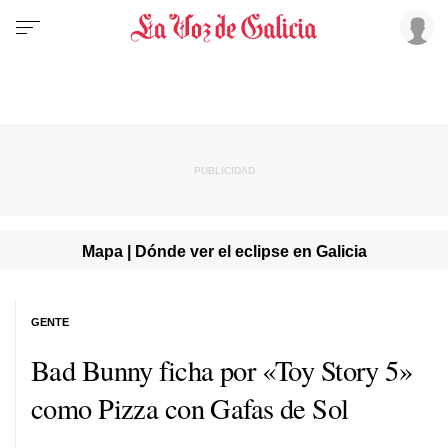
Mapa | Dónde ver el eclipse en Galicia
GENTE
Bad Bunny ficha por «Toy Story 5»
como Pizza con Gafas de Sol