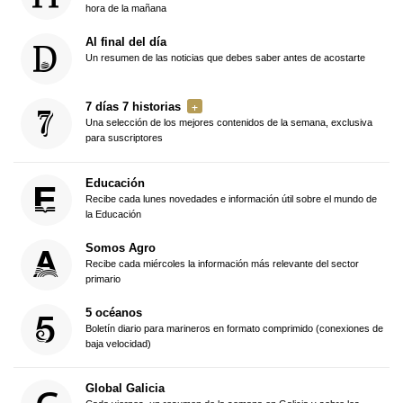
hora de la mañana
Al final del día
Un resumen de las noticias que debes saber antes de acostarte
7 días 7 historias
Una selección de los mejores contenidos de la semana, exclusiva
para suscriptores
Educación
Recibe cada lunes novedades e información útil sobre el mundo de
la Educación
Somos Agro
Recibe cada miércoles la información más relevante del sector
primario
5 océanos
Boletín diario para marineros en formato comprimido (conexiones de
baja velocidad)
Global Galicia