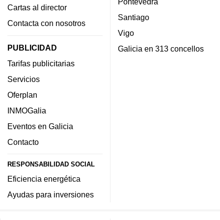
Pontevedra
Cartas al director
Santiago
Contacta con nosotros
Vigo
PUBLICIDAD
Galicia en 313 concellos
Tarifas publicitarias
Servicios
Oferplan
INMOGalia
Eventos en Galicia
Contacto
RESPONSABILIDAD SOCIAL
Eficiencia energética
Ayudas para inversiones