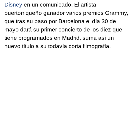
Disney
en un comunicado. El artista
puertorriqueño ganador varios premios Grammy,
que tras su paso por Barcelona el día 30 de
mayo dará su primer concierto de los diez que
tiene programados en Madrid, suma así un
nuevo título a su todavía corta filmografía.