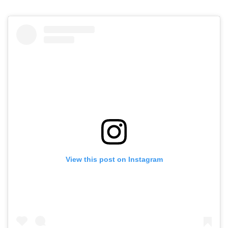
View this post on Instagram