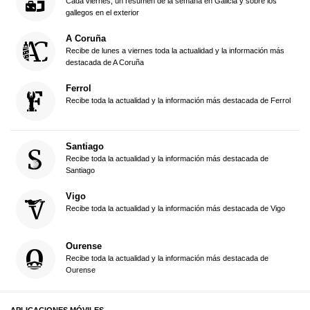
Cada viernes, un resumen de la semana en Galicia y sobre los
gallegos en el exterior
A Coruña
Recibe de lunes a viernes toda la actualidad y la información más
destacada de A Coruña
Ferrol
Recibe toda la actualidad y la información más destacada de Ferrol
Santiago
Recibe toda la actualidad y la información más destacada de
Santiago
Vigo
Recibe toda la actualidad y la información más destacada de Vigo
Ourense
Recibe toda la actualidad y la información más destacada de
Ourense