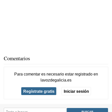
Comentarios
Para comentar es necesario
estar registrado
en
lavozdegalicia.es
Regístrate gratis
Iniciar sesión