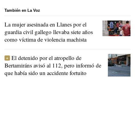
También en La Voz
La mujer asesinada en Llanes por el
guardia civil gallego llevaba siete años
como víctima de violencia machista
El detenido por el atropello de
Bertamiráns avisó al 112, pero informó de
que había sido un accidente fortuito