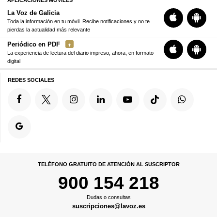
APLICACIONES MÓVILES
La Voz de Galicia
Toda la información en tu móvil. Recibe notificaciones y no te
pierdas la actualidad más relevante
Periódico en PDF
La experiencia de lectura del diario impreso, ahora, en formato
digital
REDES SOCIALES
TELÉFONO GRATUITO DE ATENCIÓN AL SUSCRIPTOR
900 154 218
Dudas o consultas
suscripciones@lavoz.es