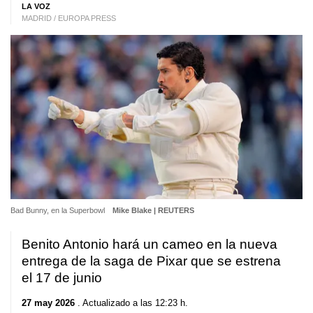
LA VOZ
MADRID / EUROPA PRESS
Bad Bunny, en la Superbowl
Mike Blake | REUTERS
Benito Antonio hará un cameo en la nueva
entrega de la saga de Pixar que se estrena
el 17 de junio
27 may 2026
. Actualizado a las 12:23 h.