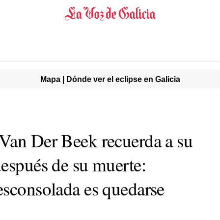
Mapa | Dónde ver el eclipse en Galicia
Van Der Beek recuerda a su
después de su muerte:
esconsolada es quedarse