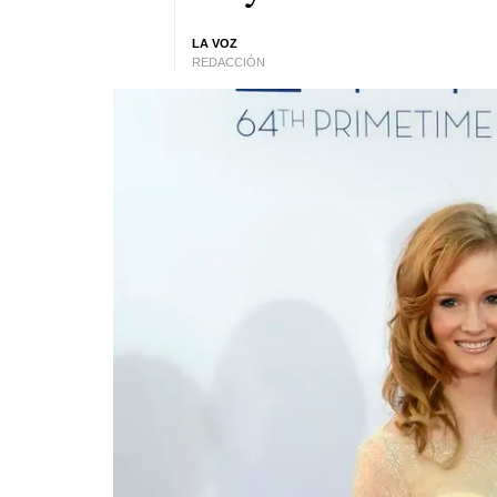
LA VOZ
REDACCIÓN