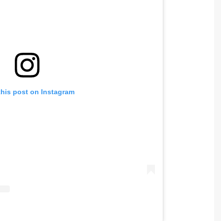
this post on Instagram