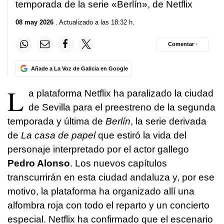
temporada de la serie «Berlín», de Netflix
08 may 2026
. Actualizado a las 18:32 h.
Comentar ·
Añade a La Voz de Galicia en Google
L
a plataforma Netflix ha paralizado la ciudad
de Sevilla para el preestreno de la segunda
temporada y última de
Berlín
, la serie derivada
de
La casa de papel
que estiró la vida del
personaje interpretado por el actor gallego
Pedro Alonso
. Los nuevos capítulos
transcurrirán en esta ciudad andaluza y, por ese
motivo, la plataforma ha organizado allí una
alfombra roja con todo el reparto y un concierto
especial. Netflix ha confirmado que el escenario