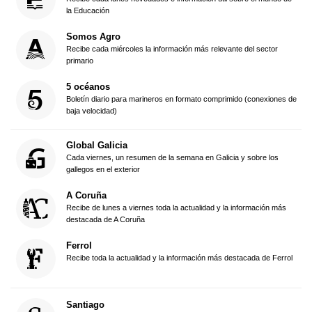
la Educación
Somos Agro
Recibe cada miércoles la información más relevante del sector
primario
5 océanos
Boletín diario para marineros en formato comprimido (conexiones de
baja velocidad)
Global Galicia
Cada viernes, un resumen de la semana en Galicia y sobre los
gallegos en el exterior
A Coruña
Recibe de lunes a viernes toda la actualidad y la información más
destacada de A Coruña
Ferrol
Recibe toda la actualidad y la información más destacada de Ferrol
Santiago