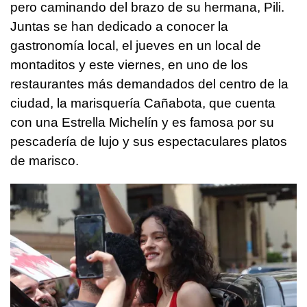
pero caminando del brazo de su hermana, Pili.
Juntas se han dedicado a conocer la
gastronomía local, el jueves en un local de
montaditos y este viernes, en uno de los
restaurantes más demandados del centro de la
ciudad, la marisquería Cañabota, que cuenta
con una Estrella Michelín y es famosa por su
pescadería de lujo y sus espectaculares platos
de marisco.