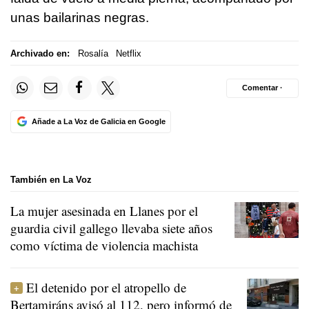
unas bailarinas negras.
Archivado en:
Rosalía
Netflix
Comentar ·
Añade a La Voz de Galicia en Google
También en La Voz
La mujer asesinada en Llanes por el
guardia civil gallego llevaba siete años
como víctima de violencia machista
El detenido por el atropello de
Bertamiráns avisó al 112, pero informó de