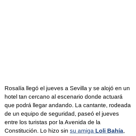
Rosalía llegó el jueves a Sevilla y se alojó en un
hotel tan cercano al escenario donde actuará
que podrá llegar andando. La cantante, rodeada
de un equipo de seguridad, paseó el jueves
entre los turistas por la Avenida de la
Constitución. Lo hizo sin
su amiga
Loli Bahía
,