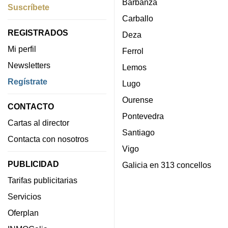
Barbanza
Suscríbete
Carballo
REGISTRADOS
Deza
Mi perfil
Ferrol
Newsletters
Lemos
Regístrate
Lugo
Ourense
CONTACTO
Pontevedra
Cartas al director
Santiago
Contacta con nosotros
Vigo
PUBLICIDAD
Galicia en 313 concellos
Tarifas publicitarias
Servicios
Oferplan