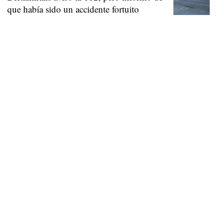
que había sido un accidente fortuito