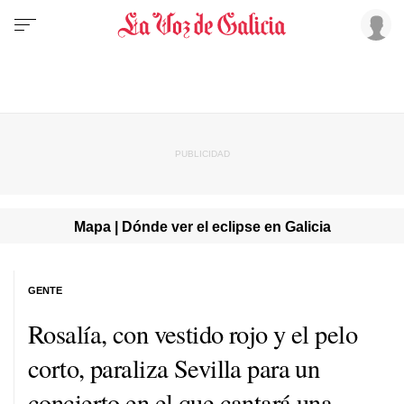
Mapa | Dónde ver el eclipse en Galicia
GENTE
Rosalía, con vestido rojo y el pelo
corto, paraliza Sevilla para un
concierto en el que cantará una