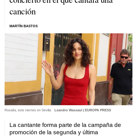
canción
MARTÍN BASTOS
Rosalía, este viernes en Sevilla
Leandro Wassaul | EUROPA PRESS
La cantante forma parte de la campaña de
promoción de la segunda y última