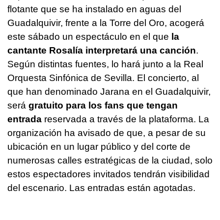
flotante que se ha instalado en aguas del
Guadalquivir, frente a la Torre del Oro, acogerá
este sábado un espectáculo en el que
la
cantante Rosalía interpretará una canción
.
Según distintas fuentes, lo hará junto a la Real
Orquesta Sinfónica de Sevilla. El concierto, al
que han denominado Jarana en el Guadalquivir,
será
gratuito para los fans que tengan
entrada
reservada a través de la plataforma. La
organización ha avisado de que, a pesar de su
ubicación en un lugar público y del corte de
numerosas calles estratégicas de la ciudad, solo
estos espectadores invitados tendrán visibilidad
del escenario. Las entradas están agotadas.