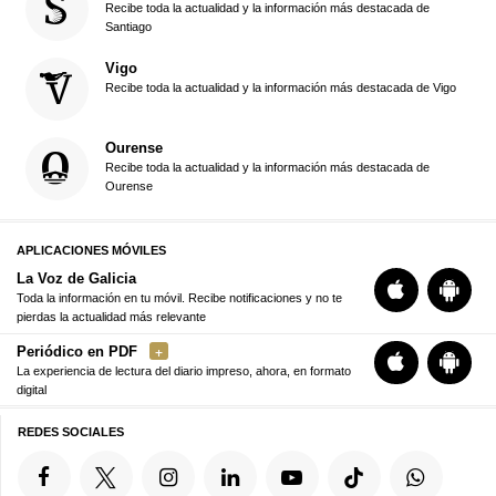
Recibe toda la actualidad y la información más destacada de
Santiago
Vigo
Recibe toda la actualidad y la información más destacada de Vigo
Ourense
Recibe toda la actualidad y la información más destacada de
Ourense
APLICACIONES MÓVILES
La Voz de Galicia
Toda la información en tu móvil. Recibe notificaciones y no te
pierdas la actualidad más relevante
Periódico en PDF
La experiencia de lectura del diario impreso, ahora, en formato
digital
REDES SOCIALES