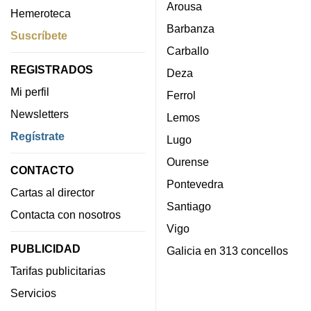
Arousa
Hemeroteca
Barbanza
Suscríbete
Carballo
REGISTRADOS
Deza
Mi perfil
Ferrol
Newsletters
Lemos
Regístrate
Lugo
Ourense
CONTACTO
Pontevedra
Cartas al director
Santiago
Contacta con nosotros
Vigo
PUBLICIDAD
Galicia en 313 concellos
Tarifas publicitarias
Servicios