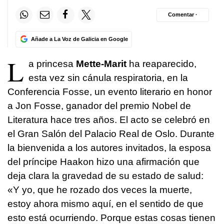
Comentar ·
Añade a La Voz de Galicia en Google
L
a princesa
Mette-Marit
ha reaparecido,
esta vez sin cánula respiratoria, en la
Conferencia Fosse, un evento literario en honor
a Jon Fosse, ganador del premio Nobel de
Literatura hace tres años. El acto se celebró en
el Gran Salón del Palacio Real de Oslo. Durante
la bienvenida a los autores invitados, la esposa
del príncipe Haakon hizo una afirmación que
deja clara la gravedad de su estado de salud:
«Y yo, que he rozado dos veces la muerte,
estoy ahora mismo aquí, en el sentido de que
esto está ocurriendo. Porque estas cosas tienen