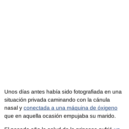
Unos días antes había sido fotografiada en una
situación privada caminando con la cánula
nasal y
conectada a una máquina de óxigeno
que en aquella ocasión empujaba su marido.