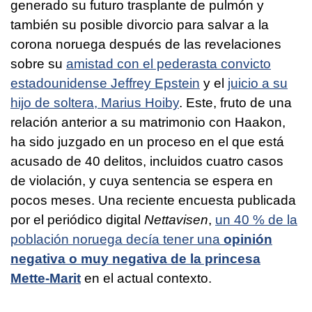
generado su futuro trasplante de pulmón y
también su posible divorcio para salvar a la
corona noruega después de las revelaciones
sobre su
amistad con el pederasta convicto
estadounidense Jeffrey Epstein
y el
juicio a su
hijo de soltera, Marius Hoiby
. Este, fruto de una
relación anterior a su matrimonio con Haakon,
ha sido juzgado en un proceso en el que está
acusado de 40 delitos, incluidos cuatro casos
de violación, y cuya sentencia se espera en
pocos meses. Una reciente encuesta publicada
por el periódico digital
Nettavisen
,
un 40 % de la
población noruega decía tener una
opinión
negativa o muy negativa de la princesa
Mette-Marit
en el actual contexto.