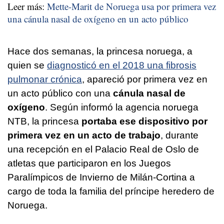
Leer más:
Mette-Marit de Noruega usa por primera vez
una cánula nasal de oxígeno en un acto público
Hace dos semanas, la princesa noruega, a
quien se
diagnosticó en el 2018 una fibrosis
pulmonar crónica
, apareció por primera vez en
un acto público con una
cánula nasal de
oxígeno
. Según informó la agencia noruega
NTB, la princesa
portaba ese dispositivo por
primera vez en un acto de trabajo
, durante
una recepción en el Palacio Real de Oslo de
atletas que participaron en los Juegos
Paralímpicos de Invierno de Milán-Cortina a
cargo de toda la familia del príncipe heredero de
Noruega.