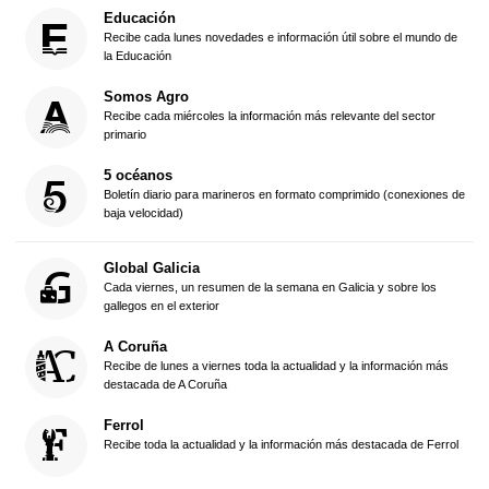
Educación
Recibe cada lunes novedades e información útil sobre el mundo de
la Educación
Somos Agro
Recibe cada miércoles la información más relevante del sector
primario
5 océanos
Boletín diario para marineros en formato comprimido (conexiones de
baja velocidad)
Global Galicia
Cada viernes, un resumen de la semana en Galicia y sobre los
gallegos en el exterior
A Coruña
Recibe de lunes a viernes toda la actualidad y la información más
destacada de A Coruña
Ferrol
Recibe toda la actualidad y la información más destacada de Ferrol