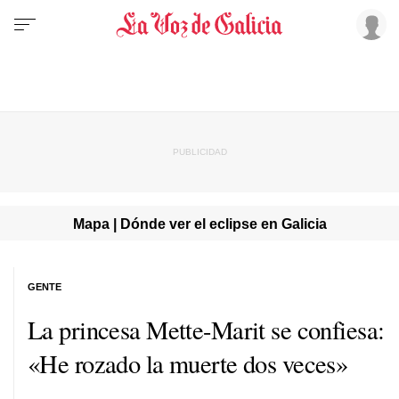
Mapa | Dónde ver el eclipse en Galicia
GENTE
La princesa Mette-Marit se confiesa:
«He rozado la muerte dos veces»