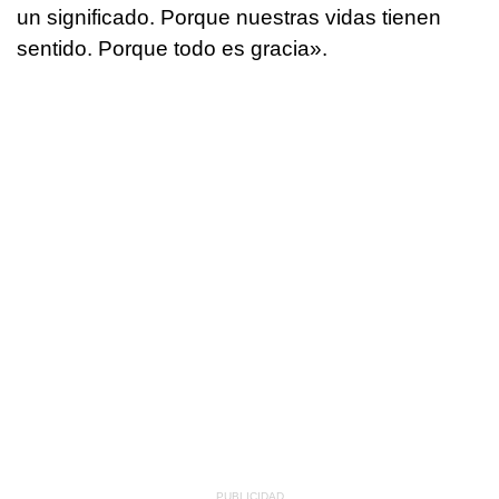
un significado. Porque nuestras vidas tienen
sentido. Porque todo es gracia».