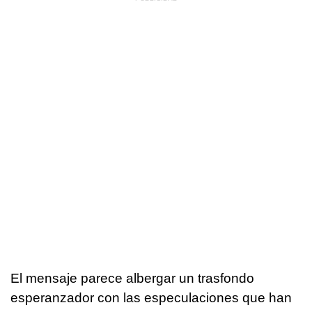
El mensaje parece albergar un trasfondo
esperanzador con las especulaciones que han