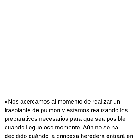
«Nos acercamos al momento de realizar un
trasplante de pulmón y estamos realizando los
preparativos necesarios para que sea posible
cuando llegue ese momento. Aún no se ha
decidido cuándo la princesa heredera entrará en