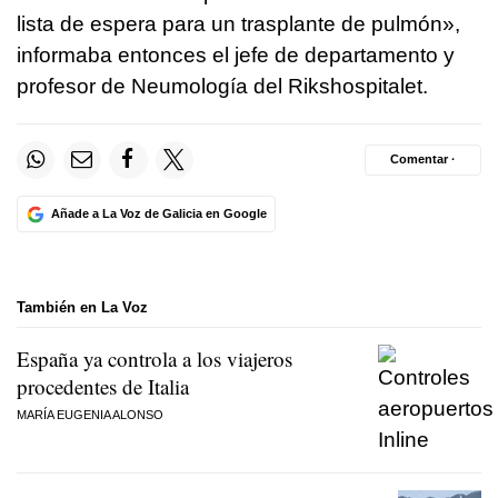
lista de espera para un trasplante de pulmón»,
informaba entonces el jefe de departamento y
profesor de Neumología del Rikshospitalet.
Comentar ·
Añade a La Voz de Galicia en Google
También en La Voz
España ya controla a los viajeros
procedentes de Italia
MARÍA EUGENIA ALONSO