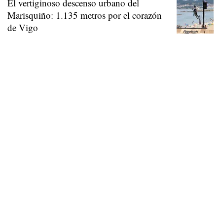
El vertiginoso descenso urbano del
Marisquiño: 1.135 metros por el corazón
de Vigo