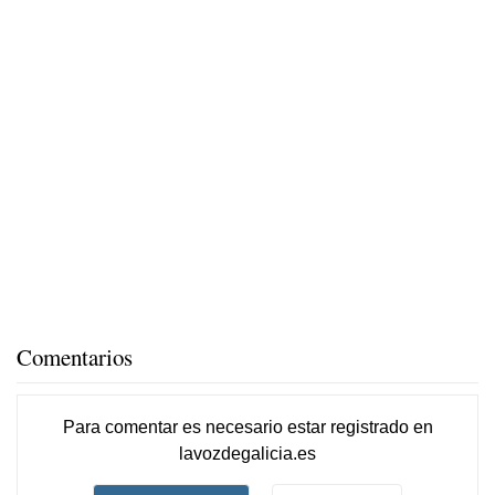
Comentarios
Para comentar es necesario
estar registrado
en
lavozdegalicia.es