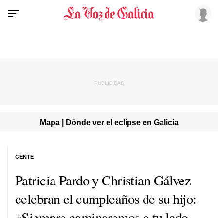
Mapa | Dónde ver el eclipse en Galicia
GENTE
Patricia Pardo y Christian Gálvez
celebran el cumpleaños de su hijo:
«Siempre caminaremos a tu lado,