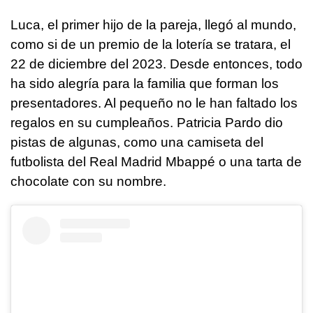
Luca, el primer hijo de la pareja, llegó al mundo,
como si de un premio de la lotería se tratara, el
22 de diciembre del 2023. Desde entonces, todo
ha sido alegría para la familia que forman los
presentadores. Al pequeño no le han faltado los
regalos en su cumpleaños. Patricia Pardo dio
pistas de algunas, como una camiseta del
futbolista del Real Madrid Mbappé o una tarta de
chocolate con su nombre.