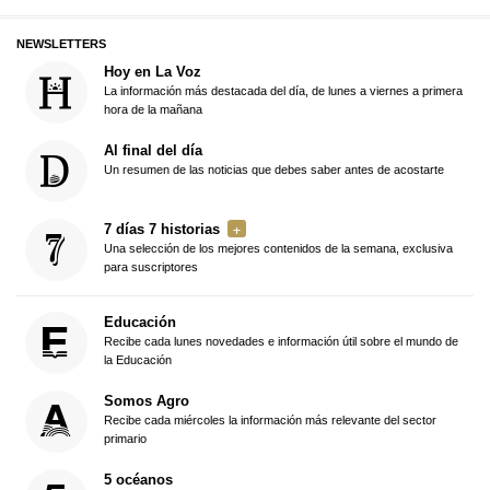
NEWSLETTERS
Hoy en La Voz
La información más destacada del día, de lunes a viernes a primera
hora de la mañana
Al final del día
Un resumen de las noticias que debes saber antes de acostarte
7 días 7 historias
Una selección de los mejores contenidos de la semana, exclusiva
para suscriptores
Educación
Recibe cada lunes novedades e información útil sobre el mundo de
la Educación
Somos Agro
Recibe cada miércoles la información más relevante del sector
primario
5 océanos