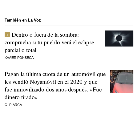
También en La Voz
Dentro o fuera de la sombra:
comprueba si tu pueblo verá el eclipse
parcial o total
XAVIER FONSECA
Pagan la última cuota de un automóvil que
les vendió Noyamóvil en el 2020 y que
fue inmovilizado dos años después: «Fue
dinero tirado»
O. P. ARCA