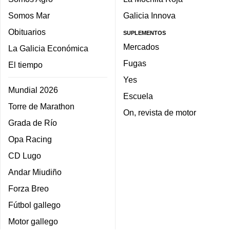
Somos Mar
Galicia Innova
Obituarios
SUPLEMENTOS
Mercados
La Galicia Económica
Fugas
El tiempo
Yes
Mundial 2026
Escuela
Torre de Marathon
On, revista de motor
Grada de Río
Opa Racing
CD Lugo
Andar Miudiño
Forza Breo
Fútbol gallego
Motor gallego