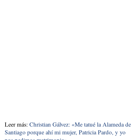
Leer más:
Christian Gálvez: «Me tatué la Alameda de
Santiago porque ahí mi mujer, Patricia Pardo, y yo
nos pedimos matrimonio»