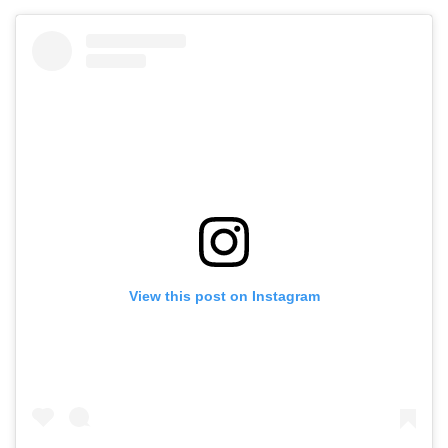
View this post on Instagram