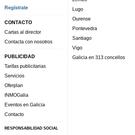
Regístrate
Lugo
Ourense
CONTACTO
Pontevedra
Cartas al director
Santiago
Contacta con nosotros
Vigo
PUBLICIDAD
Galicia en 313 concellos
Tarifas publicitarias
Servicios
Oferplan
INMOGalia
Eventos en Galicia
Contacto
RESPONSABILIDAD SOCIAL