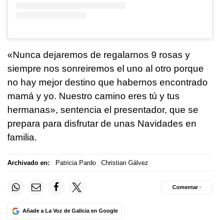
«Nunca dejaremos de regalarnos 9 rosas y
siempre nos sonreiremos el uno al otro porque
no hay mejor destino que habernos encontrado
mamá y yo. Nuestro camino eres tú y tus
hermanas», sentencia el presentador, que se
prepara para disfrutar de unas Navidades en
familia.
Archivado en:
Patricia Pardo
Christian Gálvez
Comentar ·
Añade a La Voz de Galicia en Google