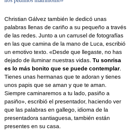
Christian Gálvez también le dedicó unas
palabras llenas de cariño a su pequeño a través
de las redes. Junto a un carrusel de fotografías
en las que camina de la mano de Luca, escribió
un emotivo texto. «Desde que llegaste, no has
dejado de iluminar nuestras vidas.
Tu sonrisa
es lo más bonito que se puede contemplar
.
Tienes unas hermanas que te adoran y tienes
unos papis que se aman y que te aman.
Siempre caminaremos a tu lado,
pasiño a
pasiño
», escribió el presentador, haciendo ver
que las palabras en gallego, idioma de la
presentadora santiaguesa, también están
presentes en su casa.