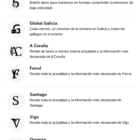
Boletín diario para marineros en formato comprimido (conexiones de
baja velocidad)
Global Galicia
Cada viernes, un resumen de la semana en Galicia y sobre los
gallegos en el exterior
A Coruña
Recibe de lunes a viernes toda la actualidad y la información más
destacada de A Coruña
Ferrol
Recibe toda la actualidad y la información más destacada de Ferrol
Santiago
Recibe toda la actualidad y la información más destacada de
Santiago
Vigo
Recibe toda la actualidad y la información más destacada de Vigo
Ourense