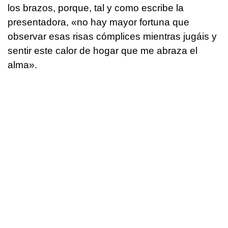
los brazos, porque, tal y como escribe la
presentadora, «no hay mayor fortuna que
observar esas risas cómplices mientras jugáis y
sentir este calor de hogar que me abraza el
alma».