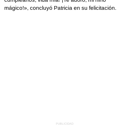
mágico!», concluyó Patricia en su felicitación.