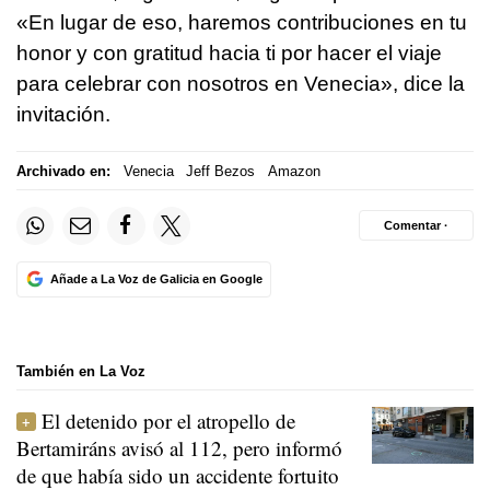
«En lugar de eso, haremos contribuciones en tu
honor y con gratitud hacia ti por hacer el viaje
para celebrar con nosotros en Venecia», dice la
invitación.
Archivado en:
Venecia
Jeff Bezos
Amazon
Comentar ·
Añade a La Voz de Galicia en Google
También en La Voz
El detenido por el atropello de
Bertamiráns avisó al 112, pero informó
de que había sido un accidente fortuito