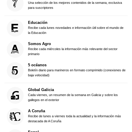
Una selección de los mejores contenidos de la semana, exclusiva
para suscriptores
Educación
Recibe cada lunes novedades e información útil sobre el mundo de
la Educación
Somos Agro
Recibe cada miércoles la información más relevante del sector
primario
5 océanos
Boletín diario para marineros en formato comprimido (conexiones de
baja velocidad)
Global Galicia
Cada viernes, un resumen de la semana en Galicia y sobre los
gallegos en el exterior
A Coruña
Recibe de lunes a viernes toda la actualidad y la información más
destacada de A Coruña