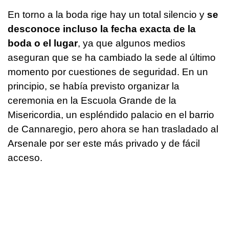
En torno a la boda rige hay un total silencio y
se
desconoce incluso la fecha exacta de la
boda o el lugar
, ya que algunos medios
aseguran que se ha cambiado la sede al último
momento por cuestiones de seguridad. En un
principio, se había previsto organizar la
ceremonia en la Escuola Grande de la
Misericordia, un espléndido palacio en el barrio
de Cannaregio, pero ahora se han trasladado al
Arsenale por ser este más privado y de fácil
acceso.