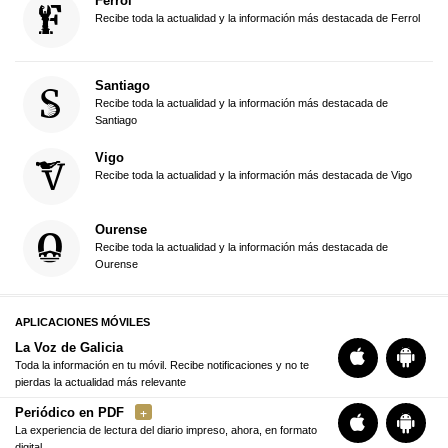
Ferrol
Recibe toda la actualidad y la información más destacada de Ferrol
Santiago
Recibe toda la actualidad y la información más destacada de
Santiago
Vigo
Recibe toda la actualidad y la información más destacada de Vigo
Ourense
Recibe toda la actualidad y la información más destacada de
Ourense
APLICACIONES MÓVILES
La Voz de Galicia
Toda la información en tu móvil. Recibe notificaciones y no te
pierdas la actualidad más relevante
Periódico en PDF
La experiencia de lectura del diario impreso, ahora, en formato
digital