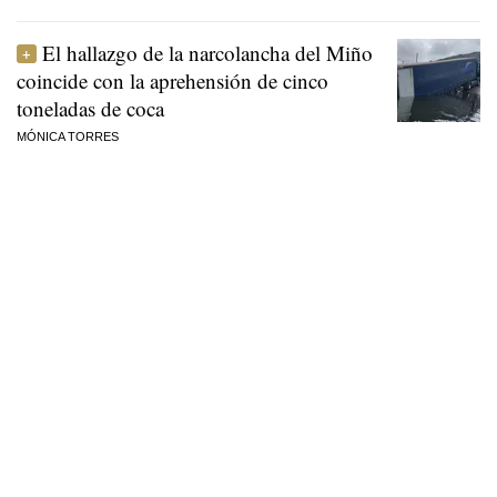
El hallazgo de la narcolancha del Miño
coincide con la aprehensión de cinco
toneladas de coca
MÓNICA TORRES