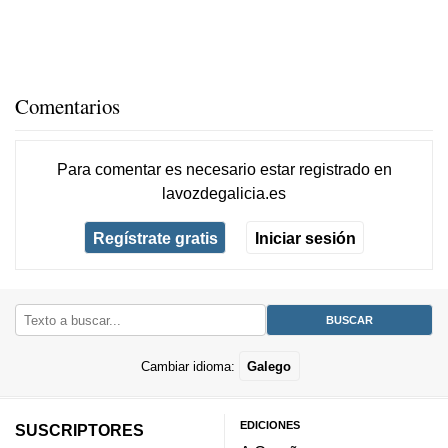
Comentarios
Para comentar es necesario
estar registrado
en
lavozdegalicia.es
Regístrate gratis
Iniciar sesión
Cambiar idioma:
Galego
EDICIONES
SUSCRIPTORES