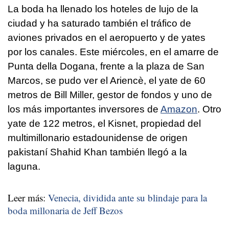
La boda ha llenado los hoteles de lujo de la
ciudad y ha saturado también el tráfico de
aviones privados en el aeropuerto y de yates
por los canales. Este miércoles, en el amarre de
Punta della Dogana, frente a la plaza de San
Marcos, se pudo ver el Ariencè, el yate de 60
metros de Bill Miller, gestor de fondos y uno de
los más importantes inversores de
Amazon
. Otro
yate de 122 metros, el Kisnet, propiedad del
multimillonario estadounidense de origen
pakistaní Shahid Khan también llegó a la
laguna.
Leer más:
Venecia, dividida ante su blindaje para la
boda millonaria de Jeff Bezos