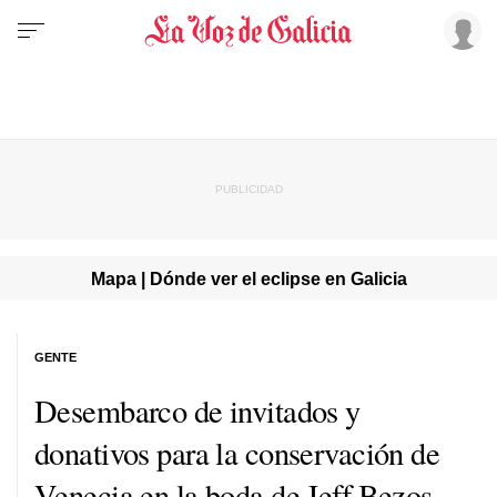
Mapa | Dónde ver el eclipse en Galicia
GENTE
Desembarco de invitados y
donativos para la conservación de
Venecia en la boda de Jeff Bezos