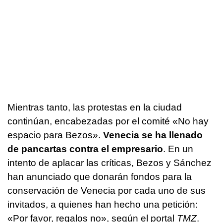
Mientras tanto, las protestas en la ciudad
continúan, encabezadas por el comité «No hay
espacio para Bezos».
Venecia se ha llenado
de pancartas contra el empresario
. En un
intento de aplacar las críticas, Bezos y Sánchez
han anunciado que donarán fondos para la
conservación de Venecia por cada uno de sus
invitados, a quienes han hecho una petición:
«Por favor, regalos no», según el portal
TMZ
.