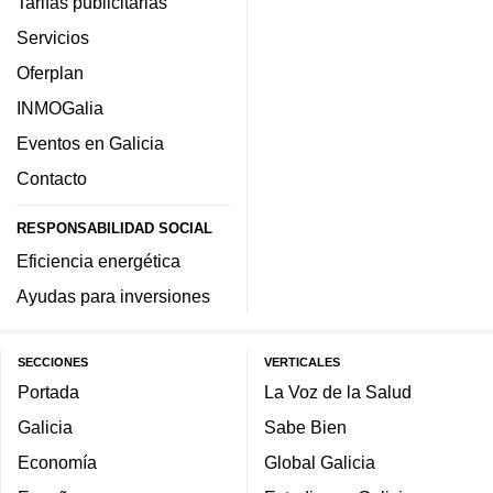
Tarifas publicitarias
Servicios
Oferplan
INMOGalia
Eventos en Galicia
Contacto
RESPONSABILIDAD SOCIAL
Eficiencia energética
Ayudas para inversiones
SECCIONES
VERTICALES
Portada
La Voz de la Salud
Galicia
Sabe Bien
Economía
Global Galicia