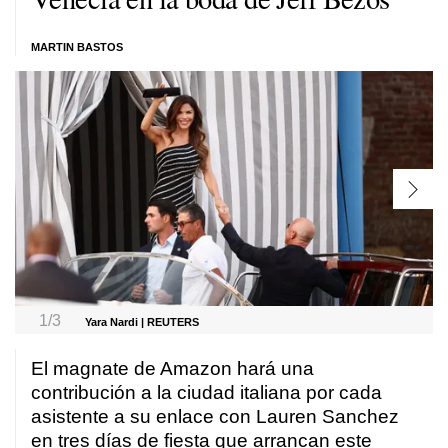
MARTIN BASTOS
1/3
Yara Nardi | REUTERS
El magnate de Amazon hará una
contribución a la ciudad italiana por cada
asistente a su enlace con Lauren Sanchez
en tres días de fiesta que arrancan este