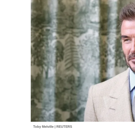
Toby Melville | REUTERS