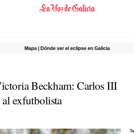
Mapa | Dónde ver el eclipse en Galicia
ictoria Beckham: Carlos III
al exfutbolista
Ta