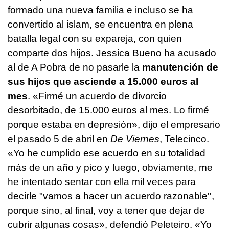
formado una nueva familia e incluso se ha
convertido al islam, se encuentra en plena
batalla legal con su expareja, con quien
comparte dos hijos. Jessica Bueno ha acusado
al de A Pobra de no pasarle la
manutención de
sus hijos que asciende a 15.000 euros al
mes
. «Firmé un acuerdo de divorcio
desorbitado, de 15.000 euros al mes. Lo firmé
porque estaba en depresión», dijo el empresario
el pasado 5 de abril en
De Viernes
, Telecinco.
«Yo he cumplido ese acuerdo en su totalidad
más de un año y pico y luego, obviamente, me
he intentado sentar con ella mil veces para
decirle "vamos a hacer un acuerdo razonable'',
porque sino, al final, voy a tener que dejar de
cubrir algunas cosas», defendió Peleteiro. «Yo