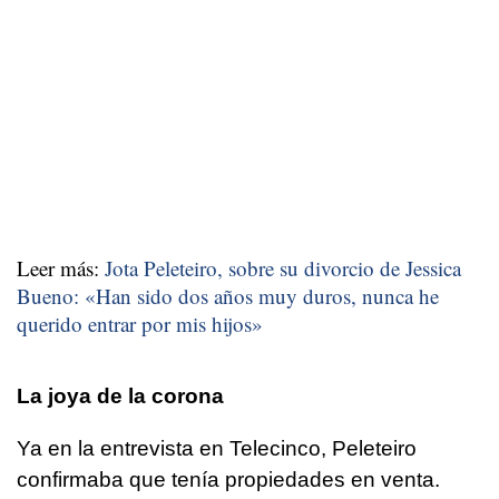
Leer más:
Jota Peleteiro, sobre su divorcio de Jessica
Bueno: «Han sido dos años muy duros, nunca he
querido entrar por mis hijos»
La joya de la corona
Ya en la entrevista en Telecinco, Peleteiro
confirmaba que tenía propiedades en venta.