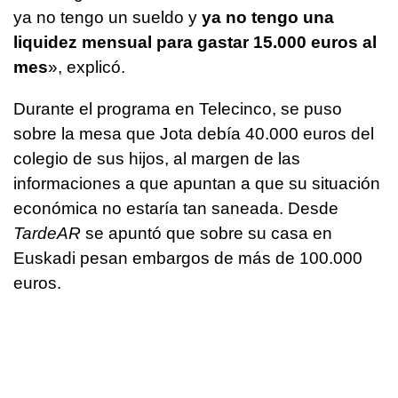
ya no tengo un sueldo y
ya no tengo una
liquidez mensual para gastar 15.000 euros al
mes
», explicó.
Durante el programa en Telecinco, se puso
sobre la mesa que Jota debía 40.000 euros del
colegio de sus hijos, al margen de las
informaciones a que apuntan a que su situación
económica no estaría tan saneada. Desde
TardeAR
se apuntó que sobre su casa en
Euskadi pesan embargos de más de 100.000
euros.