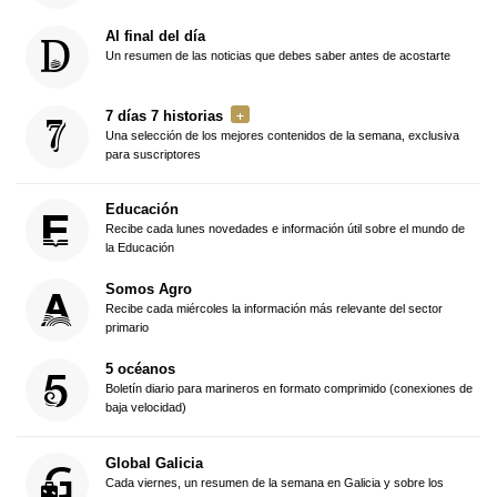
Al final del día
Un resumen de las noticias que debes saber antes de acostarte
7 días 7 historias
Una selección de los mejores contenidos de la semana, exclusiva
para suscriptores
Educación
Recibe cada lunes novedades e información útil sobre el mundo de
la Educación
Somos Agro
Recibe cada miércoles la información más relevante del sector
primario
5 océanos
Boletín diario para marineros en formato comprimido (conexiones de
baja velocidad)
Global Galicia
Cada viernes, un resumen de la semana en Galicia y sobre los