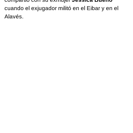
cuando el exjugador militó en el Eibar y en el
Alavés.