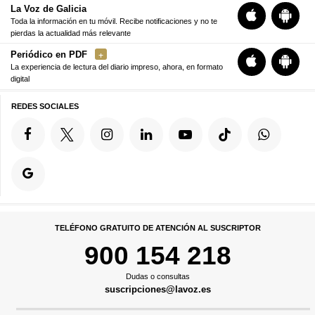
La Voz de Galicia
Toda la información en tu móvil. Recibe notificaciones y no te
pierdas la actualidad más relevante
Periódico en PDF
La experiencia de lectura del diario impreso, ahora, en formato
digital
REDES SOCIALES
TELÉFONO GRATUITO DE ATENCIÓN AL SUSCRIPTOR
900 154 218
Dudas o consultas
suscripciones@lavoz.es