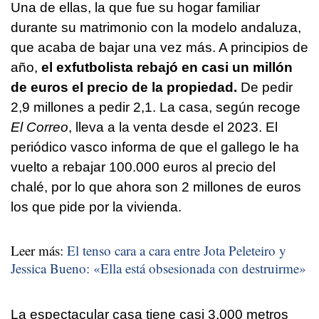
Una de ellas, la que fue su hogar familiar
durante su matrimonio con la modelo andaluza,
que acaba de bajar una vez más. A principios de
año,
el exfutbolista rebajó en casi un millón
de euros el precio de la propiedad.
De pedir
2,9 millones a pedir 2,1. La casa, según recoge
El Correo
, lleva a la venta desde el 2023. El
periódico vasco informa de que el gallego le ha
vuelto a rebajar 100.000 euros al precio del
chalé, por lo que ahora son 2 millones de euros
los que pide por la vivienda.
Leer más:
El tenso cara a cara entre Jota Peleteiro y
Jessica Bueno: «Ella está obsesionada con destruirme»
La espectacular casa tiene casi 3.000 metros