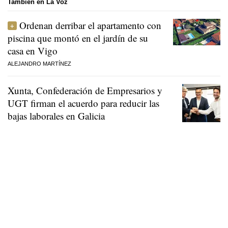
También en La Voz
Ordenan derribar el apartamento con
piscina que montó en el jardín de su
casa en Vigo
ALEJANDRO MARTÍNEZ
Xunta, Confederación de Empresarios y
UGT firman el acuerdo para reducir las
bajas laborales en Galicia