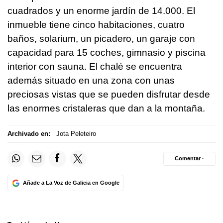
cuadrados y un enorme jardín de 14.000. El
inmueble tiene cinco habitaciones, cuatro
baños, solarium, un picadero, un garaje con
capacidad para 15 coches, gimnasio y piscina
interior con sauna. El chalé se encuentra
además situado en una zona con unas
preciosas vistas que se pueden disfrutar desde
las enormes cristaleras que dan a la montaña.
Archivado en:
Jota Peleteiro
Comentar ·
Añade a La Voz de Galicia en Google