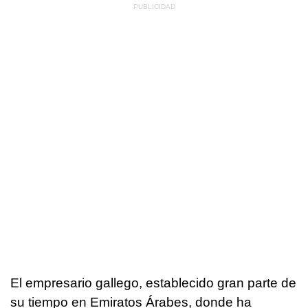
El empresario gallego, establecido gran parte de
su tiempo en Emiratos Árabes, donde ha