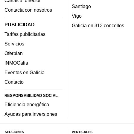
Cartas al director
Santiago
Contacta con nosotros
Vigo
PUBLICIDAD
Galicia en 313 concellos
Tarifas publicitarias
Servicios
Oferplan
INMOGalia
Eventos en Galicia
Contacto
RESPONSABILIDAD SOCIAL
Eficiencia energética
Ayudas para inversiones
SECCIONES
VERTICALES