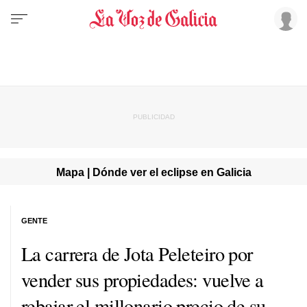
Mapa | Dónde ver el eclipse en Galicia
GENTE
La carrera de Jota Peleteiro por
vender sus propiedades: vuelve a
rebajar el millonario precio de su