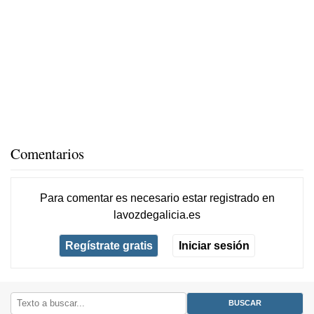
Comentarios
Para comentar es necesario
estar registrado
en
lavozdegalicia.es
Regístrate gratis
Iniciar sesión