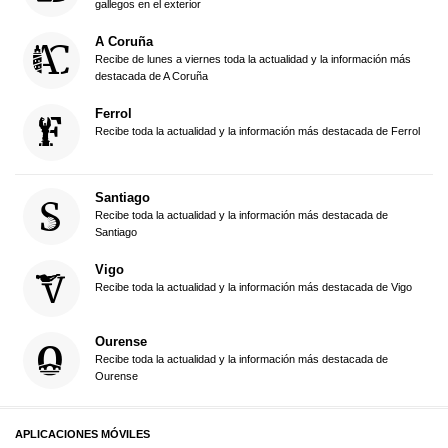
gallegos en el exterior
A Coruña
Recibe de lunes a viernes toda la actualidad y la información más
destacada de A Coruña
Ferrol
Recibe toda la actualidad y la información más destacada de Ferrol
Santiago
Recibe toda la actualidad y la información más destacada de
Santiago
Vigo
Recibe toda la actualidad y la información más destacada de Vigo
Ourense
Recibe toda la actualidad y la información más destacada de
Ourense
APLICACIONES MÓVILES