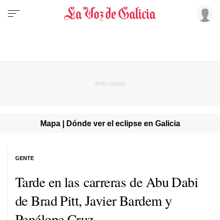
Mapa | Dónde ver el eclipse en Galicia
GENTE
Tarde en las carreras de Abu Dabi
de Brad Pitt, Javier Bardem y
Penélope Cruz