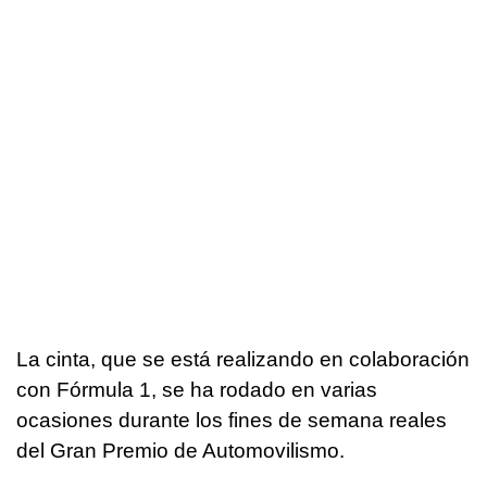
La cinta, que se está realizando en colaboración
con Fórmula 1, se ha rodado en varias
ocasiones durante los fines de semana reales
del Gran Premio de Automovilismo.