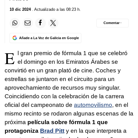
10 dic 2024
. Actualizado a las 08:23 h.
Comentar ·
Añade a La Voz de Galicia en Google
E
l gran premio de fórmula 1 que se celebró
el domingo en los Emiratos Árabes se
convirtió en un gran plató de cine. Coches y
estrellas se juntaron en el circuito para un
aprovechamiento de recursos muy singular.
Coincidiendo con la celebración de la carrera
oficial del campeonato de
automovilismo
, en el
mismo recinto se rodaron algunas escenas de la
próxima
película sobre fórmula 1 que
protagoniza
Brad Pitt
y en la que interpreta a