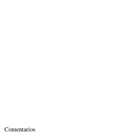
Comentarios